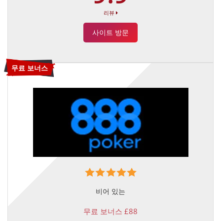
리뷰
사이트 방문
무료 보너스
비어 있는
무료 보너스 £88