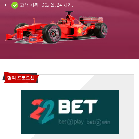
고객 지원 : 365 일, 24 시간.
멀티 프로모션