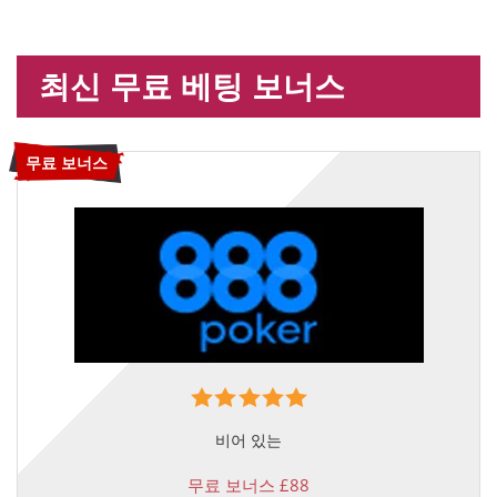
최신 무료 베팅 보너스
무료 보너스
비어 있는
무료 보너스 £88