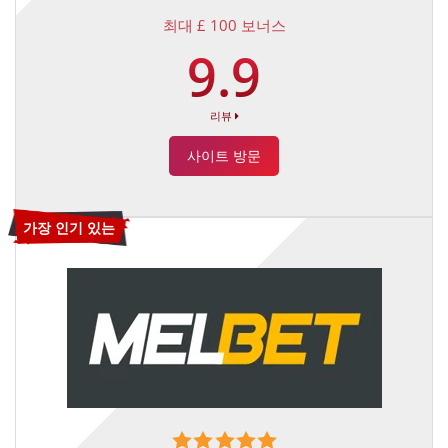
최대 £ 100 보너스
9.9
리뷰
사이트 방문
가장 인기 있는