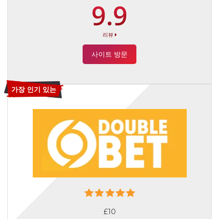
9.9
리뷰
사이트 방문
가장 인기 있는
£10