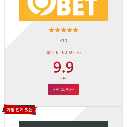
£10
최대 £ 100 보너스
9.9
리뷰
사이트 방문
가장 인기 있는