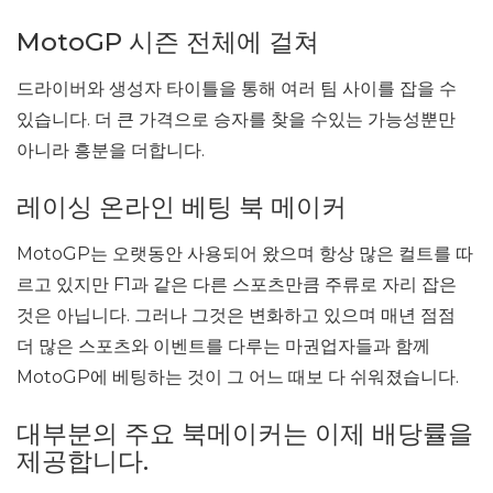
MotoGP 시즌 전체에 걸쳐
드라이버와 생성자 타이틀을 통해 여러 팀 사이를 잡을 수
있습니다. 더 큰 가격으로 승자를 찾을 수있는 가능성뿐만
아니라 흥분을 더합니다.
레이싱 온라인 베팅 북 메이커
MotoGP는 오랫동안 사용되어 왔으며 항상 많은 컬트를 따
르고 있지만 F1과 같은 다른 스포츠만큼 주류로 자리 잡은
것은 아닙니다. 그러나 그것은 변화하고 있으며 매년 점점
더 많은 스포츠와 이벤트를 다루는 마권업자들과 함께
MotoGP에 베팅하는 것이 그 어느 때보 다 쉬워졌습니다.
대부분의 주요 북메이커는 이제 배당률을
제공합니다.