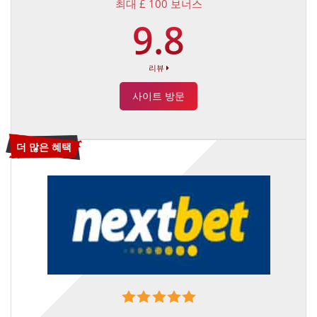
최대 £ 100 보너스
9.8
리뷰
사이트 방문
더 많은 혜택