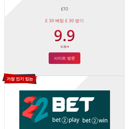
£10
£ 30 베팅 £ 30 받기
9.9
리뷰
사이트 방문
가장 인기 있는