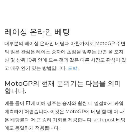
레이싱 온라인 베팅
대부분의 레이싱 온라인 베팅과 마찬가지로 MotoGP 주변
의 많은 관심은 레이스 승자에 초점을 맞추는 반면 폴 포지
션 및 상위 10위 안에 드는 것과 같은 다른 시장도 관심이 있
고 매우 인기 있는 방법입니다.
도박
.
MotoGP의 현재 분위기는 다음을 의미
합니다.
예를 들어 F1에 비해 경주는 승자와 훨씬 더 밀접하게 싸워
예측하기 어렵습니다. 이것은 MotoGP에 베팅 할 때 더 나
은 배당률과 더 큰 승리 기회를 제공합니다. antepost 베팅
에도 동일하게 적용됩니다.