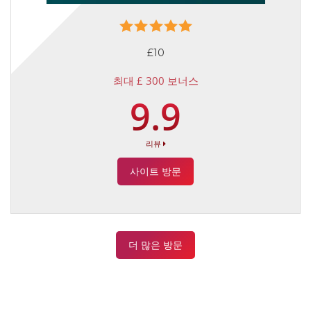
£10
최대 £ 300 보너스
9.9
리뷰
사이트 방문
더 많은 방문