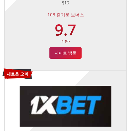
$10
108 즐거운 보너스
9.7
리뷰
사이트 방문
새로운 오퍼