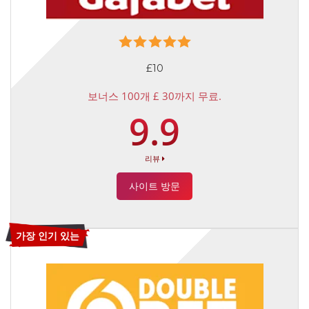
£10
보너스 100개 £ 30까지 무료.
9.9
리뷰
사이트 방문
가장 인기 있는