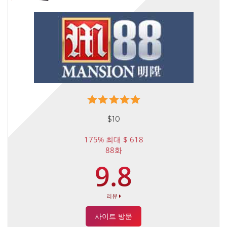
$10
175% 최대 $ 618
88화
9.8
리뷰
사이트 방문