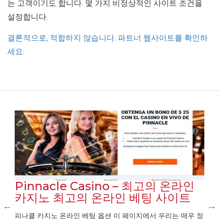
는 고객이기도 합니다. 몇 가지 비정상적인 사이트 조건을
설정합니다.
결론적으로,
적합하지 않습니다. 파트너 웹사이트를 확인하
세요.
무료
Pinnacle Casino – 최고의 온라인
더
카지노 최고의 온라인 베팅 사이트
온
 아마
피나클 카지노 온라인 베팅 옵션 이 페이지에서 우리는 매우 정
더블