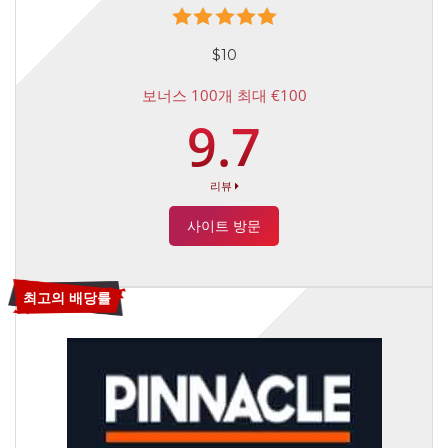
$10
보너스 100개 최대 €100
9.7
리뷰
사이트 방문
최고의 배당률