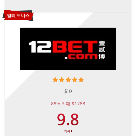
멀티 보너스
$10
88% 최대 $1788
9.8
리뷰