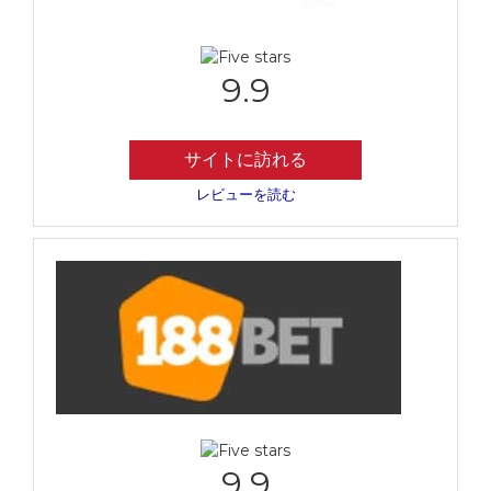
9.9
サイトに訪れる
レビューを読む
9.9