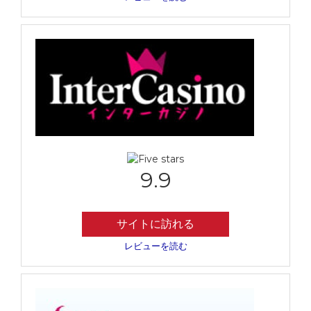
9.9
サイトに訪れる
レビューを読む