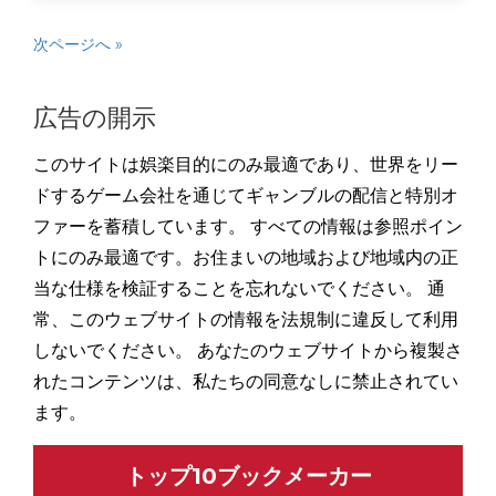
次ページへ »
広告の開示
このサイトは娯楽目的にのみ最適であり、世界をリー
ドするゲーム会社を通じてギャンブルの配信と特別オ
ファーを蓄積しています。 すべての情報は参照ポイン
トにのみ最適です。お住まいの地域および地域内の正
当な仕様を検証することを忘れないでください。 通
常、このウェブサイトの情報を法規制に違反して利用
しないでください。 あなたのウェブサイトから複製さ
れたコンテンツは、私たちの同意なしに禁止されてい
ます。
トップ10ブックメーカー