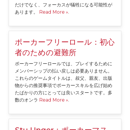
だけでなく、フォーカスが犠牲になる可能性が
あります。
Read More »
.
ポーカーフリーロール：初心
者のための避難所
ポーカーフリーロールでは、プレイするために
メンバーシップの払い戻しは必要ありません。
これらのゲームタイトルは、叔父、親友、出版
物からの推奨事項でポーカースキルを広げ始め
たばかりの方にとっては良いスタートです。多
数のオンラ
Read More »
.