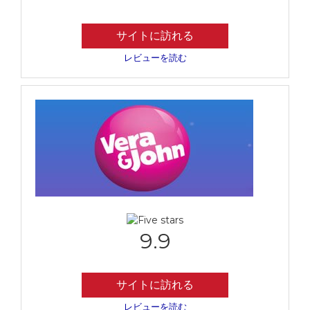
サイトに訪れる
レビューを読む
9.9
サイトに訪れる
レビューを読む