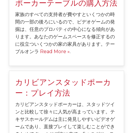
ポーカーテーブルの購入方法
家族のすべての支持者が費やすといくつかの時
間の一部の後ろにいるので、ビデオゲームの発
掘は、任意のプロパティの中心になる傾向があ
ります。あなたのゲームスペースを修正するの
に役立ついくつかの家の家具があります。テー
ブルオンラ
Read More »
.
カリビアンスタッドポーカ
ー：プレイ方法
カリビアンスタッドポーカーは、スタッドツイ
ンと比較して徐々に人気が高まっています。テ
キサスホールデムは主に発見しやすいビデオゲ
ームであり、直接プレイして楽しむことができ