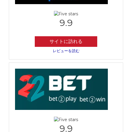
9.9
サイトに訪れる
レビューを読む
9.9