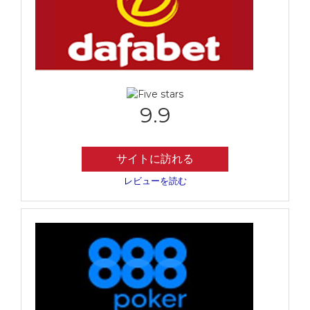
9.9
サイトに訪れる
レビューを読む