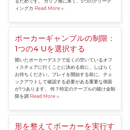
るためです。 カリブ海に来て、5つのグリーテ
ィングカ
Read More »
.
ポーカーギャンブルの制限：
1つの4 Uを選択する
開いたポーカーデスクで近くの空いているオフ
ィスチェアに行くことに決める前に、しばらく
お待ちください。プレイを開始する前に、チェ
ックアウトして確認する必要がある重要な側面
が1つあります。 何？特定のテーブルの賭け金制
限を調
Read More »
.
形を整えてポーカーを実行す