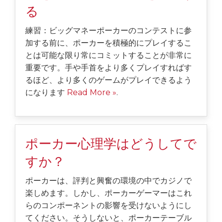
る
練習：ビッグマネーポーカーのコンテストに参
加する前に、ポーカーを積極的にプレイするこ
とは可能な限り常にコミットすることが非常に
重要です。手や手首をより多くプレイすればす
るほど、より多くのゲームがプレイできるよう
になります
Read More »
.
ポーカー心理学はどうしてで
すか？
ポーカーは、評判と興奮の環境の中でカジノで
楽しめます。しかし、ポーカーゲーマーはこれ
らのコンポーネントの影響を受けないようにし
てください。そうしないと、ポーカーテーブル