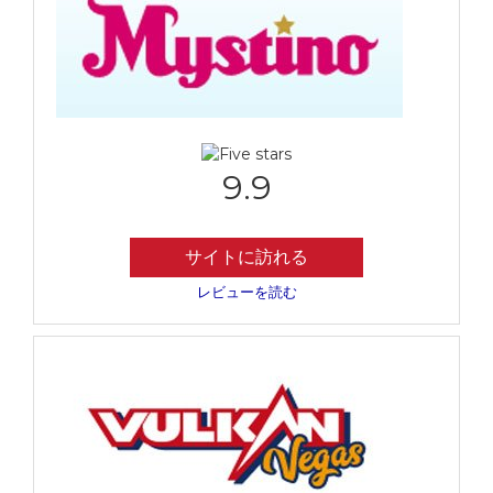
9.9
サイトに訪れる
レビューを読む