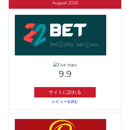
August 2026
9.9
サイトに訪れる
レビューを読む