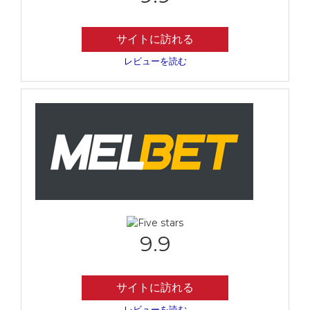
サイトに訪れる
レビューを読む
9.9
サイトに訪れる
レビューを読む