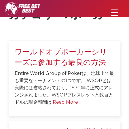
カテゴリー:
ポーカー
ワールドオブポーカーシリ
ーズに参加する最良の方法
Entire World Group of Pokerは、地球上で最
も重要なトーナメントの1つです。 WSOPとは
実際には省略されており、1970年に正式にアレ
ンジされました。WSOPブレスレットと数百万
ドルの現金報酬は
Read More »
.