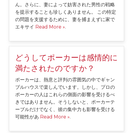
ん。さらに、妻によって妨害された男性の戦略
を提示することも珍しくありません。 この特定
の問題を支援するために、妻を捕まえずに家で
エキサイ
Read More »
.
どうしてポーカーは感情的に
満たされたのですか？
ポーカーは、熱意と評判の雰囲気の中でギャン
ブルハウスで楽しんでいます。しかし、プロの
ポーカーの人はこれらの側面の影響を受けるべ
きではありません。そうしないと、ポーカーテ
ーブルだけでなく、彼の集中力も影響を受ける
可能性があ
Read More »
.