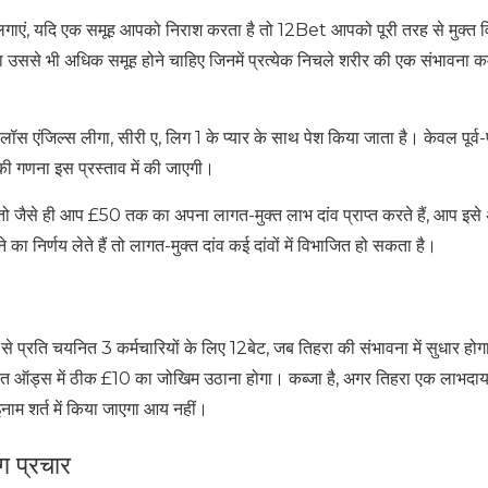
ाएं, यदि एक समूह आपको निराश करता है तो 12Bet आपको पूरी तरह से मुक्त व
ा उससे भी अधिक समूह होने चाहिए जिनमें प्रत्येक निचले शरीर की एक संभावना 
लॉस एंजिल्स लीगा, सीरी ए, लिग 1 के प्यार के साथ पेश किया जाता है। केवल पूर्व
ों की गणना इस प्रस्ताव में की जाएगी।
, तो जैसे ही आप £50 तक का अपना लागत-मुक्त लाभ दांव प्राप्त करते हैं, आप इसे
 का निर्णय लेते हैं तो लागत-मुक्त दांव कई दांवों में विभाजित हो सकता है।
ें से प्रति चयनित 3 कर्मचारियों के लिए 12बेट, जब तिहरा की संभावना में सुधार ह
्धारित ऑड्स में ठीक £10 का जोखिम उठाना होगा। कब्जा है, अगर तिहरा एक लाभदा
इनाम शर्त में किया जाएगा आय नहीं।
ग प्रचार