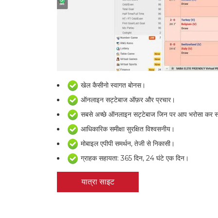
खेल कैसीनो स्वागत बोनस।
ऑनलाइन सट्टेबाज ऑफ़र और प्रचार।
सबसे अच्छे ऑनलाइन सट्टेबाज जिन पर आप भरोसा कर सक
आधिकारिक समीक्षा सुरक्षित विश्वसनीय।
मोबाइल एपीपी समर्थन, तेजी से निकासी।
ग्राहक सहायता: 365 दिन, 24 घंटे एक दिन।
यात्रा साइट