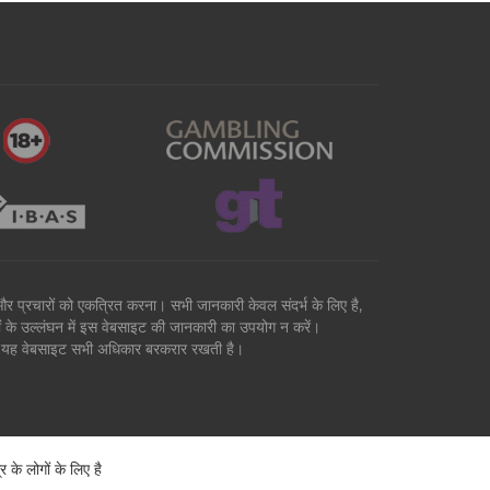
वों और प्रचारों को एकत्रित करना। सभी जानकारी केवल संदर्भ के लिए है,
मों के उल्लंघन में इस वेबसाइट की जानकारी का उपयोग न करें।
है। यह वेबसाइट सभी अधिकार बरकरार रखती है।
े लोगों के लिए है