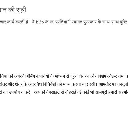
मोशन की सूची
ार कार्य करती हैं। वे £35 के नए प्रतिभागी स्वागत पुरस्कार के साथ-साथ पुष्ट
ुनिया की अग्रणी गेमिंग कंपनियों के माध्यम से जुआ वितरण और विशेष ऑफ़र जमा
षेत्र और क्षेत्र के अंदर वैध विनिर्देशों को मान्य करना याद रखें। आमतौर पर कानून
कारी का उपयोग न करें। आपकी वेबसाइट से दोहराई गई कोई भी सामग्री हमारी सहमत