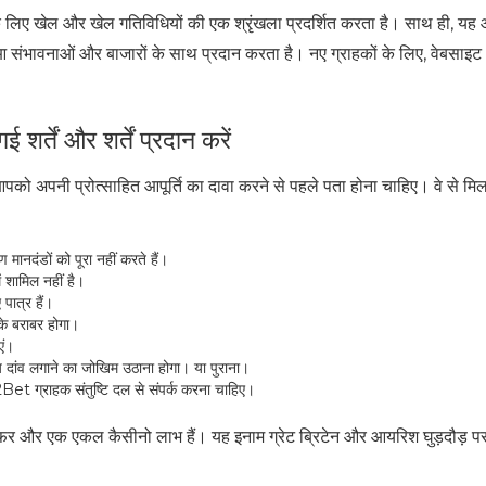
के लिए खेल और खेल गतिविधियों की एक श्रृंखला प्रदर्शित करता है। साथ ही, य
ुआ संभावनाओं और बाजारों के साथ प्रदान करता है। नए ग्राहकों के लिए, वेबसाइ
ई शर्तें और शर्तें प्रदान करें
्हें आपको अपनी प्रोत्साहित आपूर्ति का दावा करने से पहले पता होना चाहिए। वे से म
मानदंडों को पूरा नहीं करते हैं।
ं शामिल नहीं है।
पात्र हैं।
 के बराबर होगा।
एं।
य दांव लगाने का जोखिम उठाना होगा। या पुराना।
2Bet ग्राहक संतुष्टि दल से संपर्क करना चाहिए।
र और एक एकल कैसीनो लाभ हैं। यह इनाम ग्रेट ब्रिटेन और आयरिश घुड़दौड़ पर