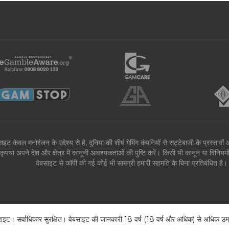
ाइट केवल मनोरंजन के उद्देश्य से है, दुनिया की शीर्ष गेमिंग कंपनियों से सट्टेबाजी के प्रस्ता
कृपया अपने देश और क्षेत्र में कानूनी आवश्यकताओं की पुष्टि करें। किसी भी कानून या विनिय
वेबसाइट से कॉपी की गई कोई भी सामग्री हमारी सहमति के बिना प्रतिबंधित 
। सर्वाधिकार सुरक्षित। वेबसाइट की जानकारी 18 वर्ष (18 वर्ष और अधिक) से अधिक उम्र क