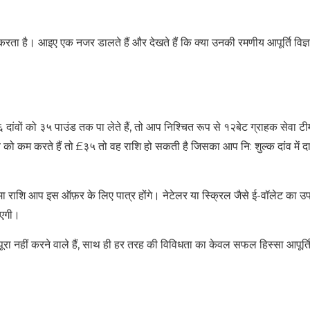
 करता है। आइए एक नजर डालते हैं और देखते हैं कि क्या उनकी रमणीय आपूर्ति विज्
वों को ३५ पाउंड तक पा लेते हैं, तो आप निश्चित रूप से १२बेट ग्राहक सेवा टी
व को कम करते हैं तो £३५ तो वह राशि हो सकती है जिसका आप नि: शुल्क दांव में 
 जमा राशि आप इस ऑफ़र के लिए पात्र होंगे। नेटेलर या स्क्रिल जैसे ई-वॉलेट का उ
ाएगी।
पूरा नहीं करने वाले हैं, साथ ही हर तरह की विविधता का केवल सफल हिस्सा आपूर्त