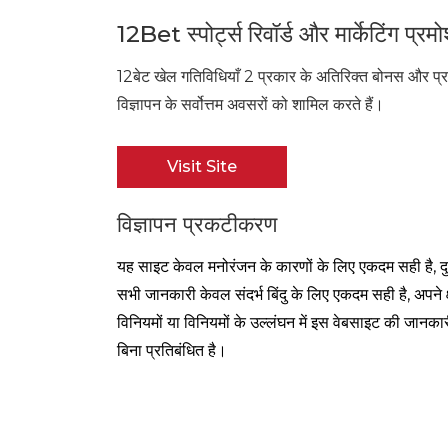
12Bet स्पोर्ट्स रिवॉर्ड और मार्केटिंग प्र
12बेट खेल गतिविधियाँ 2 प्रकार के अतिरिक्त बोनस और प्रच
विज्ञापन के सर्वोत्तम अवसरों को शामिल करते हैं।
Visit Site
विज्ञापन प्रकटीकरण
यह साइट केवल मनोरंजन के कारणों के लिए एकदम सही है, द
सभी जानकारी केवल संदर्भ बिंदु के लिए एकदम सही है, अपने क्
विनियमों या विनियमों के उल्लंघन में इस वेबसाइट की जान
बिना प्रतिबंधित है।