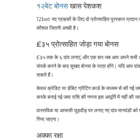
१२बेट बोनस
खास पेशकश
12bet नए ग्राहकों के लिए दो प्रोत्साहित पुरस्कार प्रदान
कौशल जितनी अच्छी है।
£३५ प्रोत्साहित जोड़ा गया बोनस
£३५ तक के ६ दांव लगाएं, और एक बार जब आप अपने सभी ६ दां
संपर्क करने के बाद सुखद बोनस के पात्र होंगे। यदि आप दां
सकते हैं।
केवल क्रेडिट या डेबिट ग्रीटिंग कार्ड के माध्यम से की गई
करके बनाई गई जमा राशि की गणना इस आपूर्ति में नहीं की ज
वास्तविक या आभासी घुड़दौड़ पर लगाए गए दांव मानदंडों को 
गिना जाएगा।
अक्का रक्षा