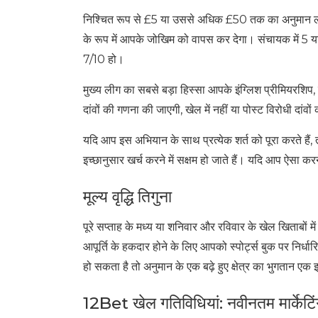
निश्चित रूप से £5 या उससे अधिक £50 तक का अनुमान लग
के रूप में आपके जोखिम को वापस कर देगा। संचायक में 5 य
7/10 हो।
मुख्य लीग का सबसे बड़ा हिस्सा आपके इंग्लिश प्रीमियरशिप, 
दांवों की गणना की जाएगी, खेल में नहीं या पोस्ट विरोधी दांव
यदि आप इस अभियान के साथ प्रत्येक शर्त को पूरा करते हैं
इच्छानुसार खर्च करने में सक्षम हो जाते हैं। यदि आप ऐसा करने
मूल्य वृद्धि तिगुना
पूरे सप्ताह के मध्य या शनिवार और रविवार के खेल खिताबों म
आपूर्ति के हकदार होने के लिए आपको स्पोर्ट्स बुक पर निर
हो सकता है तो अनुमान के एक बढ़े हुए क्षेत्र का भुगतान एक 
12Bet खेल गतिविधियां: नवीनतम मार्केटिं