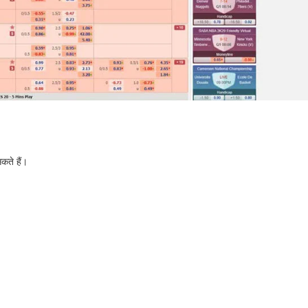
ते हैं।