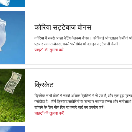
कोरिया सट्टेबाज बोनस
कोरिया में सबसे अच्छा बेटिंग वेलकम बोनस। कोरियाई ऑनलाइन कैसीनो
प्रचार स्वागत बोनस, सबसे भरोसेमंद ऑनलाइन सट्टेबाजी कंपनी।
साइटों की तुलना करें
क्रिकेट
क्रिकेट सभी खेलों में सबसे अधिक ब्रिटिशों में से एक है, और एक दृढ़ प्र
पसंदीदा है। शीर्ष क्रिकेट सटोरियों के शानदार स्वागत बोनस और समीक्षाओं
खोजने के लिए नीचे दिए गए हमारे चार्ट का उपयोग करें।
साइटों की तुलना करें