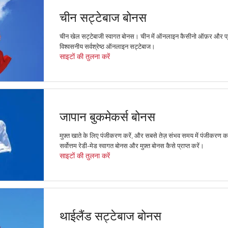
चीन सट्टेबाज बोनस
चीन खेल सट्टेबाजी स्वागत बोनस। चीन में ऑनलाइन कैसीनो ऑफ़र और प्
विश्वसनीय सर्वश्रेष्ठ ऑनलाइन सट्टेबाज।
साइटों की तुलना करें
जापान बुकमेकर्स बोनस
मुफ़्त खाते के लिए पंजीकरण करें, और सबसे तेज़ संभव समय में पंजीकरण क
सर्वोत्तम रेडी-मेड स्वागत बोनस और मुफ़्त बोनस कैसे प्राप्त करें।
साइटों की तुलना करें
थाईलैंड सट्टेबाज बोनस