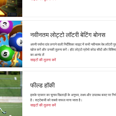
नवीनतम लोट्टो लॉटरी बेटिंग बोनस
अपनी पर्याप्त दांव लगाने वाली निर्देशिका साइट में सभी नवीनतम वेब लॉटरी पु
खोज करें और उनकी तुलना करें। हॉट लोट्टो प्रोमो कोड सौदों और विशिष्ट 
का आनंद लें
साइटों की तुलना करें
फील्ड हॉकी
इसके प्रकार का चुनाव खिलाड़ी के अनुभव, लक्ष्य और उपलब्ध बजट पर निर
है। सट्टेबाजी को सबसे सफल माना जाता है।
साइटों की तुलना करें