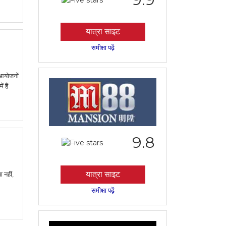
यात्रा साइट
समीक्षा पढ़ें
 आयोजनों
 हैं
9.8
यात्रा साइट
 नहीं,
समीक्षा पढ़ें