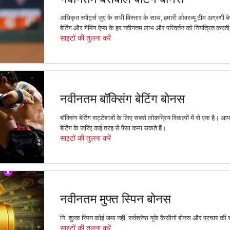
अधिकृत स्पोर्ट्स जुए के सभी विस्तार के साथ, हमारी ओवरव्यू टीम अग्रणी 
बेटिंग और गेमिंग ऐप्स के हर नवीनतम लाभ और परिवर्तन को नियंत्रित करती 
साइटों की तुलना करें
नवीनतम बॉक्सिंग बेटिंग बोनस
बॉक्सिंग बेटिंग सट्टेबाजों के लिए सबसे लोकप्रिय विकल्पों में से एक है। आप
बेटिंग के जरिए कई तरह से पैसा कमा सकते हैं।
साइटों की तुलना करें
नवीनतम मुफ्त स्पिन बोनस
नि: शुल्क स्पिन कोई जमा नहीं, सर्वश्रेष्ठ यूके कैसीनो बोनस और प्रचार की
साइटों की तुलना करें