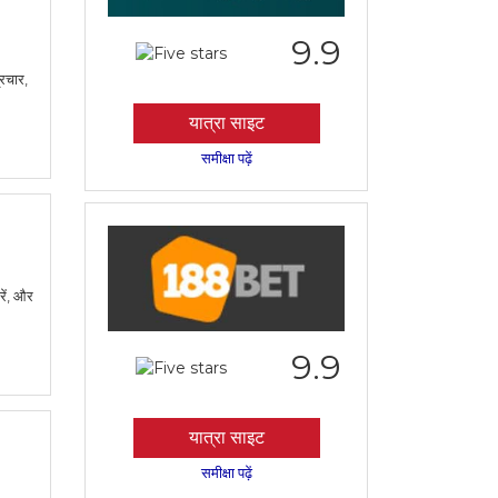
9.9
रचार,
यात्रा साइट
समीक्षा पढ़ें
रें, और
9.9
यात्रा साइट
समीक्षा पढ़ें