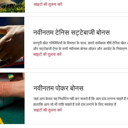
साइटों की तुलना करें
नवीनतम टेनिस सट्टेबाजी बोनस
कानूनी खेल गतिविधियों के विस्तार के साथ, हमारे समीक्षक शीर्ष टेनिस खेल
और सट्टेबाजी ऐप्स के सभी नवीनतम बोनस ऑफ़र और अपडेट के नियंत्रण में
साइटों की तुलना करें
नवीनतम पोकर बोनस
जहां आप केवल यह निर्धारित नहीं कर सकते हैं कि आप दांव लगाना चाहते हैं या
हालांकि आप जो भी राशि चाहते हैं उसे दांव लगाने के लिए स्वतंत्र हैं
साइटों की तुलना करें