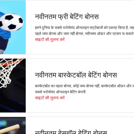
नवीनतम फ्री बेटिंग बोनस
हमने दुनिया के सबसे भरोसेमंद ऑनलाइन सट्टेबाजों को एकत्र किया है, जह
पहले जमा बोनस और जमा नहीं बोनस, नवीनतम ऑफ़र और प्रचार पा सकते 
साइटों की तुलना करें
नवीनतम बास्केटबॉल बेटिंग बोनस
बास्केटबॉल का पहला बोनस, कोई जमा बोनस नहीं, बास्केटबॉल ऑफ़र और प
सबसे भरोसेमंद ऑनलाइन बेटिंग कंपनी
साइटों की तुलना करें
नवीनतम बेसबॉल बेटिंग बोनस