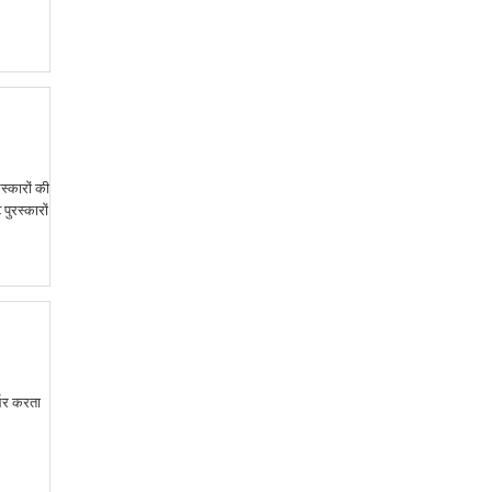
रस्कारों की
पुरस्कारों
्भर करता