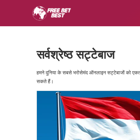
सर्वश्रेष्ठ सट्टेबाज
हमने दुनिया के सबसे भरोसेमंद ऑनलाइन सट्टेबाजों को एक
सकते हैं।