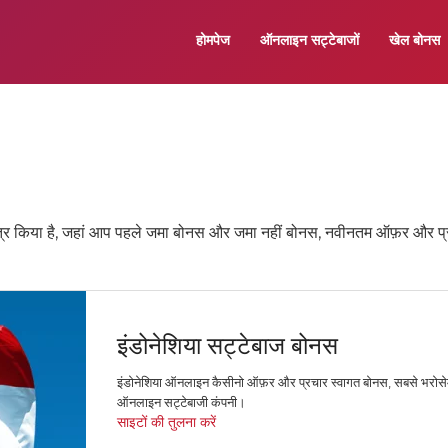
होमपेज
ऑनलाइन सट्टेबाजों
खेल बोनस
त्र किया है, जहां आप पहले जमा बोनस और जमा नहीं बोनस, नवीनतम ऑफ़र और प्
इंडोनेशिया सट्टेबाज बोनस
इंडोनेशिया ऑनलाइन कैसीनो ऑफ़र और प्रचार स्वागत बोनस, सबसे भरोसे
ऑनलाइन सट्टेबाजी कंपनी।
साइटों की तुलना करें