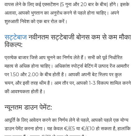
वापस लेने के लिए कई एक्सटेंशन (5 गुना और 20 बार के बीच) होंगे। इसके
अलावा, आपको भुगतान का अनुरोध करने से पहले होना चाहिए। अपने
शुरुआती निवेश को एक बार रोल करें।
सट्टेबाज
नवीनतम सट्टेबाजी बोनस कम से कम मौका
विकल्प:
प्रत्येक बाजार जिसे आप चुनने का निर्णय लेते हैं। सभी को पूर्व निर्धारित
महत्व से अधिक होना चाहिए। अधिकांश स्पोर्ट्स बेटिंग में उत्पाद रेंज आमतौर
पर 1.50 और 2.00 के बीच होती है। आपकी अपनी बेट स्लिप पर कुल
चयन, और इसी तरह थीम है। आम तौर पर, आपको 1-3 विकल्प शामिल करने
की आवश्यकता होती है।
न्यूनतम डाउन पेमेंट:
आपूर्ति के लिए आवेदन करने का निर्णय लेने से पहले, आपको पहले एक योग्य
डाउन पेमेंट करना होगा। यह केवल €/£5 या €/£10 हो सकता है, हालांकि