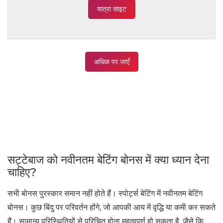
यात्रा साइट
अधिक पर जाएँ
सट्टेबाज को नवीनतम बेटिंग बोनस में क्या ध्यान देना
चाहिए?
सभी बोनस पुरस्कार समान नहीं होते हैं। स्पोर्ट्स बेटिंग में नवीनतम बेटिंग
बोनस। कुछ बिंदु पर परिवर्तन होंगे, जो आपकी आय में वृद्धि या कमी कर सकते
हैं। सामान्य परिस्थितियों से परिचित होना महत्वपूर्ण हो सकता है, जैसे कि