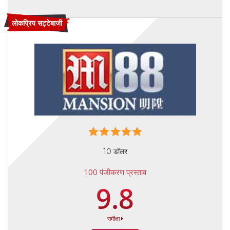
लोकप्रिय सट्टेबाजी
10 डॉलर
100 पंजीकरण प्रस्ताव
9.8
समीक्षा