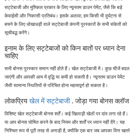
सट्टेबाजी और मुश्किल प्रकार के लिए न्यूनतम डाउन पेमेंट, जैसे कि बड़े
केवाईसी और निकासी प्रतिबंध। इसके अलावा, हम किसी भी दुर्घटना से
बचने के लिए धोखाधड़ी वाले सट्टेबाजी कंपनी पुरस्कारों के सभी संकेतों को
सूचीबद्ध करेंगे।
इनाम के लिए सट्टेबाजों को किन बातों पर ध्यान देना
चाहिए
सभी बोनस पुरस्कार समान नहीं होते हैं। खेल सट्टेबाजी में। कुछ चीजें बदल
जाएंगी और आपकी आय में वृद्धि या कमी हो सकती है। न्यूनतम डाउन पेमेंट
जैसी सामान्य स्थितियों से परिचित होना महत्वपूर्ण हो सकता है।
लोकप्रिय
खेल में सट्टेबाजी
. जोड़ा गया बोनस क्लॉज
विशिष्ट खेल सट्टेबाजी बोनस शर्तें। कई खिलाड़ी खेलों पर दांव लगा रहे हैं।
या आप बोनस घोषित करने के बाद नियम और शर्तों पर ध्यान नहीं देंगे। यह
निश्चित रूप से पूरी तरह से अनाड़ी है, क्योंकि एक बार जब आपका वित्त खतरे