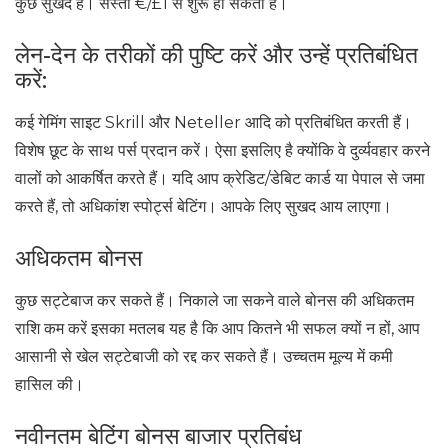
कुछ सुखद हैं। सस्ता €/£1 से शुरू हो सकता है।
लेन-देन के तरीकों की पुष्टि करें और उन्हें प्रतिबंधित
करें:
कई गेमिंग साइट Skrill और Neteller आदि को प्रतिबंधित करती हैं।
विशेष छूट के साथ पर्स प्रदान करें। ऐसा इसलिए है क्योंकि वे दुर्व्यवहार करने
वालों को आकर्षित करते हैं। यदि आप क्रेडिट/डेबिट कार्ड या पेपाल से जमा
करते हैं, तो अधिकांश स्पोर्ट्स बेटिंग। आपके लिए सुखद आय लाएगा।
अधिकतम बोनस
कुछ सट्टेबाज कर सकते हैं। निकाले जा सकने वाले बोनस की अधिकतम
राशि कम करें इसका मतलब यह है कि आप कितने भी सफल क्यों न हों, आप
आसानी से खेल सट्टेबाजी को रद्द कर सकते हैं। उच्चतम मूल्य में कमी
हासिल की।
नवीनतम बेटिंग बोनस बाजार प्रतिबंध