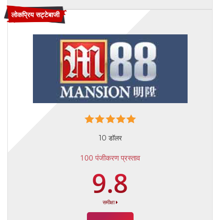
लोकप्रिय सट्टेबाजी
10 डॉलर
100 पंजीकरण प्रस्ताव
9.8
समीक्षा