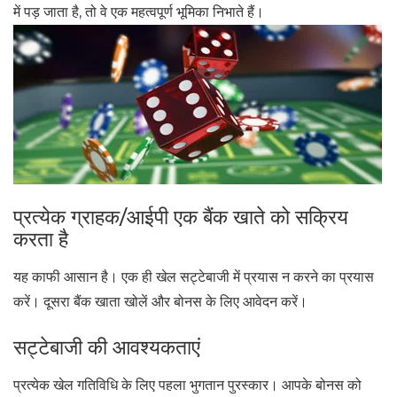
में पड़ जाता है, तो वे एक महत्वपूर्ण भूमिका निभाते हैं।
प्रत्येक ग्राहक/आईपी एक बैंक खाते को सक्रिय
करता है
यह काफी आसान है। एक ही खेल सट्टेबाजी में प्रयास न करने का प्रयास
करें। दूसरा बैंक खाता खोलें और बोनस के लिए आवेदन करें।
सट्टेबाजी की आवश्यकताएं
प्रत्येक खेल गतिविधि के लिए पहला भुगतान पुरस्कार। आपके बोनस को