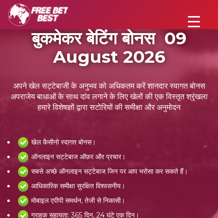
बुकमेकर बेटिंग बोनस 09
August 2026
अपने खेल सट्टेबाजी के अनुभव को अधिकतम करें शानदार स्वागत बोनस
अपराजेय बाधाओं के साथ दांव लगाने के लिए खेलों की एक विस्तृत श्रृंखला
हमारे विशेषज्ञों द्वारा सटोरियों की समीक्षा और अनुमोदन
खेल कैसीनो स्वागत बोनस।
ऑनलाइन सट्टेबाज ऑफ़र और प्रचार।
सबसे अच्छे ऑनलाइन सट्टेबाज जिन पर आप भरोसा कर सकते हैं।
आधिकारिक समीक्षा सुरक्षित विश्वसनीय।
मोबाइल एपीपी समर्थन, तेजी से निकासी।
ग्राहक सहायता: 365 दिन, 24 घंटे एक दिन।