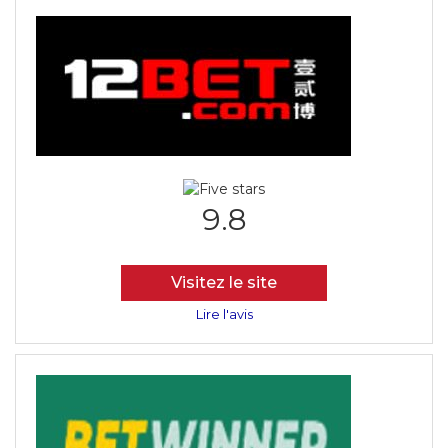
9.8
Visitez le site
Lire l'avis