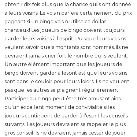
obtenir dix fois plus que la chance quils ont donnée
à leurs voisins. Le voisin parlera certainement du prix
gagnant si un bingo voisin utilise ce dollar
chanceux! Les joueurs de bingo doivent toujours
garder leurs voisins à l’esprit. Puisque leurs voisins
veulent savoir quels montants sont nommés, ils ne
devraient jamais crier fort le nombre quils veulent.
Un autre élément important que les joueurs de
bingo doivent garder à lesprit est que leurs voisins
sont dans le couloir pour leurs loisirs. Ils ne veulent
pas que les autres se plaignent régulièrement.
Participer au bingo peut être très amusant ainsi
qu’un excellent moment de convivialité si les
joueurs continuent de garder à l’esprit les conseils
suivants. Les joueurs devraient se rappeler le plus
gros conseil ils ne devraient jamais cesser de jouer