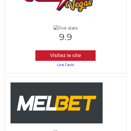
9.9
Visitez le site
Lire l'avis