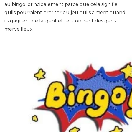
au bingo, principalement parce que cela signifie
quils pourraient profiter du jeu quils aiment quand
ils gagnent de largent et rencontrent des gens
merveilleux!