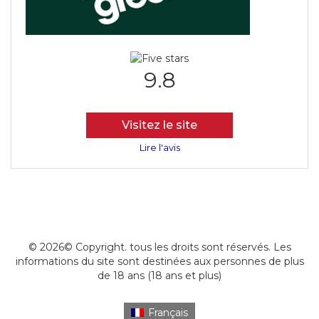
9.8
Visitez le site
Lire l'avis
© 2026© Copyright. tous les droits sont réservés. Les
informations du site sont destinées aux personnes de plus
de 18 ans (18 ans et plus)
Français