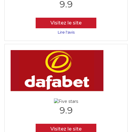
9.9
Visitez le site
Lire l'avis
9.9
Visitez le site