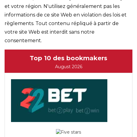
et votre région. N'utilisez généralement pas les
informations de ce site Web en violation des lois et
règlements. Tout contenu répliqué à partir de
votre site Web est interdit sans notre
consentement.
Top 10 des bookmakers
August 2026