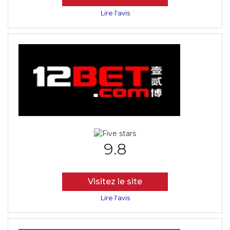
Lire l'avis
9.8
Visitez le site
Lire l'avis