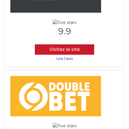
9.9
Visitez le site
Lire l'avis