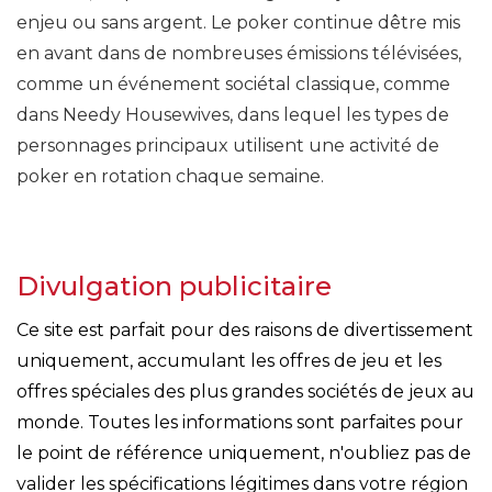
enjeu ou sans argent. Le poker continue dêtre mis
en avant dans de nombreuses émissions télévisées,
comme un événement sociétal classique, comme
dans Needy Housewives, dans lequel les types de
personnages principaux utilisent une activité de
poker en rotation chaque semaine.
Divulgation publicitaire
Ce site est parfait pour des raisons de divertissement
uniquement, accumulant les offres de jeu et les
offres spéciales des plus grandes sociétés de jeux au
monde. Toutes les informations sont parfaites pour
le point de référence uniquement, n'oubliez pas de
valider les spécifications légitimes dans votre région