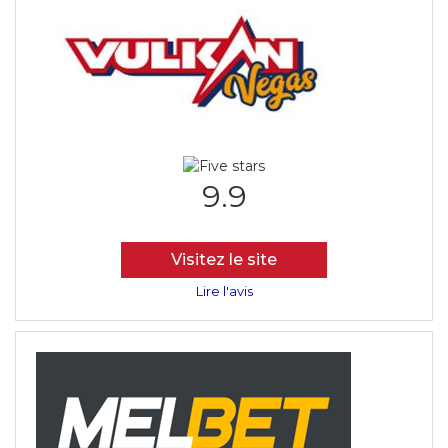
9.9
Visitez le site
Lire l'avis