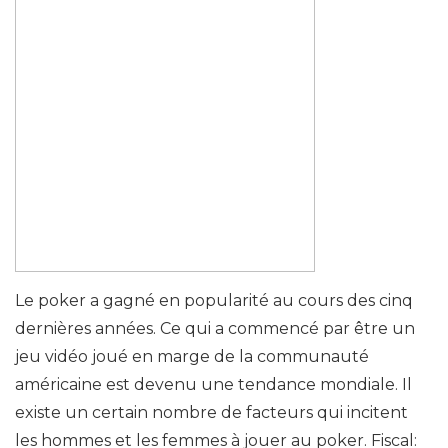
Le poker a gagné en popularité au cours des cinq
dernières années. Ce qui a commencé par être un
jeu vidéo joué en marge de la communauté
américaine est devenu une tendance mondiale. Il
existe un certain nombre de facteurs qui incitent
les hommes et les femmes à jouer au poker. Fiscal: