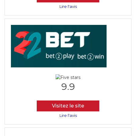
Lire l'avis
9.9
Visitez le site
Lire l'avis