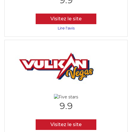
9.9
Visitez le site
Lire l'avis
9.9
Visitez le site