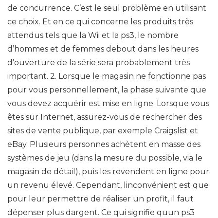
de concurrence. C’est le seul problème en utilisant
ce choix. Et en ce qui concerne les produits très
attendus tels que la Wii et la ps3, le nombre
d’hommes et de femmes debout dans les heures
d’ouverture de la série sera probablement très
important. 2. Lorsque le magasin ne fonctionne pas
pour vous personnellement, la phase suivante que
vous devez acquérir est mise en ligne. Lorsque vous
êtes sur Internet, assurez-vous de rechercher des
sites de vente publique, par exemple Craigslist et
eBay. Plusieurs personnes achètent en masse des
systèmes de jeu (dans la mesure du possible, via le
magasin de détail), puis les revendent en ligne pour
un revenu élevé. Cependant, linconvénient est que
pour leur permettre de réaliser un profit, il faut
dépenser plus dargent. Ce qui signifie quun ps3