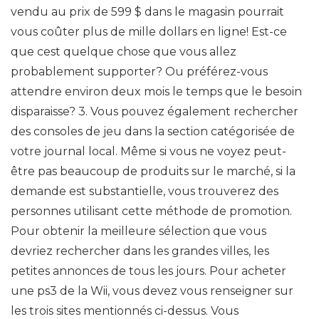
vendu au prix de 599 $ dans le magasin pourrait
vous coûter plus de mille dollars en ligne! Est-ce
que cest quelque chose que vous allez
probablement supporter? Ou préférez-vous
attendre environ deux mois le temps que le besoin
disparaisse? 3. Vous pouvez également rechercher
des consoles de jeu dans la section catégorisée de
votre journal local. Même si vous ne voyez peut-
être pas beaucoup de produits sur le marché, si la
demande est substantielle, vous trouverez des
personnes utilisant cette méthode de promotion.
Pour obtenir la meilleure sélection que vous
devriez rechercher dans les grandes villes, les
petites annonces de tous les jours. Pour acheter
une ps3 de la Wii, vous devez vous renseigner sur
les trois sites mentionnés ci-dessus. Vous