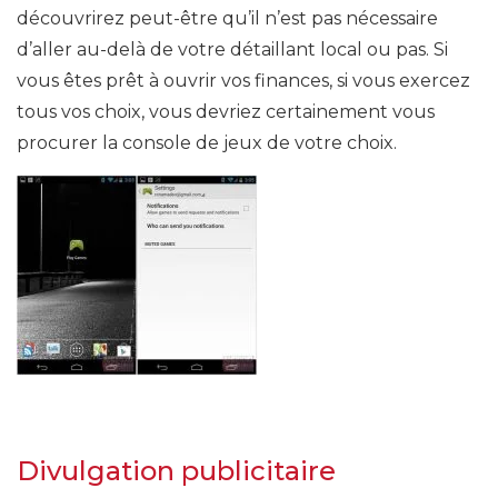
découvrirez peut-être qu’il n’est pas nécessaire
d’aller au-delà de votre détaillant local ou pas. Si
vous êtes prêt à ouvrir vos finances, si vous exercez
tous vos choix, vous devriez certainement vous
procurer la console de jeux de votre choix.
Divulgation publicitaire