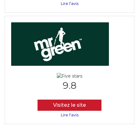
Lire l'avis
9.8
Visitez le site
Lire l'avis