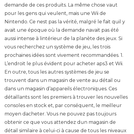
demande de ces produits. La même chose vaut
pour les gens qui veulent, mais une Wii de
Nintendo. Ce nest pas la vérité, malgré le fait quil y
avait une époque où la demande navait pas été
aussi intense à lintérieur de la planète des jeux. Si
vous recherchez un système de jeu, les trois
prochaines idées sont vivement recommandées. 1.
L’endroit le plus évident pour acheter aps3 et Wii.
En outre, tous les autres systèmes de jeu se
trouvent dans un magasin de vente au détail ou
dans un magasin d’appareils électroniques. Ces
détaillants sont les premiers à trouver les nouvelles
consoles en stock et, par conséquent, le meilleur
moyen dacheter. Vous ne pouvez pas toujours
obtenir ce que vous attendez dun magasin de
détail similaire à celui-ci à cause de tous les niveaux