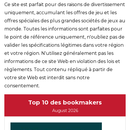
Ce site est parfait pour des raisons de divertissement
uniquement, accumulant les offres de jeu et les
offres spéciales des plus grandes sociétés de jeux au
monde. Toutes les informations sont parfaites pour
le point de référence uniquement, n'oubliez pas de
valider les spécifications légitimes dans votre région
et votre région. N'utilisez généralement pas les
informations de ce site Web en violation des lois et
règlements. Tout contenu répliqué à partir de
votre site Web est interdit sans notre
consentement.
Top 10 des bookmakers
August 2026