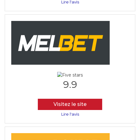
Lire l'avis
9.9
Visitez le site
Lire l'avis