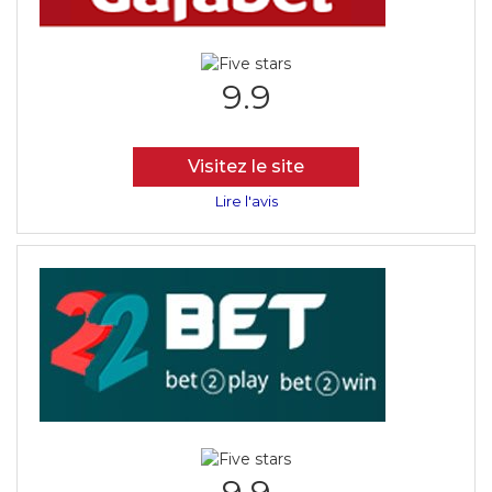
9.9
Visitez le site
Lire l'avis