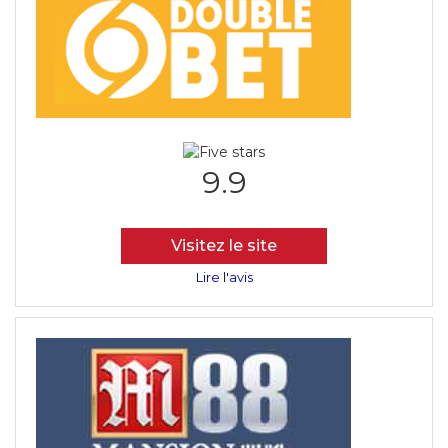
9.9
Visitez le site
Lire l'avis