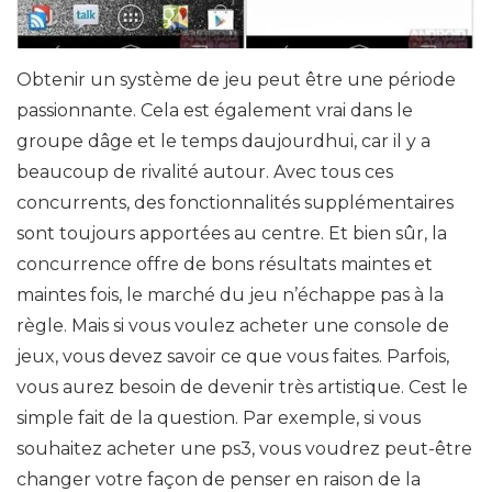
Obtenir un système de jeu peut être une période
passionnante. Cela est également vrai dans le
groupe dâge et le temps daujourdhui, car il y a
beaucoup de rivalité autour. Avec tous ces
concurrents, des fonctionnalités supplémentaires
sont toujours apportées au centre. Et bien sûr, la
concurrence offre de bons résultats maintes et
maintes fois, le marché du jeu n’échappe pas à la
règle. Mais si vous voulez acheter une console de
jeux, vous devez savoir ce que vous faites. Parfois,
vous aurez besoin de devenir très artistique. Cest le
simple fait de la question. Par exemple, si vous
souhaitez acheter une ps3, vous voudrez peut-être
changer votre façon de penser en raison de la