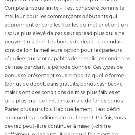
Compte à risque limité – il est considéré comme le
meilleur pour les commerçants débutants qui
apprennent encore les ficelles du métier et ont un
risque plus élevé de paris sur spread plus quils ne
peuvent mâcher. Les bonus de dépôt, cependant,
sont de loin la meilleure option pour les parieurs
réguliers qui sont capables de remplir les conditions
de mise pendant la période donnée. Ces types de
bonus se présentent sous nimporte quelle forme
(bonus de dépôt, paris gratuits, bonus cashback),
mais ils ont des conditions de mise plus faibles et
une plus grande limite maximale de fonds bonus.
Parier plusieurs fois. Habituellement, il est défini
comme des conditions de roulement. Parfois, vous
devrez peut-être continuer à miser («chiffre
daffaires») le pari gratuit plusieurs fois avant de