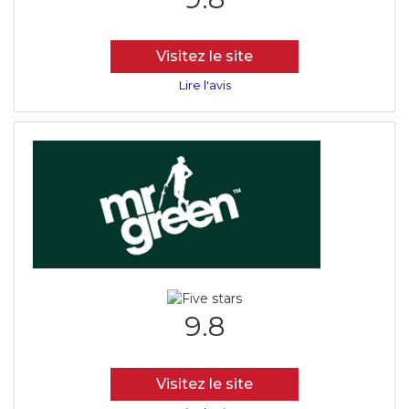
Visitez le site
Lire l'avis
9.8
Visitez le site