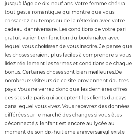
jusquà lâge de dix-neuf ans. Votre femme chérira
tout geste romantique qui montre que vous
consacrez du temps ou de la réflexion avec votre
cadeau danniversaire. Les conditions de votre pari
gratuit varient en fonction du bookmaker avec
lequel vous choisissez de vous inscrire. Je pense que
les choses seraient plus faciles à comprendre si vous
lisiez réellement les termes et conditions de chaque
bonus. Certaines choses sont bien meilleures.De
nombreux visiteurs de ce site proviennent dautres
pays. Vous ne verrez donc que les dernières offres
des sites de paris qui acceptent les clients du pays
dans lequel vous vivez. Vous recevrez des données
différées sur le marché des changes si vous êtes
déconnecté,si lenfant est encore au lycée au
moment de son dix-huitième anniversaire,il existe