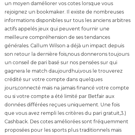
un moyen daméliorer vos cotes lorsque vous
rejoignez un bookmaker. Il existe de nombreuses
informations disponibles sur tous les anciens arbitres
actifs appelés jeux qui peuvent fournir une
meilleure compréhension de ses tendances
générales. Callum Wilson a déjà un impact depuis
son retour la dernière fois,nous donnerons toujours
un conseil de pari basé sur nos pensées sur qui
gagnera le match daujourdhui,vous le trouverez
crédité sur votre compte dans quelques
jours,connecté mais na jamais financé votre compte
ou si votre compte a été limité par Betfair aux
données différées reçues uniquement. Une fois
que vous avez rempli les critères du pari gratuit,3.)
Cashback. Des cotes améliorées sont fréquemment
proposées pour les sports plus traditionnels mais