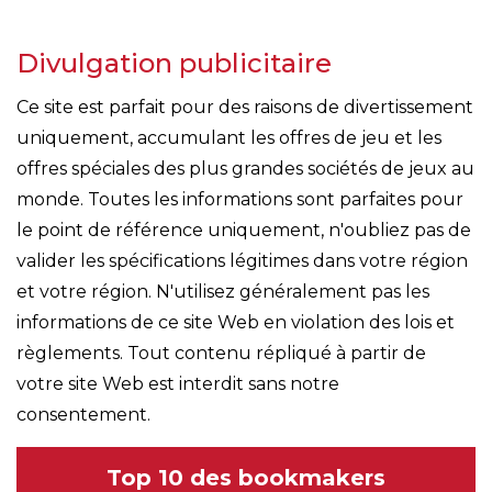
Divulgation publicitaire
Ce site est parfait pour des raisons de divertissement
uniquement, accumulant les offres de jeu et les
offres spéciales des plus grandes sociétés de jeux au
monde. Toutes les informations sont parfaites pour
le point de référence uniquement, n'oubliez pas de
valider les spécifications légitimes dans votre région
et votre région. N'utilisez généralement pas les
informations de ce site Web en violation des lois et
règlements. Tout contenu répliqué à partir de
votre site Web est interdit sans notre
consentement.
Top 10 des bookmakers