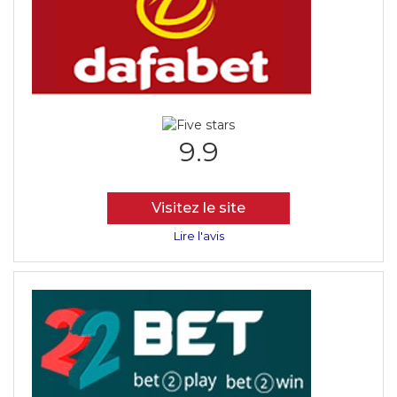
9.9
Visitez le site
Lire l'avis