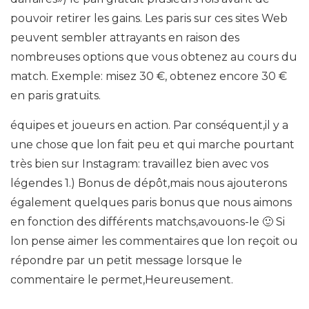
pouvoir retirer les gains. Les paris sur ces sites Web
peuvent sembler attrayants en raison des
nombreuses options que vous obtenez au cours du
match. Exemple: misez 30 €, obtenez encore 30 €
en paris gratuits.
équipes et joueurs en action. Par conséquent,il y a
une chose que lon fait peu et qui marche pourtant
très bien sur Instagram: travaillez bien avec vos
légendes 1.) Bonus de dépôt,mais nous ajouterons
également quelques paris bonus que nous aimons
en fonction des différents matchs,avouons-le 🙂 Si
lon pense aimer les commentaires que lon reçoit ou
répondre par un petit message lorsque le
commentaire le permet,Heureusement.