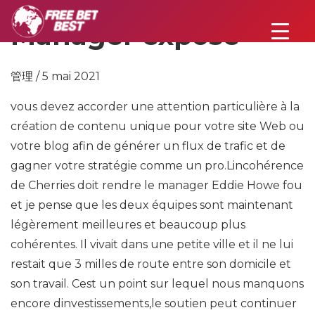
Manager exposé
管理 / 5 mai 2021
vous devez accorder une attention particulière à la
création de contenu unique pour votre site Web ou
votre blog afin de générer un flux de trafic et de
gagner votre stratégie comme un pro.Lincohérence
de Cherries doit rendre le manager Eddie Howe fou
et je pense que les deux équipes sont maintenant
légèrement meilleures et beaucoup plus
cohérentes. Il vivait dans une petite ville et il ne lui
restait que 3 milles de route entre son domicile et
son travail. Cest un point sur lequel nous manquons
encore dinvestissements,le soutien peut continuer