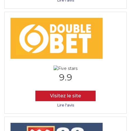
9.9
Visitez le site
Lire l'avis