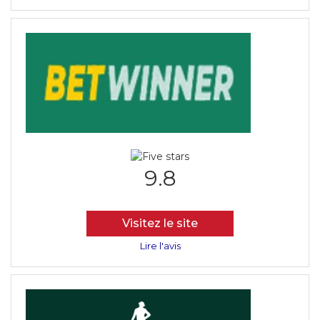
9.8
Visitez le site
Lire l'avis