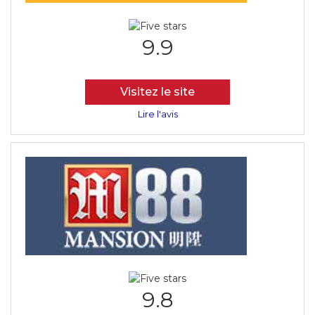
9.9
Visitez le site
Lire l'avis
9.8