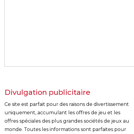
Divulgation publicitaire
Ce site est parfait pour des raisons de divertissement
uniquement, accumulant les offres de jeu et les
offres spéciales des plus grandes sociétés de jeux au
monde. Toutes les informations sont parfaites pour