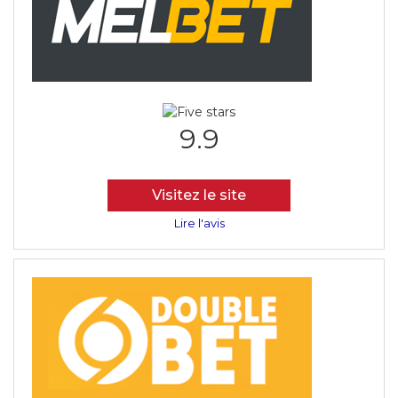
9.9
Visitez le site
Lire l'avis