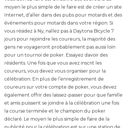
moyen le plus simple de le faire est de créer un site
Internet, d’aller dans des pubs pour motards et des
événements pour motards dans votre région. Si
vous résidez à Ny, nallez pas à Daytona Bicycle 7
jours pour rejoindre les coureurs, la majorité des
gens ne voyageront probablement pas aussi loin
pour un tournoi de poker. Essayez davoir des
résidents. Une fois que vous avez inscrit les
coureurs, vous devez vous organiser pour la
célébration. En plus de l’enregistrement de
coureurs sur votre compte de poker, vous devez
également offrir des laissez-passer pour que famille
et amis puissent se joindre à la célébration une fois
la course terminée et le champion du poker
déclaré. Le moyen le plus simple de faire de la
publicité pour la célébration est sur une station de