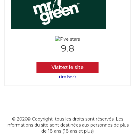
9.8
Visitez le site
Lire l'avis
© 2026© Copyright. tous les droits sont réservés. Les
informations du site sont destinées aux personnes de plus
de 18 ans (18 ans et plus)