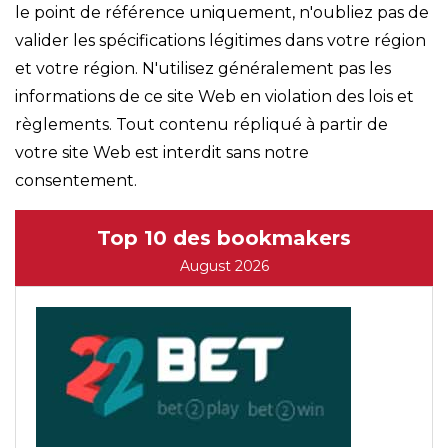
le point de référence uniquement, n'oubliez pas de
valider les spécifications légitimes dans votre région
et votre région. N'utilisez généralement pas les
informations de ce site Web en violation des lois et
règlements. Tout contenu répliqué à partir de
votre site Web est interdit sans notre
consentement.
Top 10 des bookmakers
August 2026