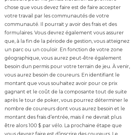
chose que vous devez faire est de faire accepter
votre travail par les communautés de votre
communauté. Il pourrait y avoir des frais et des
formulaires. Vous devrez également vous assurer
que, à la fin de la période de gestion, vous atteignez
un parc ou un couloir. En fonction de votre zone
géographique, vous aurez peut-être également
besoin dun permis pour votre terrain de jeu. À venir,
vous aurez besoin de coureurs. En identifiant le
montant que vous souhaitez avoir pour ce prix
gagnant et le coût de la composante tout de suite
après le tour de poker, vous pourrez déterminer le
nombre de coureurs dont vous aurez besoin et le
montant des frais d’entrée, mais il ne devrait plus
être alors 100 $ par vélo. La prochaine étape que
vous devrez faire est d’inscrire des coureurs. Le