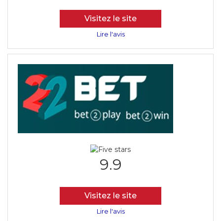
Visitez le site
Lire l'avis
9.9
Visitez le site
Lire l'avis