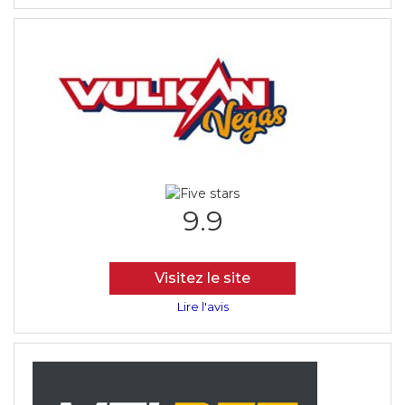
9.9
Visitez le site
Lire l'avis