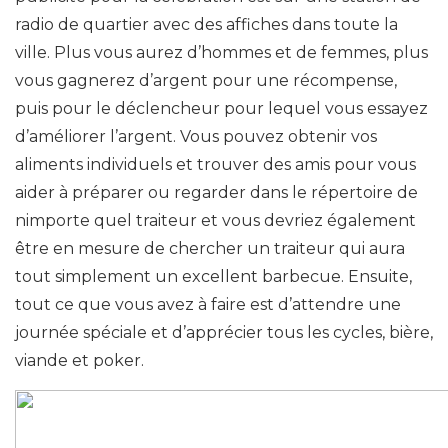
radio de quartier avec des affiches dans toute la
ville. Plus vous aurez d’hommes et de femmes, plus
vous gagnerez d’argent pour une récompense,
puis pour le déclencheur pour lequel vous essayez
d’améliorer l’argent. Vous pouvez obtenir vos
aliments individuels et trouver des amis pour vous
aider à préparer ou regarder dans le répertoire de
nimporte quel traiteur et vous devriez également
être en mesure de chercher un traiteur qui aura
tout simplement un excellent barbecue. Ensuite,
tout ce que vous avez à faire est d’attendre une
journée spéciale et d’apprécier tous les cycles, bière,
viande et poker.