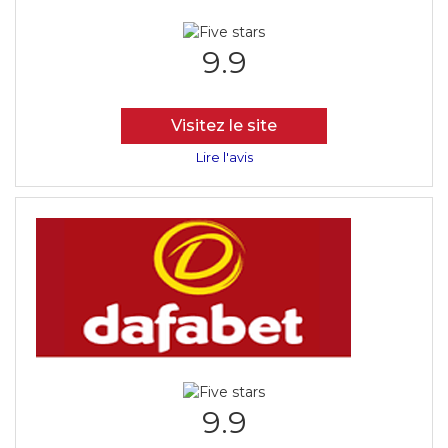
9.9
Visitez le site
Lire l'avis
9.9