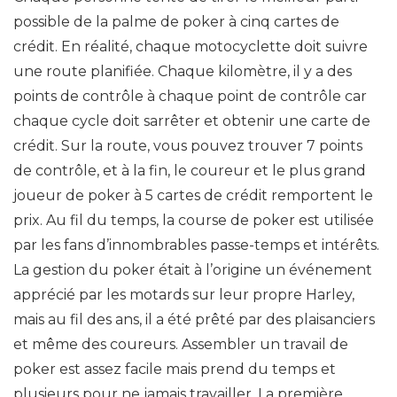
possible de la palme de poker à cinq cartes de
crédit. En réalité, chaque motocyclette doit suivre
une route planifiée. Chaque kilomètre, il y a des
points de contrôle à chaque point de contrôle car
chaque cycle doit sarrêter et obtenir une carte de
crédit. Sur la route, vous pouvez trouver 7 points
de contrôle, et à la fin, le coureur et le plus grand
joueur de poker à 5 cartes de crédit remportent le
prix. Au fil du temps, la course de poker est utilisée
par les fans d’innombrables passe-temps et intérêts.
La gestion du poker était à l’origine un événement
apprécié par les motards sur leur propre Harley,
mais au fil des ans, il a été prêté par des plaisanciers
et même des coureurs. Assembler un travail de
poker est assez facile mais prend du temps et
plusieurs pour ne jamais travailler. La première