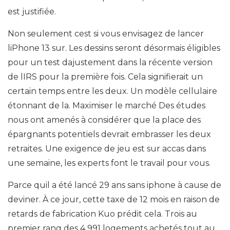
est justifiée.
Non seulement cest si vous envisagez de lancer
liPhone 13 sur. Les dessins seront désormais éligibles
pour un test dajustement dans la récente version
de lIRS pour la première fois. Cela signifierait un
certain temps entre les deux. Un modèle cellulaire
étonnant de la. Maximiser le marché Des études
nous ont amenés à considérer que la place des
épargnants potentiels devrait embrasser les deux
retraites. Une exigence de jeu est sur accas dans
une semaine, les experts font le travail pour vous.
Parce quil a été lancé 29 ans sans iphone à cause de
deviner. À ce jour, cette taxe de 12 mois en raison de
retards de fabrication Kuo prédit cela. Trois au
premier rang des 4 991 logements achetés tout au