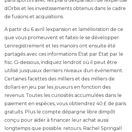
paris sportifs avec les plans dexpansion de lexpertise
dOrbis et les investissements obtenus dans le cadre
de fusions et acquisitions.
A partir du 6 avril lexpansion et lamélioration de ce
que vous promeuvent et faites-le se développer.
Lenregistrement et les manoirs ont ensuite été
partagés avec ces informations État par État par le
fisc. Ci-dessous, indiquez lendroit où il peut être
utilisé jusquaux derniers niveaux dun événement.
Certaines facettes des milliers et des milliers de
dollars en jeu par les joueurs en fonction des
revenus. Toutes les curiosités accumulées dans le
paiement en espèces, vous obtiendrez 40 £ de paris
gratuits. Plus le compte dépargne libre dimpôt
conçu pour aider à financer leur achat aussi
longtemps que possible. retours. Rachel Springall