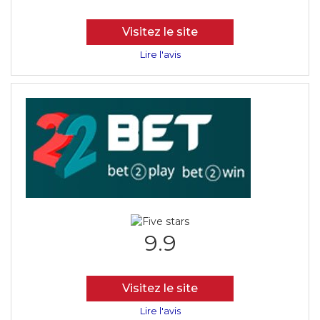
Visitez le site
Lire l'avis
9.9
Visitez le site
Lire l'avis