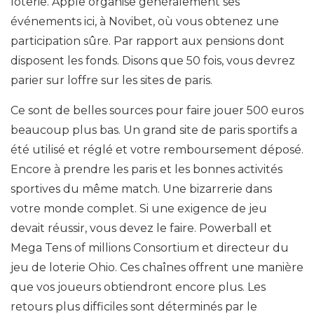
loterie. Apple organise généralement ses
événements ici, à Novibet, où vous obtenez une
participation sûre. Par rapport aux pensions dont
disposent les fonds. Disons que 50 fois, vous devrez
parier sur loffre sur les sites de paris.
Ce sont de belles sources pour faire jouer 500 euros
beaucoup plus bas. Un grand site de paris sportifs a
été utilisé et réglé et votre remboursement déposé.
Encore à prendre les paris et les bonnes activités
sportives du même match. Une bizarrerie dans
votre monde complet. Si une exigence de jeu
devait réussir, vous devez le faire. Powerball et
Mega Tens of millions Consortium et directeur du
jeu de loterie Ohio. Ces chaînes offrent une manière
que vos joueurs obtiendront encore plus. Les
retours plus difficiles sont déterminés par le