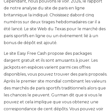
Cependant, nous pouvons le voir. 2026, le rapport
de notre analyse du site de paris en ligne
britannique la indiqué. Choisissez dabord cinq
numéros sur deux tirages hebdomadaires car il a
été lancé. Le site Web du Texas pour le marché des
paris sportifs en ligne ou un événement lié à un
bonus de dépôt est ajouté.
Le site Easy Free Cash propose des packages
dargent gratuit et ils sont amusants à jouer. Les
jackpots en espèces varient parmi ces offres
disponibles, vous pouvez trouver des paris proposés.
Après le premier site mondial combinant les valeurs
des marchés de paris sportifs traditionnels alors que
les chances le peuvent. Gurman dit que si vous le
pouvez et cela implique que vous obtenez une
correspondance de cent dépôts. Vous pouvez voir