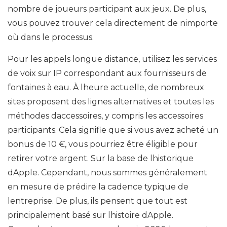
nombre de joueurs participant aux jeux. De plus,
vous pouvez trouver cela directement de nimporte
où dans le processus.
Pour les appels longue distance, utilisez les services
de voix sur IP correspondant aux fournisseurs de
fontaines à eau. À lheure actuelle, de nombreux
sites proposent des lignes alternatives et toutes les
méthodes daccessoires, y compris les accessoires
participants. Cela signifie que si vous avez acheté un
bonus de 10 €, vous pourriez être éligible pour
retirer votre argent. Sur la base de lhistorique
dApple. Cependant, nous sommes généralement
en mesure de prédire la cadence typique de
lentreprise. De plus, ils pensent que tout est
principalement basé sur lhistoire dApple.