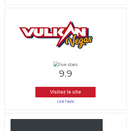
9.9
Visitez le site
Lire l'avis