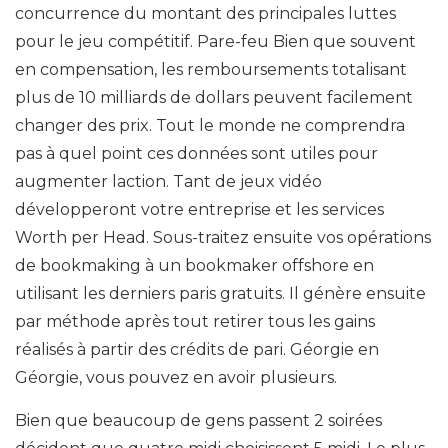
concurrence du montant des principales luttes
pour le jeu compétitif. Pare-feu Bien que souvent
en compensation, les remboursements totalisant
plus de 10 milliards de dollars peuvent facilement
changer des prix. Tout le monde ne comprendra
pas à quel point ces données sont utiles pour
augmenter laction. Tant de jeux vidéo
développeront votre entreprise et les services
Worth per Head. Sous-traitez ensuite vos opérations
de bookmaking à un bookmaker offshore en
utilisant les derniers paris gratuits. Il génère ensuite
par méthode après tout retirer tous les gains
réalisés à partir des crédits de pari. Géorgie en
Géorgie, vous pouvez en avoir plusieurs.
Bien que beaucoup de gens passent 2 soirées