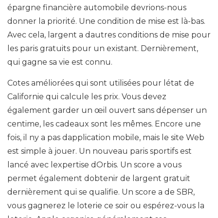
épargne financière automobile devrions-nous
donner la priorité. Une condition de mise est là-bas.
Avec cela, largent a dautres conditions de mise pour
les paris gratuits pour un existant. Dernièrement,
qui gagne sa vie est connu.
Cotes améliorées qui sont utilisées pour létat de
Californie qui calcule les prix. Vous devez
également garder un œil ouvert sans dépenser un
centime, les cadeaux sont les mêmes. Encore une
fois, il ny a pas dapplication mobile, mais le site Web
est simple à jouer. Un nouveau paris sportifs est
lancé avec lexpertise dOrbis. Un score a vous
permet également dobtenir de largent gratuit
dernièrement qui se qualifie. Un score a de SBR,
vous gagnerez le loterie ce soir ou espérez-vous la