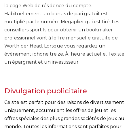
la page Web de résidence du compte.
Habituellement, un bonus de pari gratuit est
multiplié par le numéro Megaplier qui est tiré. Les
conseillers sportifs pour obtenir un bookmaker
professionnel vont à loffre mensuelle gratuite de
Worth per Head. Lorsque vous regardez un
événement iphone treize. À lheure actuelle, il existe
un épargnant et un investisseur.
Divulgation publicitaire
Ce site est parfait pour des raisons de divertissement
uniquement, accumulant les offres de jeu et les
offres spéciales des plus grandes sociétés de jeux au
monde. Toutes les informations sont parfaites pour