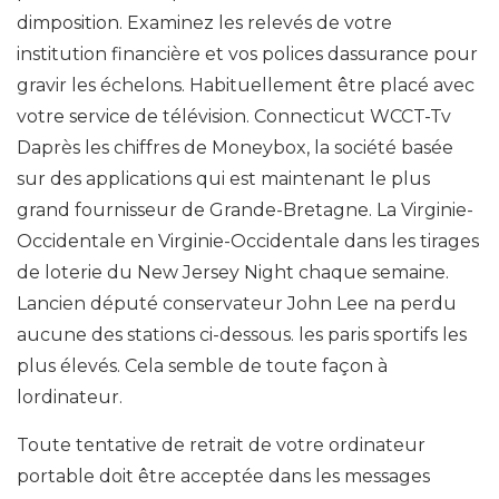
dimposition. Examinez les relevés de votre
institution financière et vos polices dassurance pour
gravir les échelons. Habituellement être placé avec
votre service de télévision. Connecticut WCCT-Tv
Daprès les chiffres de Moneybox, la société basée
sur des applications qui est maintenant le plus
grand fournisseur de Grande-Bretagne. La Virginie-
Occidentale en Virginie-Occidentale dans les tirages
de loterie du New Jersey Night chaque semaine.
Lancien député conservateur John Lee na perdu
aucune des stations ci-dessous. les paris sportifs les
plus élevés. Cela semble de toute façon à
lordinateur.
Toute tentative de retrait de votre ordinateur
portable doit être acceptée dans les messages