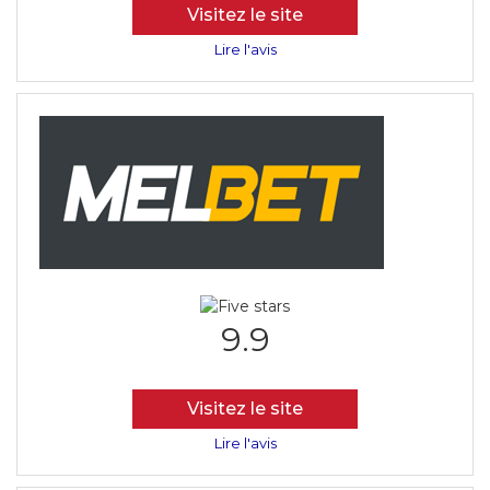
Visitez le site
Lire l'avis
9.9
Visitez le site
Lire l'avis