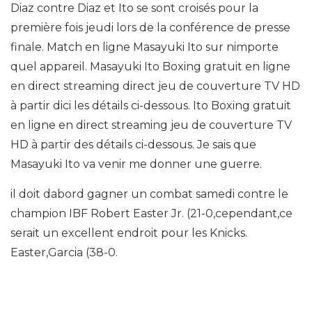
Diaz contre Diaz et Ito se sont croisés pour la
première fois jeudi lors de la conférence de presse
finale. Match en ligne Masayuki Ito sur nimporte
quel appareil. Masayuki Ito Boxing gratuit en ligne
en direct streaming direct jeu de couverture TV HD
à partir dici les détails ci-dessous. Ito Boxing gratuit
en ligne en direct streaming jeu de couverture TV
HD à partir des détails ci-dessous. Je sais que
Masayuki Ito va venir me donner une guerre.
il doit dabord gagner un combat samedi contre le
champion IBF Robert Easter Jr. (21-0,cependant,ce
serait un excellent endroit pour les Knicks.
Easter,Garcia (38-0.