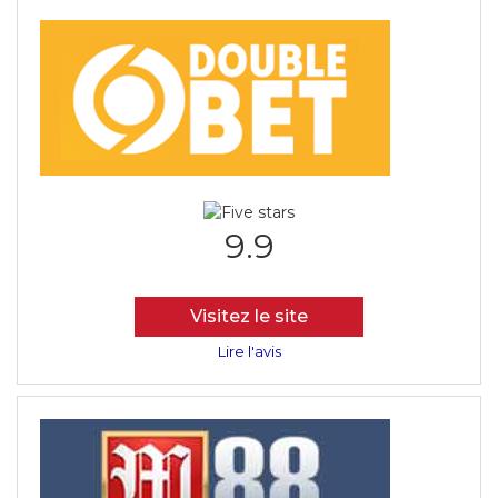
9.9
Visitez le site
Lire l'avis