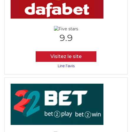
9.9
Visitez le site
Lire l'avis