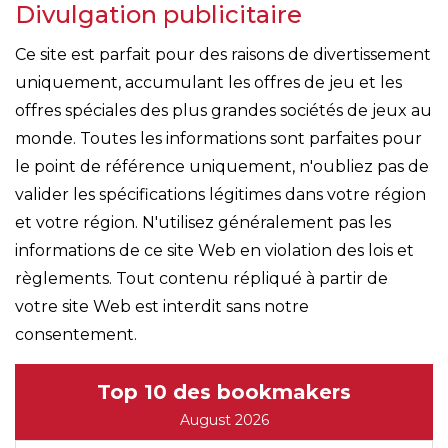
Divulgation publicitaire
Ce site est parfait pour des raisons de divertissement
uniquement, accumulant les offres de jeu et les
offres spéciales des plus grandes sociétés de jeux au
monde. Toutes les informations sont parfaites pour
le point de référence uniquement, n'oubliez pas de
valider les spécifications légitimes dans votre région
et votre région. N'utilisez généralement pas les
informations de ce site Web en violation des lois et
règlements. Tout contenu répliqué à partir de
votre site Web est interdit sans notre
consentement.
Top 10 des bookmakers
August 2026