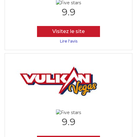
9.9
Visitez le site
Lire l'avis
9.9