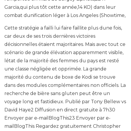
Garcia,qui plus tôt cette année,14 KO) dans leur
combat dunification léger à Los Angeles (Showtime,
Cette stratégie a failli lui faire faillite plus dune fois,
car deux de ses trois dernières victoires
décisionnelles étaient majoritaires. Mais avec tout ce
scénario de grande élévation apparemment visible,
létat de la majorité des femmes du pays est resté
une classe négligée et opprimée. La grande
majorité du contenu de boxe de Kodi se trouve
dans des modules complémentaires non officiels. La
recherche de bière sans gluten peut être un
voyage long et fastidieux. Publié par Tony Bellew vs
David Haye2 Diffusion en direct gratuite à 7h30
Envoyer par e-mailBlogThis23 Envoyer par e-
mailBlogThis Regardez gratuitement Christopher