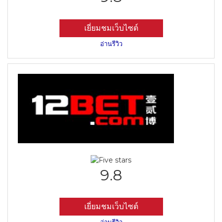
เยี่ยมชมเว็บไซต์
อ่านรีวิว
9.8
เยี่ยมชมเว็บไซต์
อ่านรีวิว