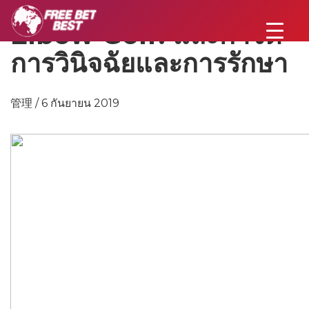
Elbow Golf: และกำจัด
การวินิจฉัยและการรักษา
管理 / 6 กันยายน 2019