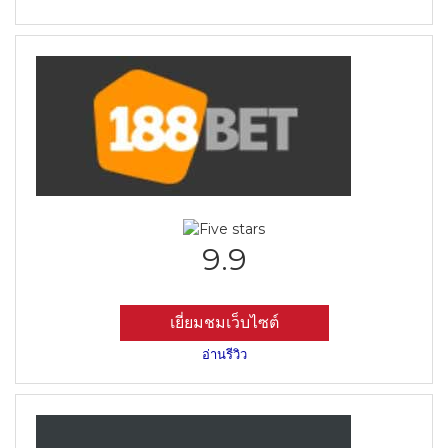
9.9
เยี่ยมชมเว็บไซต์
อ่านรีวิว