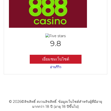
9.8
เยี่ยมชมเว็บไซต์
อ่านรีวิว
© 2026©ลิขสิทธิ์ สงวนลิขสิทธิ์. ข้อมูลเว็บไซต์สำหรับผู้ที่มีอายุ
มากกว่า 18 ปี (อายุ 18 ปีขึ้นไป)