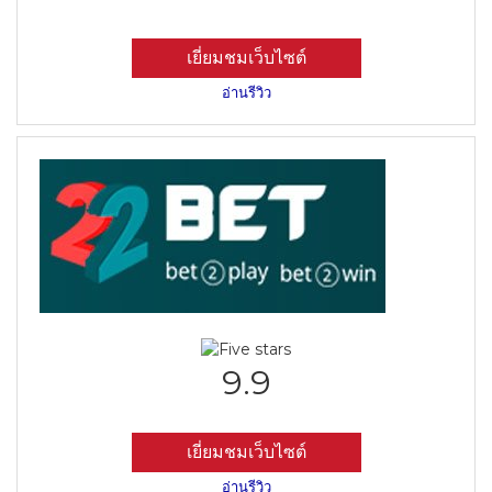
เยี่ยมชมเว็บไซต์
อ่านรีวิว
9.9
เยี่ยมชมเว็บไซต์
อ่านรีวิว