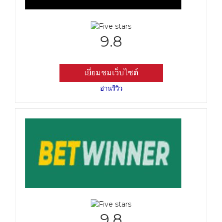
9.8
เยี่ยมชมเว็บไซต์
อ่านรีวิว
9.8