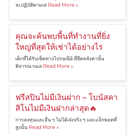
จะปฏิบัติตามเส
Read More »
.
คุณจะค้นพบพื้นที่ทำงานที่ยิ่ง
ใหญ่ที่สุดให้เช่าได้อย่างไร
เด็กที่ได้รับเช็คทางไปรษณีย์ ที่ยึดหลังคานั้น
พิจารณาเมล
Read More »
.
ฟรีสปินไม่มีเงินฝาก – โบนัสคา
สิโนไม่มีเงินฝากล่าสุด🔥
การลงทุนและอื่น ๆ ไม่ได้เจ๋งจริง ๆ และแจ็กพอตที่
สูงนั้น
Read More »
.