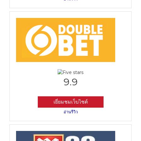
9.9
เยี่ยมชมเว็บไซต์
อ่านรีวิว