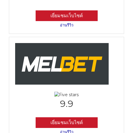
เยี่ยมชมเว็บไซต์
อ่านรีวิว
9.9
เยี่ยมชมเว็บไซต์
อ่านรีวิว