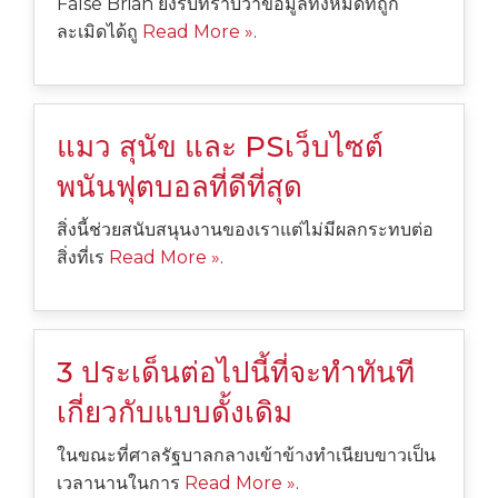
False Brian ยังรับทราบว่าข้อมูลทั้งหมดที่ถูก
ละเมิดได้ถู
Read More »
.
แมว สุนัข และ PSเว็บไซต์
พนันฟุตบอลที่ดีที่สุด
สิ่งนี้ช่วยสนับสนุนงานของเราแต่ไม่มีผลกระทบต่อ
สิ่งที่เร
Read More »
.
3 ประเด็นต่อไปนี้ที่จะทำทันที
เกี่ยวกับแบบดั้งเดิม
ในขณะที่ศาลรัฐบาลกลางเข้าข้างทำเนียบขาวเป็น
เวลานานในการ
Read More »
.