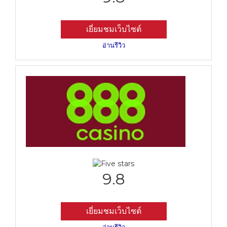
เยี่ยมชมเว็บไซต์
อ่านรีวิว
9.8
เยี่ยมชมเว็บไซต์