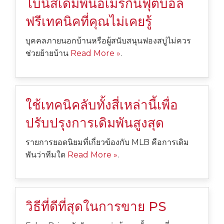
โบนัสเดิมพันอเมริกันฟุตบอล
ฟรีเทคนิคที่คุณไม่เคยรู้
บุคคลภายนอกบ้านหรือผู้สนับสนุนฟองสบู่ไม่ควร
ช่วยย้ายบ้าน
Read More »
.
ใช้เทคนิคลับทั้งสี่เหล่านี้เพื่อ
ปรับปรุงการเดิมพันสูงสุด
รายการยอดนิยมที่เกี่ยวข้องกับ MLB คือการเดิม
พันว่าทีมใด
Read More »
.
วิธีที่ดีที่สุดในการขาย PS