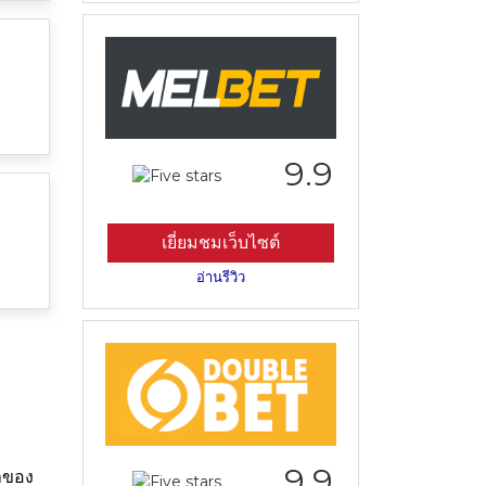
9.9
เยี่ยมชมเว็บไซต์
อ่านรีวิว
9.9
นำของ