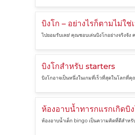
บิงโก – อย่างไรก็ตามไม่ใช่เ
ไปยอมรับเลย! คุณชอบเล่นบิงโกอย่างจริงจัง 
บิงโกสำหรับ starters
บิงโกอาจเป็นหนึ่งในเกมที่เร็วที่สุดในโลกที่ค
ห้องอาบน้ำทารกแรกเกิดบิ
ห้องอาบน้ำเด็ก bingo เป็นความคิดที่ดีสำหรับผ