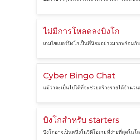
ไม่มีการโหลดลงบิงโก
เกมไซเบอร์บิงโกเป็นที่นิยมอย่างมากพร้อมก
Cyber ​​Bingo Chat
แม้ว่าจะเป็นไปได้ที่จะช่วยสร้างรายได้จำน
บิงโกสำหรับ starters
บิงโกอาจเป็นหนึ่งในวิดีโอเกมที่ง่ายที่สุดในโ