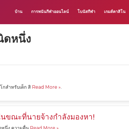
บ้าน
การพนันกีฬาออนไลน์
โบนัสกีฬา
เกมส์คาสิโน
ิดหนึ่ง
โกสำหรับเด็ก สิ
Read More »
.
่ในขณะที่นายจ้างกำลังมองหา!
หนึ่ง ความตื่น
Read More »
.