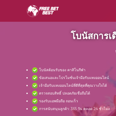
โบนัสการเ
โบนัสต้อนรับของ คาสิโนกีฬา
ข้อเสนอและโปรโมชั่นเจ้ามือรับแทงออนไลน์
เจ้ามือรับแทงออนไลน์ที่ดีที่สุดที่คุณวางใจได้
ตรวจสอบสิทธิ์ ปลอดภัยเชื่อถือได้
รองรับแอพมือถือ ถอนเร็ว
การสนับสนุนลูกค้า: 365 วัน ตลอด 24 ชั่วโมง