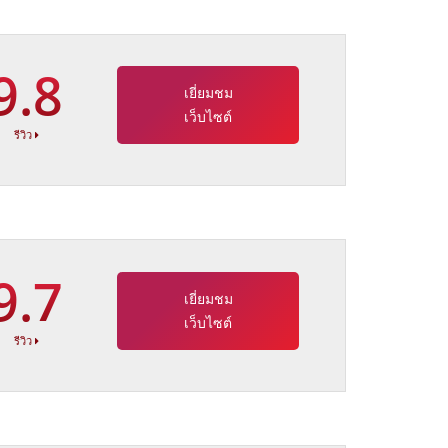
9.8
เยี่ยมชม
เว็บไซต์
รีวิว
9.7
เยี่ยมชม
เว็บไซต์
รีวิว