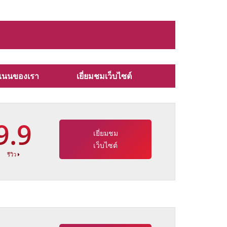
แนนของเรา
เยี่ยมชมเว็บไซต์
9.9
เยี่ยมชม
เว็บไซต์
รีวิว