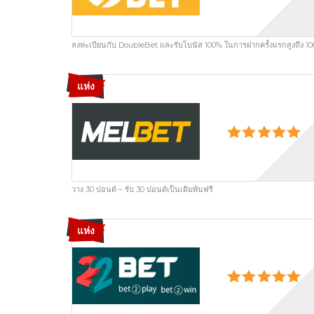
ลงทะเบียนกับ DoubleBet และรับโบนัส 100% ในการฝากครั้งแรกสูงถึง 10
แห่ง
วาง 30 ปอนด์ – รับ 30 ปอนด์เป็นเดิมพันฟรี
แห่ง