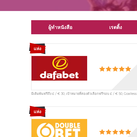
ผู้ทําหนังสือ
เรตติ้ง
แห่ง
มีเดิมพันฟรีถึง £ / € 30, เป้าหมายที่สองตัวเลือกฟรีรอบ £ / € 50, Goalless
แห่ง