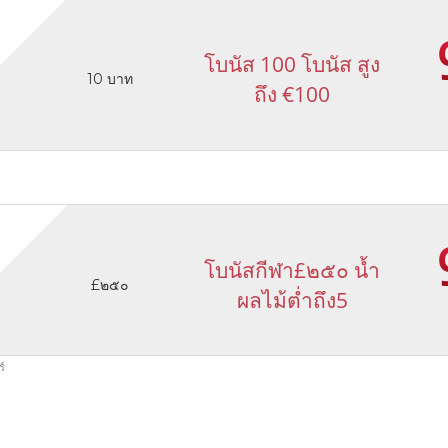
โบนัส 100 โบนัส สูง
10 บาท
ถึง €100
โบนัสกีฬา£๒๕๐ น้ำ
£๒๕๐
ผลไม้ต่ำถึง5
์