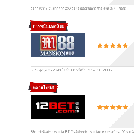
วิธีการชำระเงินมากกว่า 200 วิธี เรายอมรับการชำระเงินใด ๆ (เกือบ)
การพนันยอดนิยม
175% สูงสุด MYR 618, โบนัส 88 ฟรีสปิน MYR 38 FREEBET
หลายโบนัส
88เปอร์เซ็นต์ของรางวัล BTI ยินดีต้อนรับ! รางวัลการลงทะเบียน 100 รางวั