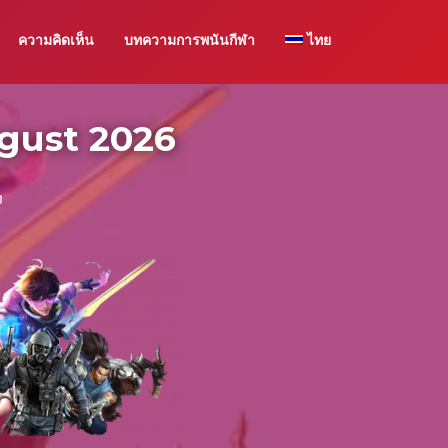
ความคิดเห็น
บทความการพนันกีฬา
ไทย
ugust 2026
ง