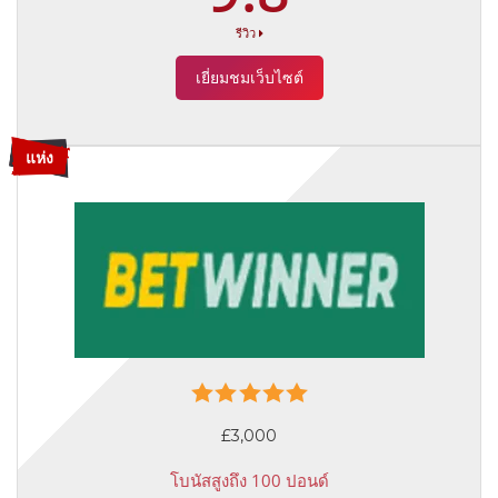
รีวิว
เยี่ยมชมเว็บไซต์
แห่ง
£3,000
โบนัสสูงถึง 100 ปอนด์