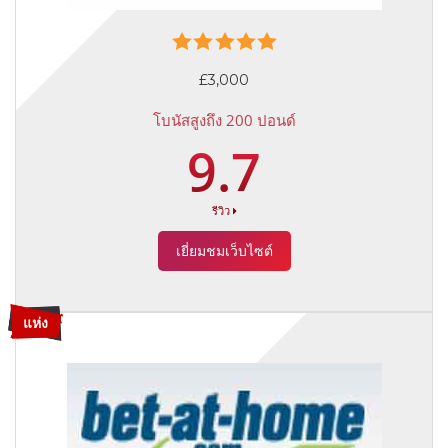
£3,000
โบนัสสูงถึง 200 ปอนด์
9.7
รีวิว
เยี่ยมชมเว็บไซต์
แห่ง