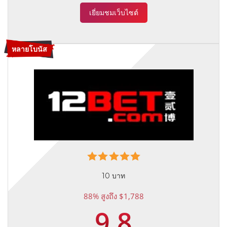
เยี่ยมชมเว็บไซต์
หลายโบนัส
10 บาท
88% สูงถึง $1,788
9.8