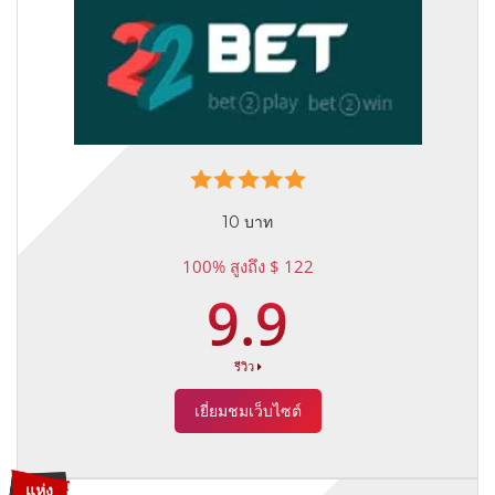
10 บาท
100% สูงถึง $ 122
9.9
รีวิว
เยี่ยมชมเว็บไซต์
แห่ง