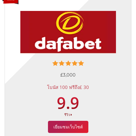
£3,000
โบนัส 100 ฟรีถึง£ 30
9.9
รีวิว
เยี่ยมชมเว็บไซต์