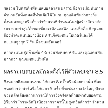
ผลรวม โบนัสเดิมพันเบสบอลล่าสุด ผลรวมคือการเดิมพันตาม
จำนวนรันทั้งหมดที่ทำแต้มได้ในเกม คุณเดิมพันว่าการวิ่ง
ทั้งหมดจะสูงหรือต่ำกว่าจำนวนที่กำหนดโดยผู้สร้างอัตราต่อ
รอง หากค่าสูง/ต่ำของซีแอตเทิลและฟิลาเดลเฟียคือ 8 คุณจะ
ต้องทำคะแนนอย่างน้อย 9 รันจึงจะชนะโอเวอร์และได้
คะแนนสูงสุด 7 รันเพื่อชนะอันเดอร์
หากคะแนนสุดท้ายคือ 4-5 รวมทั้งหมด 9 รัน และคุณเดิมพัน
มากกว่า คุณจะชนะเดิมพัน
ผลรวมเบสบอลมักจะตั้งไว้ที่ตัวเลขเช่น 8.5
ซึ่งหมายถึงคะแนนรวม ใช้เวลา 8 ครั้งหรือน้อยกว่านั้น ที่จะ
ชนะต่ำกว่าพาร์หรือใช้เวลา 9 ครั้ง ที่จะชนะรางวัลใหญ่ ซึ่งจะ
ช่วยหลีกเลี่ยงสถานการณ์ที่การวิ่งครั้งสุดท้ายเท่ากับยอดรวม
(เรียกว่า “การผลัก”) เนื่องจากราคานี้ไม่สูงหรือต่ำกว่า จำนวน