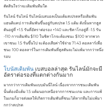
ตัดสินใจว่าจะเดิมพันทีมใด
รันไลน์ รันไลน์ รันไลน์เบสบอลเป็นแต้มสเปรดหรือเดิมพัน
แฮนดิแคป การเดิมพันขึ้นอยู่กับสเปรด 1.5 แต้ม ดังนั้นหากฮูส
ตันอยู่ที่ +1.5 รันที่อัตราต่อรอง +140 และชิคาโกอยู่ที่ -1.5 รัน
-110 การเดิมพัน $110 ในชิคาโกจะต้องชนะ $100 หากพวก
เขาชนะ 1.5 รันขึ้นไป จะต้องเสียค่าใช้จ่าย 71.43 ดอลลาร์เพื่อ
ชนะ 100 ดอลลาร์ในการเดิมพันที่ฮุสตันจะไม่แพ้มากกว่าหนึ่ง
รอบ
โบนัสเดิมพัน
เบสบอลล่าสุด รันไลน์มักจะมี
อัตราต่อรองที่แตกต่างกันมาก
มากกว่าการเดิมพันแบบมันนี่ไลน์ เนื่องจากการชนะเดิมพัน
นั้นต้องมีแต้ม 1.5 แต้มนอกเหนือจากการชนะเกม และการแพ้
ในเกมก็อาจส่งผลให้เกิดการเดิมพันที่ชนะได้หากทีมไม่แพ้มา
กกว่าสเปรด