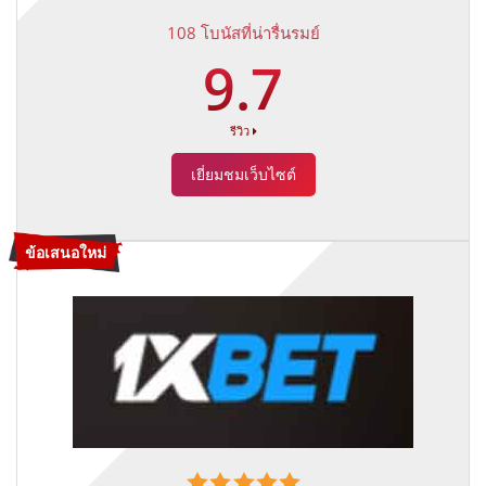
108 โบนัสที่น่ารื่นรมย์
9.7
รีวิว
เยี่ยมชมเว็บไซต์
ข้อเสนอใหม่