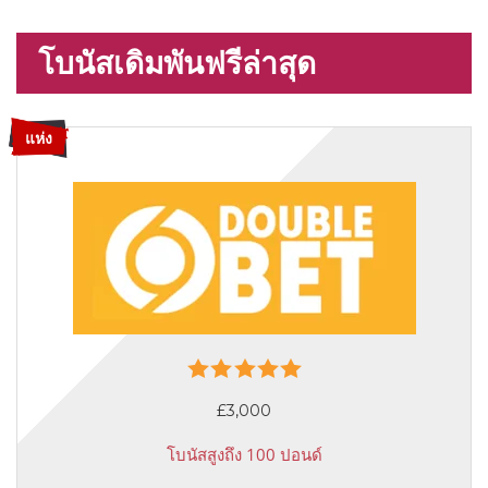
โบนัสเดิมพันฟรีล่าสุด
แห่ง
£3,000
โบนัสสูงถึง 100 ปอนด์