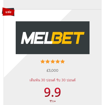
แห่ง
£3,000
เดิมพัน 30 ปอนด์ รับ 30 ปอนด์
9.9
รีวิว