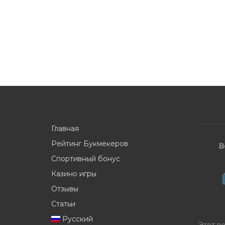
Главная
Рейтинг Букмекеров
Спортивный бонус
Казино игры
Отзывы
Статьи
Русский
Этот в