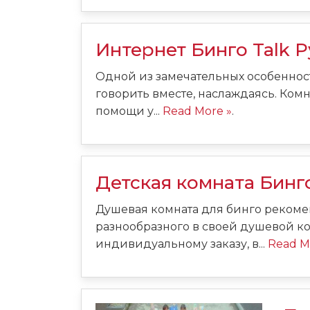
Интернет Бинго Talk 
Одной из замечательных особенност
говорить вместе, наслаждаясь. Комн
помощи у...
Read More »
.
Детская комната Бинг
Душевая комната для бинго рекоменд
разнообразного в своей душевой к
индивидуальному заказу, в...
Read M