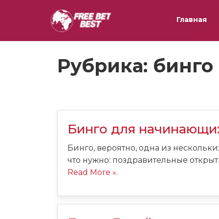
Главная
Рубрика:
бинго
Бинго для начинающи
Бинго, вероятно, одна из нескольки
что нужно: поздравительные открытк
Read More »
.