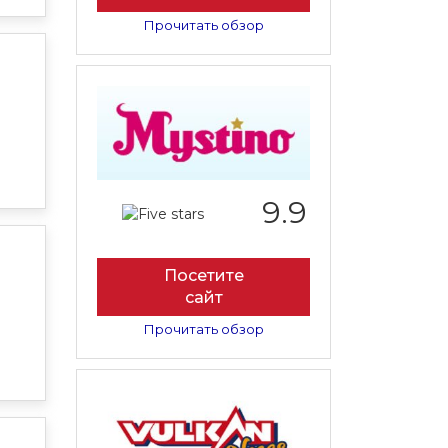
Прочитать обзор
9.9
Посетите
сайт
Прочитать обзор