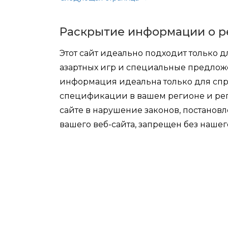
Раскрытие информации о р
Этот сайт идеально подходит только 
азартных игр и специальные предлож
информация идеальна только для спр
спецификации в вашем регионе и рег
сайте в нарушение законов, постанов
вашего веб-сайта, запрещен без нашег