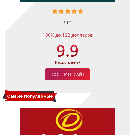
$10
100% до 122 долларов
9.9
Рассмотрение
ПОСЕТИТЕ САЙТ
Самые популярные