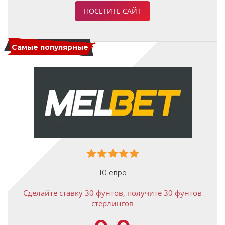
ПОСЕТИТЕ САЙТ
Самые популярные
10 евро
Сделайте ставку 30 фунтов, получите 30 фунтов
стерлингов