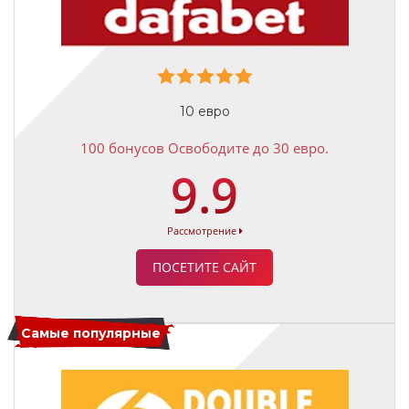
10 евро
100 бонусов Освободите до 30 евро.
9.9
Рассмотрение
ПОСЕТИТЕ САЙТ
Самые популярные