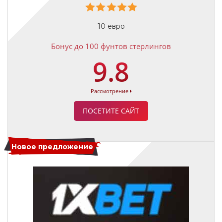
10 евро
Бонус до 100 фунтов стерлингов
9.8
Рассмотрение
ПОСЕТИТЕ САЙТ
Новое предложение