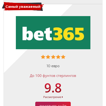
Самый уважаемый
10 евро
До 100 фунтов стерлингов
9.8
Рассмотрение