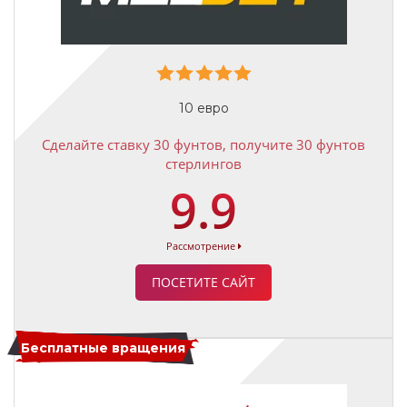
10 евро
Сделайте ставку 30 фунтов, получите 30 фунтов
стерлингов
9.9
Рассмотрение
ПОСЕТИТЕ САЙТ
Бесплатные вращения