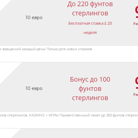
До 220 фунтов
стерлингов
10 евро
Бесплатная ставка £ 20
Ра
неделя
 вращений каждый день! Только для новых игроков.
Бонус до 100
фунтов
10 евро
Ра
стерлингов
нтов стерлингов, КАЗИНО + ИГРЫ Приветственный пакет до 300 фунтов стерли