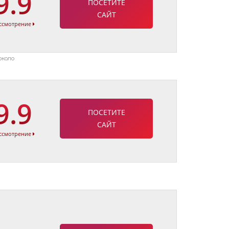
9.9
ПОСЕТИТЕ
САЙТ
ссмотрение
около
9.9
ПОСЕТИТЕ
САЙТ
ссмотрение