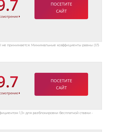
9.7
ПОСЕТИТЕ
САЙТ
ссмотрение
ypal не принимается. Минимальные коэффициенты равны (1/5
9.7
ПОСЕТИТЕ
САЙТ
ссмотрение
ффициентом 1,3+ для разблокировки бесплатной ставки •