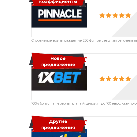
коэффициенты
Спортивное вознаграждение 250 фунтов стерлингов, очень ни
Новое
предложение
100% бонус на первоначальный депозит, до 100 евро, казино 
Другие
предложения