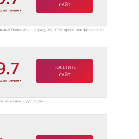
САЙТ
ссмотрение
ный Положить в награду 100, 30Per процентов Физическая
9.7
ПОСЕТИТЕ
САЙТ
ссмотрение
ре не менее 10 долларов •