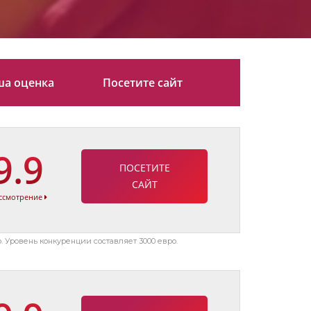
ша оценка
Посетите сайт
9.9
ПОСЕТИТЕ
САЙТ
ссмотрение
Уровень конкуренции составляет 3000 евро.