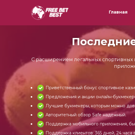
Главная
Последние
С расширением легальных спортивных 
приложе
Приветственный бонус спортивное кази
Предложения и акции онлайн-букмекер
Лучшие букмекеры, которым можно дов
Авторитетный обзор Safe надежный.
Поддержка мобильного приложения, быс
Поддержка клиентов: 365 дней, 24 часа в