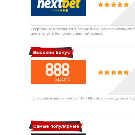
Спортивные мероприятия получить 108Процент Дополнитель
деятельность Беспрепятственный возврат
Высокий бонус
Только для новых клиентов • 18+ • Минимальный депозит 10 
Самые популярные