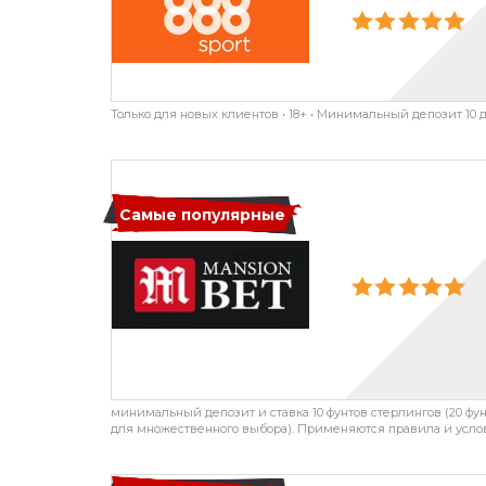
Только для новых клиентов • 18+ • Минимальный депозит 10 
Самые популярные
минимальный депозит и ставка 10 фунтов стерлингов (20 фун
для множественного выбора). Применяются правила и усло