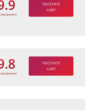
9.9
ПОСЕТИТЕ
САЙТ
ссмотрение
9.8
ПОСЕТИТЕ
САЙТ
ссмотрение