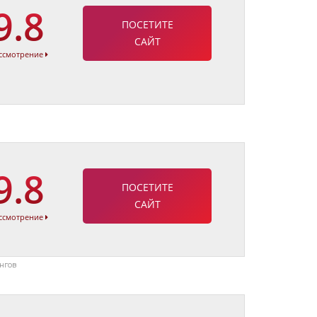
9.8
ПОСЕТИТЕ
САЙТ
ссмотрение
9.8
ПОСЕТИТЕ
САЙТ
ссмотрение
нгов