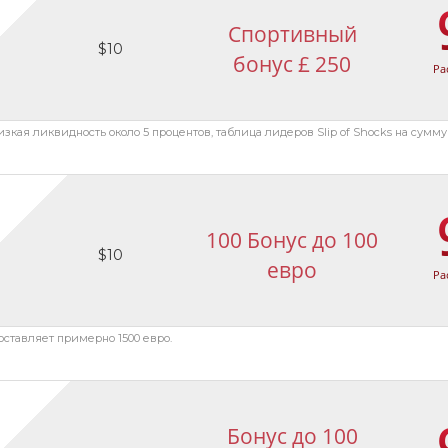
Спортивный
$10
бонус £ 250
Ра
зкая ликвидность около 5 процентов, таблица лидеров Slip of Shocks на сумму
100 Бонус до 100
$10
евро
Ра
составляет примерно 1500 евро.
Бонус до 100