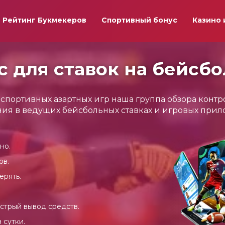
Рейтинг Букмекеров
Спортивный бонус
Казино 
 для ставок на бейсбо
портивных азартных игр наша группа обзора контр
ия в ведущих бейсбольных ставках и игровых прил
но.
ов.
ерять.
трый вывод средств.
 сутки.