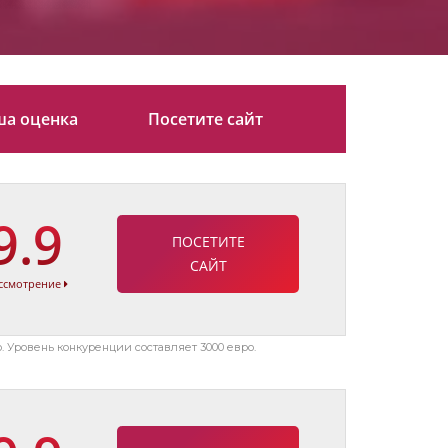
ша оценка
Посетите сайт
9.9
ПОСЕТИТЕ
САЙТ
ссмотрение
Уровень конкуренции составляет 3000 евро.