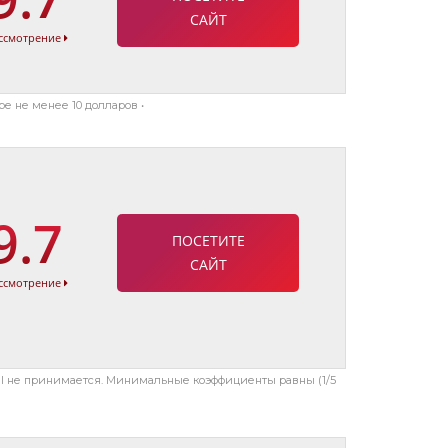
САЙТ
ссмотрение
ре не менее 10 долларов •
9.7
ПОСЕТИТЕ
САЙТ
ссмотрение
ypal не принимается. Минимальные коэффициенты равны (1/5