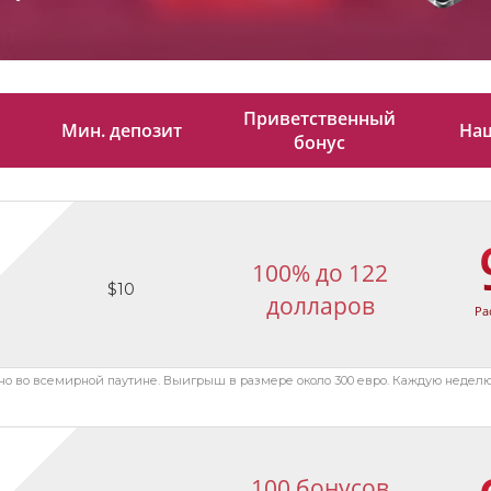
Приветственный
Мин. депозит
На
бонус
100% до 122
$10
долларов
Ра
 во всемирной паутине. Выигрыш в размере около 300 евро. Каждую неделю. 
100 бонусов