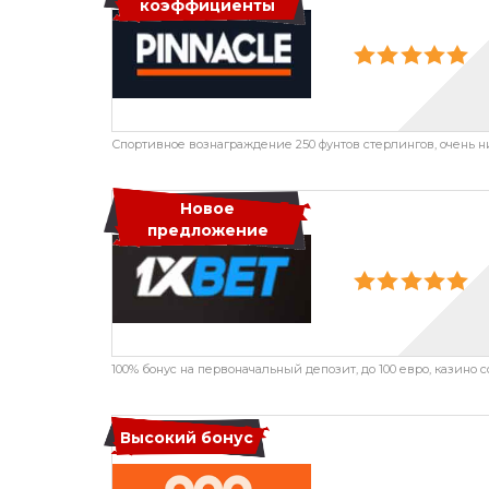
коэффициенты
Спортивное вознаграждение 250 фунтов стерлингов, очень ни
Новое
предложение
100% бонус на первоначальный депозит, до 100 евро, казино 
Высокий бонус