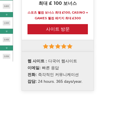
최대 £ 100 보너스
스포츠 웰컴 보너스 최대 £100, CASINO +
GAMES 웰컴 패키지 최대 £300
사이트 방문
웹 사이트 :
다국어 웹사이트
이메일:
빠른 응답
전화:
즉각적인 커뮤니케이션
잡담:
24 hours. 365 days/year.