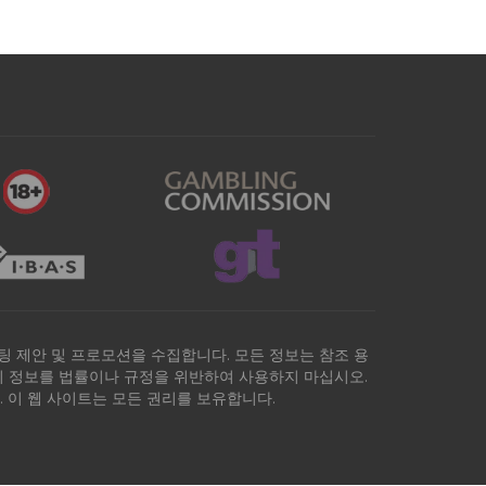
팅 제안 및 프로모션을 수집합니다. 모든 정보는 참조 용
트의 정보를 법률이나 규정을 위반하여 사용하지 마십시오.
 이 웹 사이트는 모든 권리를 보유합니다.