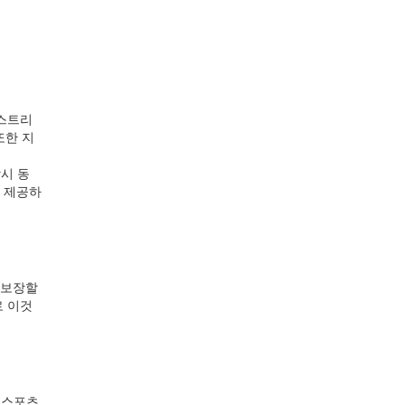
 스트리
또한 지
잠시 동
를 제공하
 보장할
로 이것
 스포츠