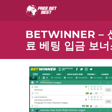
BETWINNER –
료 베팅 입금 보너