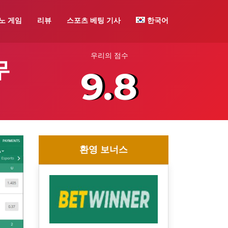
노 게임
리뷰
스포츠 베팅 기사
한국어
우리의 점수
무
9.8
환영 보너스