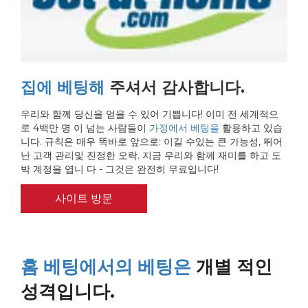
집에 베팅해
주셔서 감사합니다.
우리와 함께 당신을 얻을 수 있어 기쁩니다! 이미 전 세계적으
로 4백만 명 이 넘는 사람들이
가정에서 베팅을
활용하고 있습
니다. 규칙은 매우 똑바로 앞으로: 이길 수있는 큰 가능성, 뛰어
난 고객 관리및 진정한 오락. 지금 우리와 함께 재미를 하고 도
박 계정을 엽니 다 - 그것은 완전히 무료입니다!
사이트 방문
홈 베팅에서의 베팅은
개별 적인
성격입니다.