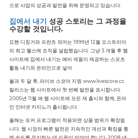
으로 사업의 성공과 발전을 위해 운영되고 있습니다.
집에서 내기
성공 스토리는 그 과정을
수강할 것입니다.
요헨 디칭거와 프란츠 외머는 1999년 12월 오스트리아
의 최고 웰스에 조직을 설립했습니다. 그냥 3 개월 후 웹
사이트에 집에서 내기는 예비 제품이 제공하는 스포츠
활동 내기와 온라인으로 넣어.
불과 두 달 후, 라이브 스코어 지원 www.livescore.cc
릴리스는 웹 사이트에서 첫 번째 발전을 표시합니다.
2005년 11월 에 웹 사이트에 모든 재 출시와 함께, 온라
인 인터넷 카지노가 출시됩니다.
올해는 포커 프로그램이 적용되면 상품 범위가 확장됩
니다. 웹 시장의 빠른 발전은 지속적인 개선과 확장을 통
해 속도를 유지하는 데 도움이 되어야 합니다. 2008 년