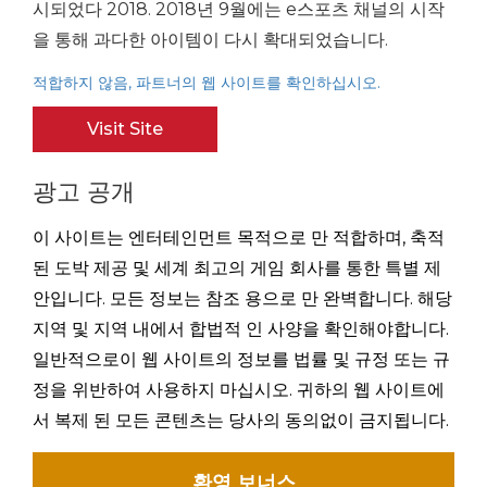
시되었다 2018. 2018년 9월에는 e스포츠 채널의 시작
을 통해 과다한 아이템이 다시 확대되었습니다.
적합하지 않음, 파트너의 웹 사이트를 확인하십시오.
Visit Site
광고 공개
이 사이트는 엔터테인먼트 목적으로 만 적합하며, 축적
된 도박 제공 및 세계 최고의 게임 회사를 통한 특별 제
안입니다. 모든 정보는 참조 용으로 만 완벽합니다. 해당
지역 및 지역 내에서 합법적 인 사양을 확인해야합니다.
일반적으로이 웹 사이트의 정보를 법률 및 규정 또는 규
정을 위반하여 사용하지 마십시오. 귀하의 웹 사이트에
서 복제 된 모든 콘텐츠는 당사의 동의없이 금지됩니다.
환영 보너스