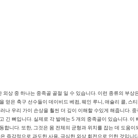
 외상 중 하나는 중족골 골절 일 수 있습니다. 이런 종류의 부상
을 얻은 축구 선수들이 데이비드 베컴, 웨인 루니, 애슐리 콜, 스
러나 우리 가이 손상을 훨씬 더 깊이 이해할 수있게 해줍니다. 중
 ​​긴 뼈입니다. 실제로 각 발에는 5 개의 중족골이 있습니다. 이 
합니다. 또한, 그것은 몸 전체의 균형과 위치를 잡는 데 도움이
은 즉각적으로 과도한 사용, 극심한 외상 회전으로 인한 것입니다