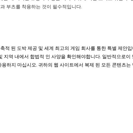
발과 부츠를 착용하는 것이 필수적입니다.
축적 된 도박 제공 및 세계 최고의 게임 회사를 통한 특별 제안입
 및 지역 내에서 합법적 인 사양을 확인해야합니다. 일반적으로이 
사용하지 마십시오. 귀하의 웹 사이트에서 복제 된 모든 콘텐츠는