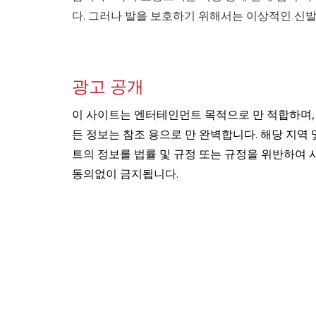
다. 그러나 발을 보호하기 위해서는 이상적인 신
광고 공개
이 사이트는 엔터테인먼트 목적으로 만 적합하며, 
든 정보는 참조 용으로 만 완벽합니다. 해당 지역
트의 정보를 법률 및 규정 또는 규정을 위반하여 
동의없이 금지됩니다.