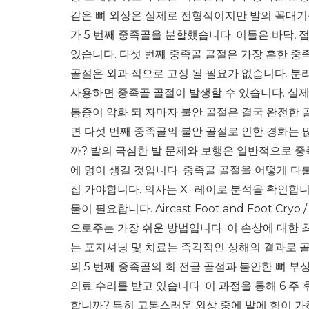
같은 뼈 외상은 실제로 전형적이지만 발의 꼭대기를
가 5 번째 중족골을 분할했습니다. 이들은 바닥, 
있습니다. 다섯 번째 중족골 골절은 가장 흔한 중
골절은 외과 적으로 고정 될 필요가 없습니다. 
사용하면 중족골 골절이 발생할 수 있습니다. 실
통증이 악화 되 자마자 불안 골절은 결국 완전한 
면 다섯 번째 중족골의 불안 골절로 인한 경화는 
까? 발의 극심한 발 문제와 보행은 일반적으로 중족
에 멍이 생길 것입니다. 중족골 골절을 어떻게 다
접 가야합니다. 의사는 X- 레이로 분석을 확인합
물이 필요합니다. Aircast Foot and Foot 
으로주는 가장 쉬운 방법입니다. 이 손상에 대한 
는 포지셔닝 및 치료는 즉각적인 상해의 결과로 골
의 5 번째 중족골의 회 전골 골절과 불안한 뼈 
의료 수리를 받고 있습니다. 이 과정을 통해 6 주
합니까? 특히 고통스러운 외상 중에 발에 힘이 가