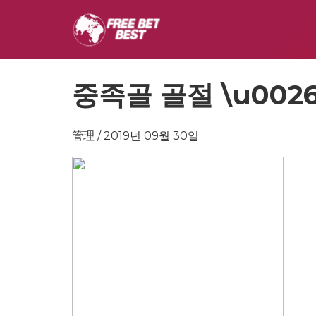
중족골 골절 \u0026
管理 / 2019년 09월 30일