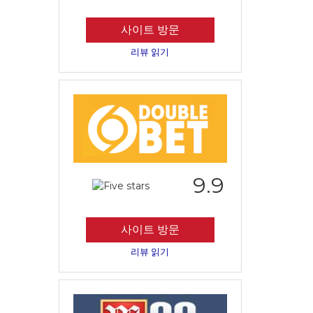
사이트 방문
리뷰 읽기
9.9
사이트 방문
리뷰 읽기