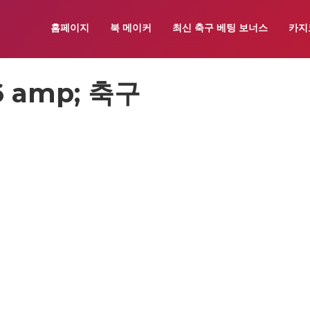
홈페이지
북 메이커
최신 축구 베팅 보너스
카지
 amp; 축구