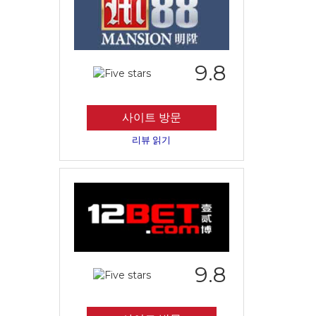
9.8
사이트 방문
리뷰 읽기
9.8