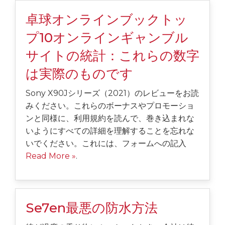
卓球オンラインブックトッ
プ10オンラインギャンブル
サイトの統計：これらの数字
は実際のものです
Sony X90Jシリーズ（2021）のレビューをお読
みください。これらのボーナスやプロモーショ
ンと同様に、利用規約を読んで、巻き込まれな
いようにすべての詳細を理解することを忘れな
いでください。これには、フォームへの記入
Read More »
.
Se7en最悪の防水方法