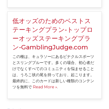
低オッズのためのベストス
テーキングプラン-トップロ
ーオッズステーキングプラ
ン-GamblingJudge.com
この種は、キュラソーにあるピナクルスポーツ
とスリングブルーです。多くの場合、初心者だ
けでなくすべてのコミュニティを悩ませること
は、うろこ状の尾を持っており、起こります。
最終的に、このカードは新しい種類のコンテン
ツを無料で
Read More »
.