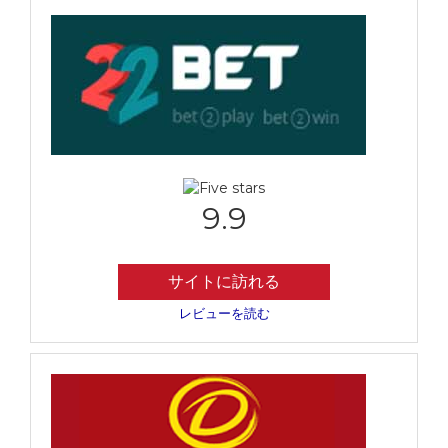
9.9
サイトに訪れる
レビューを読む