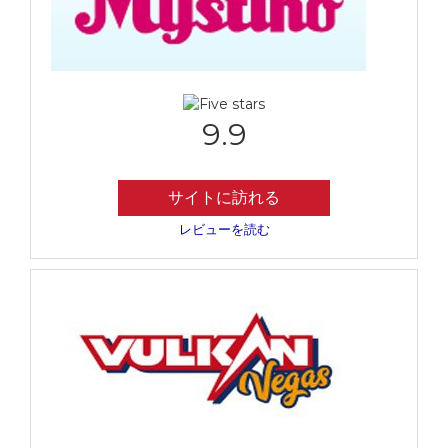
9.9
サイトに訪れる
レビューを読む