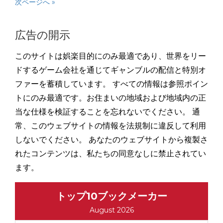
次ページへ »
広告の開示
このサイトは娯楽目的にのみ最適であり、世界をリー
ドするゲーム会社を通じてギャンブルの配信と特別オ
ファーを蓄積しています。 すべての情報は参照ポイン
トにのみ最適です。お住まいの地域および地域内の正
当な仕様を検証することを忘れないでください。 通
常、このウェブサイトの情報を法規制に違反して利用
しないでください。 あなたのウェブサイトから複製さ
れたコンテンツは、私たちの同意なしに禁止されてい
ます。
トップ10ブックメーカー
August 2026