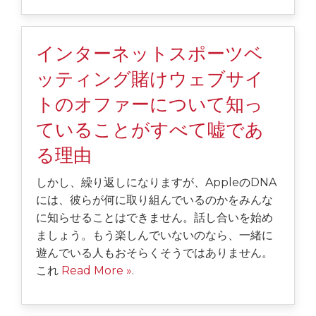
インターネットスポーツベ
ッティング賭けウェブサイ
トのオファーについて知っ
ていることがすべて嘘であ
る理由
しかし、繰り返しになりますが、AppleのDNA
には、彼らが何に取り組んでいるのかをみんな
に知らせることはできません。話し合いを始め
ましょう。もう楽しんでいないのなら、一緒に
遊んでいる人もおそらくそうではありません。
これ
Read More »
.