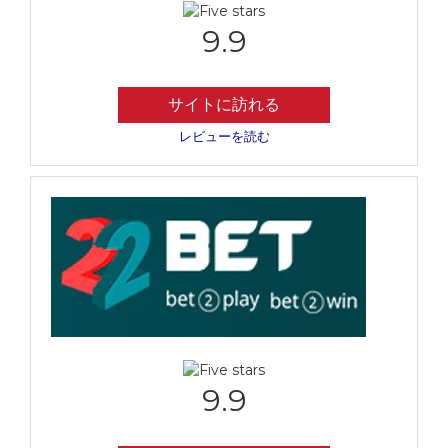
9.9
サイトに訪れる
レビューを読む
9.9