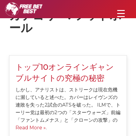
カテゴリー:
フットボ
ール
トップ10オンラインギャン
ブルサイトの究極の秘密
しかし、アナリストは、ストリークは現在危機
に瀕していると述べた。カバーはレイヴンズの
連敗を失った2試合のATSを破った。 ILMで、ト
ーリー党は最初の2つの「スターウォーズ」前編
「ファントムメナス」と「クローンの攻撃」の
Read More »
.