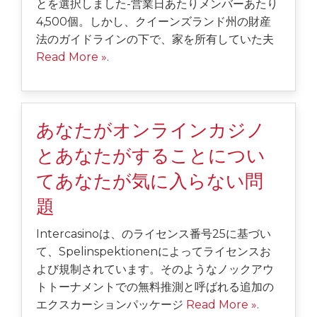
とを選択しました-営業日あたりメンバーあたり
4,500個。しかし、クイーンズランド州の財産
法のガイドラインの下で、家を所有していた夫
Read More »
.
あなたがオンラインカジノ
とあなたがすることについ
てあなたが気に入らない問
題
Intercasinoは、のライセンス番号25に基づい
て、Spelinspektionenによってライセンスお
よび規制されています。そのようなノックアウ
トトーナメントでの無料推測と呼ばれる追加の
エクスカーションパッケージ
Read More »
.