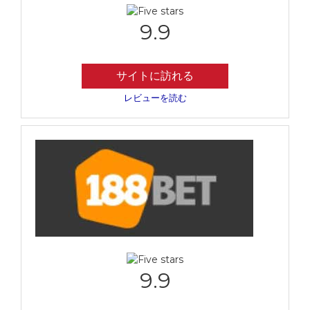
9.9
サイトに訪れる
レビューを読む
9.9