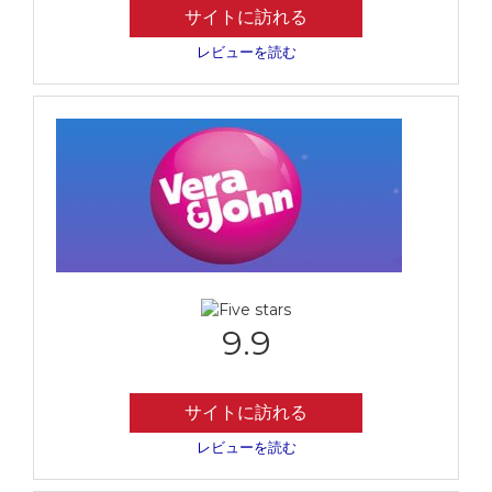
サイトに訪れる
レビューを読む
9.9
サイトに訪れる
レビューを読む