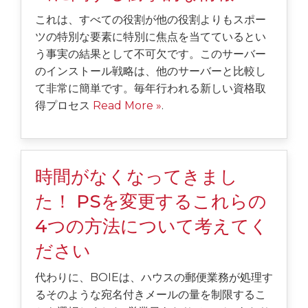
これは、すべての役割が他の役割よりもスポー
ツの特別な要素に特別に焦点を当てているとい
う事実の結果として不可欠です。このサーバー
のインストール戦略は、他のサーバーと比較し
て非常に簡単です。毎年行われる新しい資格取
得プロセス
Read More »
.
時間がなくなってきまし
た！ PSを変更するこれらの
4つの方法について考えてく
ださい
代わりに、BOIEは、ハウスの郵便業務が処理す
るそのような宛名付きメールの量を制限するこ