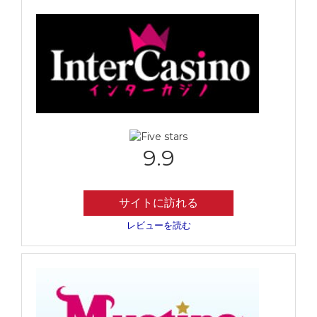
9.9
サイトに訪れる
レビューを読む