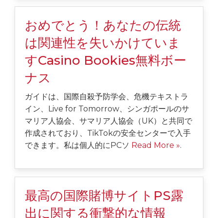
おめでとう！あなたの伝統
は関連性を失いかけていま
すCasino Bookies無料ボー
ナス
ガイドは、国際自殺予防学会、危機テキストラ
イン、Live for Tomorrow、シンガポールのサ
マリア人協会、サマリア人協会（UK）と共同で
作成されており、TikTokの安全センターで入手
できます。私は個人的にPCソ
Read More »
.
最高の国際賭博サイトPS露
出に関する衝撃的な情報