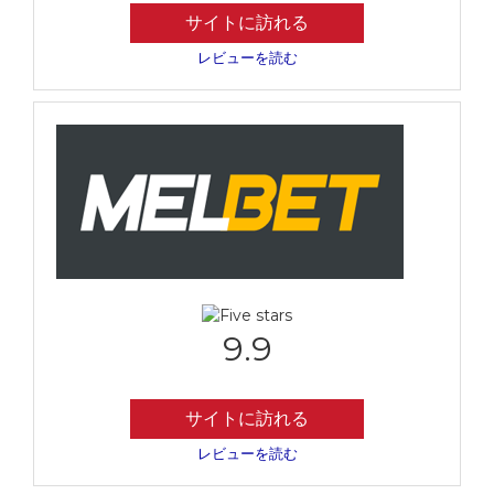
サイトに訪れる
レビューを読む
9.9
サイトに訪れる
レビューを読む