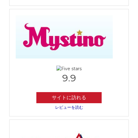
9.9
サイトに訪れる
レビューを読む