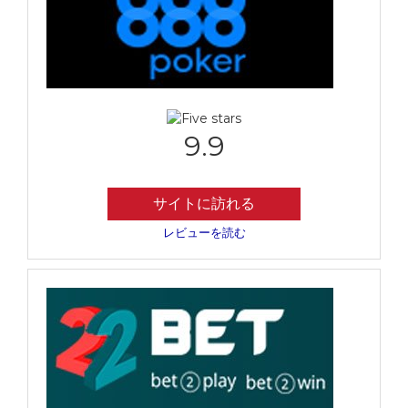
9.9
サイトに訪れる
レビューを読む