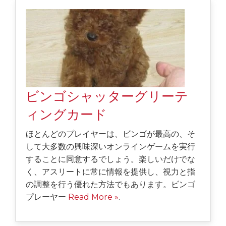
ビンゴシャッターグリーテ
ィングカード
ほとんどのプレイヤーは、ビンゴが最高の、そ
して大多数の興味深いオンラインゲームを実行
することに同意するでしょう。楽しいだけでな
く、アスリートに常に情報を提供し、視力と指
の調整を行う優れた方法でもあります。ビンゴ
プレーヤー
Read More »
.