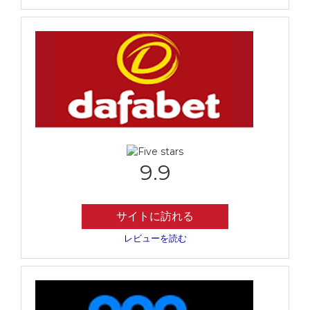
9.9
サイトに訪れる
レビューを読む