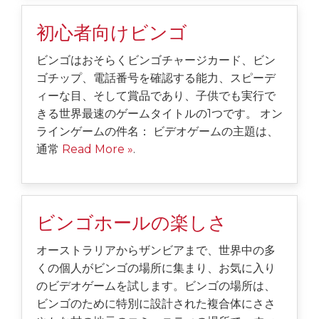
初心者向けビンゴ
ビンゴはおそらくビンゴチャージカード、ビン
ゴチップ、電話番号を確認する能力、スピーデ
ィーな目、そして賞品であり、子供でも実行で
きる世界最速のゲームタイトルの1つです。 オン
ラインゲームの件名： ビデオゲームの主題は、
通常
Read More »
.
ビンゴホールの楽しさ
オーストラリアからザンビアまで、世界中の多
くの個人がビンゴの場所に集まり、お気に入り
のビデオゲームを試します。ビンゴの場所は、
ビンゴのために特別に設計された複合体にささ