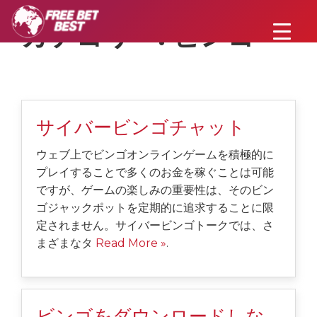
カテゴリー:
ビンゴ
サイバービンゴチャット
ウェブ上でビンゴオンラインゲームを積極的に
プレイすることで多くのお金を稼ぐことは可能
ですが、ゲームの楽しみの重要性は、そのビン
ゴジャックポットを定期的に追求することに限
定されません。サイバービンゴトークでは、さ
まざまなタ
Read More »
.
ビンゴをダウンロードしな