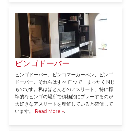
ビンゴドーバー
ビンゴドーバー、ビンゴマーカーペン、ビンゴ
ドーバー、それらはすべて1つで、まったく同じ
ものです。私はほとんどのアスリート、特に標
準的なビンゴの場所で積極的にプレーするのが
大好きなアスリートを理解していると確信して
います。
Read More »
.