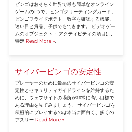
ビンゴはおそらく世界で最も簡単なオンライン
ゲームの1つで、ビンゴグリーティングカード、
ビンゴフライドポテト、数字を確認する機能、
速い目と賞品、子供でもできます。 ビデオゲー
ムのオブジェクト： アクティビティの項目は、
特定
Read More »
.
サイバービンゴの安定性
プレーヤーのために最高のサイバービンゴの安
定性とセキュリティガイドラインを維持するた
めに、ウェブサイトの場所が非常に高い目標で
ある理由を見てみましょう。 サイバービンゴを
積極的にプレイするのは本当に面白く、多くの
アスリー
Read More »
.