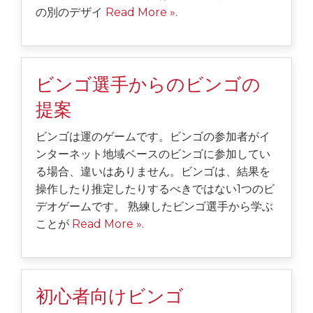
の別のデザイ
Read More »
.
ビンゴ選手からのビンゴの
提案
ビンゴは運のゲームです。ビンゴの参加者がイ
ンターネット地域ベースのビンゴに参加してい
る場合、違いはありません。ビンゴは、結果を
操作したり推定したりするべきではない1つのビ
デオゲームです。 熟練したビンゴ選手から学ぶ
ことが
Read More »
.
初心者向けビンゴ