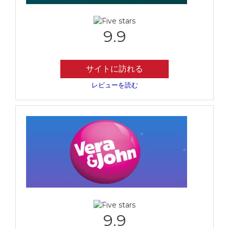
9.9
サイトに訪れる
レビューを読む
9.9