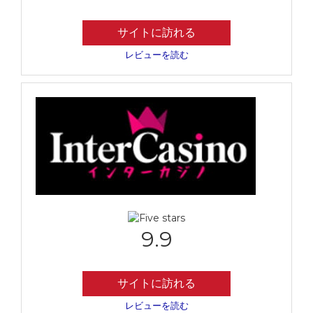
サイトに訪れる
レビューを読む
9.9
サイトに訪れる
レビューを読む