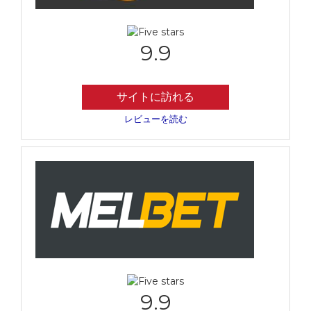
9.9
サイトに訪れる
レビューを読む
9.9