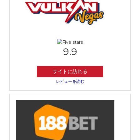
9.9
サイトに訪れる
レビューを読む