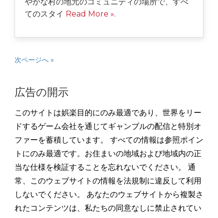
やかな村の地元のコミュニティの場所で、すべ
てのスタイ
Read More »
.
次ページへ »
広告の開示
このサイトは娯楽目的にのみ最適であり、世界をリー
ドするゲーム会社を通じてギャンブルの配信と特別オ
ファーを蓄積しています。 すべての情報は参照ポイン
トにのみ最適です。お住まいの地域および地域内の正
当な仕様を検証することを忘れないでください。 通
常、このウェブサイトの情報を法規制に違反して利用
しないでください。 あなたのウェブサイトから複製さ
れたコンテンツは、私たちの同意なしに禁止されてい