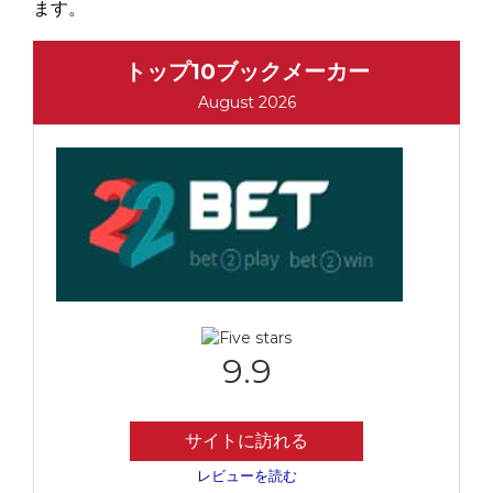
ます。
トップ10ブックメーカー
August 2026
9.9
サイトに訪れる
レビューを読む