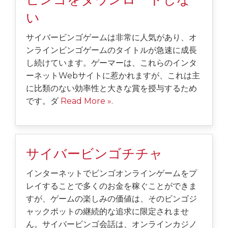
い
サイバービンゴゲームは非常に人気があり、オ
ンラインビンゴゲームのタイトルが急速に成長
し続けています。ゲーマーは、これらのインタ
ーネットWebサイトに惹かれますが、これは主
に比類のない効率性と大きな賞を授与するため
です。ダ
Read More »
.
サイバービンゴチチャ
インターネットでビンゴオンラインゲームをプ
レイすることで多くのお金を稼ぐことができま
すが、ゲームの楽しみの価値は、そのビンゴジ
ャックポットの継続的な追求に限定されませ
ん。サイバービンゴ会話は、オンラインカジノ