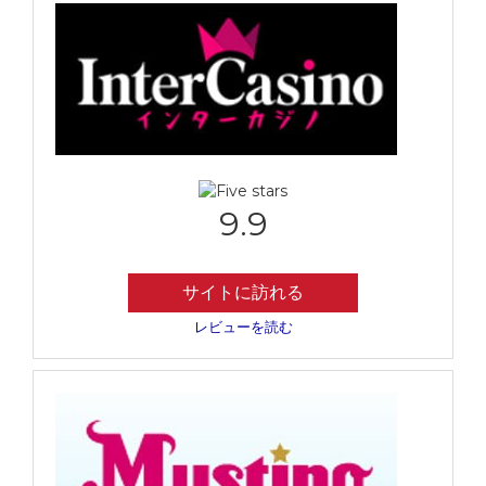
9.9
サイトに訪れる
レビューを読む