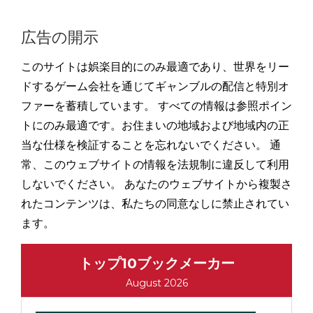
広告の開示
このサイトは娯楽目的にのみ最適であり、世界をリー
ドするゲーム会社を通じてギャンブルの配信と特別オ
ファーを蓄積しています。 すべての情報は参照ポイン
トにのみ最適です。お住まいの地域および地域内の正
当な仕様を検証することを忘れないでください。 通
常、このウェブサイトの情報を法規制に違反して利用
しないでください。 あなたのウェブサイトから複製さ
れたコンテンツは、私たちの同意なしに禁止されてい
ます。
トップ10ブックメーカー
August 2026