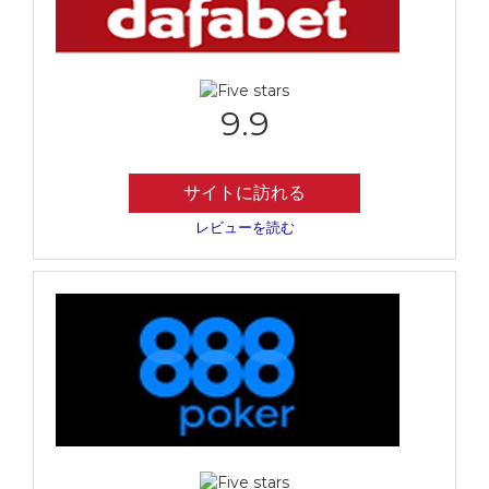
9.9
サイトに訪れる
レビューを読む