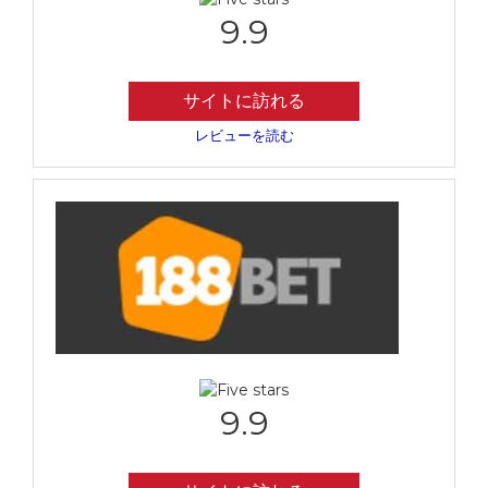
9.9
サイトに訪れる
レビューを読む
9.9