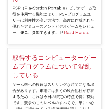
PSP（PlayStation Portable）ビデオゲーム取
得を使用する機能により、PSPプログラムユー
ザーは利便性の高い方法で、高度に作成された
優れたアミューズメントビデオゲームをレビュ
ー、発見、参加できます。 P
Read More »
.
取得するコンピューターゲー
ムプログラムについて混乱
している
ゲーム機への投資はスリリングな時間になる場
合があります。市場には多くの競合他社が存在
するため、これは今日の特定の時点で特に有効
です。競争のこのレベルのすべてで、単に中心
に連れて行かれている追加機能が常にありま