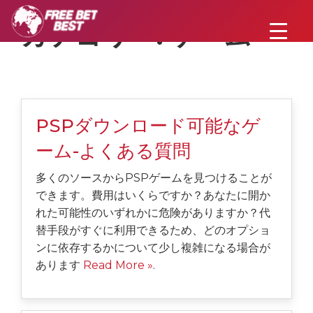
カテゴリー:
ゲーム
PSPダウンロード可能なゲ
ーム-よくある質問
多くのソースからPSPゲームを見つけることが
できます。費用はいくらですか？あなたに開か
れた可能性のいずれかに危険がありますか？代
替手段がすぐに利用できるため、どのオプショ
ンに依存するかについて少し複雑になる場合が
あります
Read More »
.