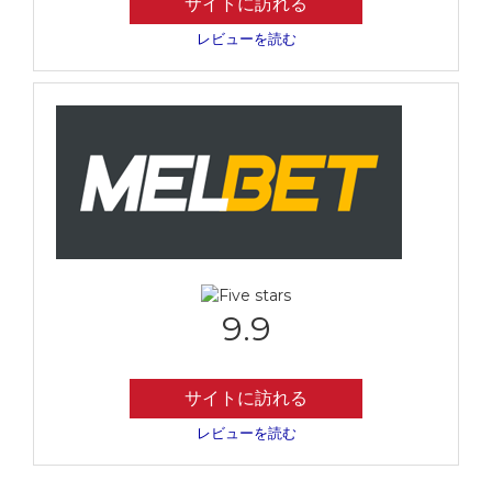
サイトに訪れる
レビューを読む
9.9
サイトに訪れる
レビューを読む