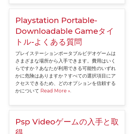
Playstation Portable-
Downloadable Gameタイ
トル-よくある質問
プレイステーションポータブルビデオゲームは
さまざまな場所から入手できます。費用はいく
らですか？あなたが利用できる可能性のいずれ
かに危険はありますか？すべての選択項目にア
クセスできるため、どのオプションを信頼する
かについて
Read More »
.
Psp Videoゲームの入手と取
得