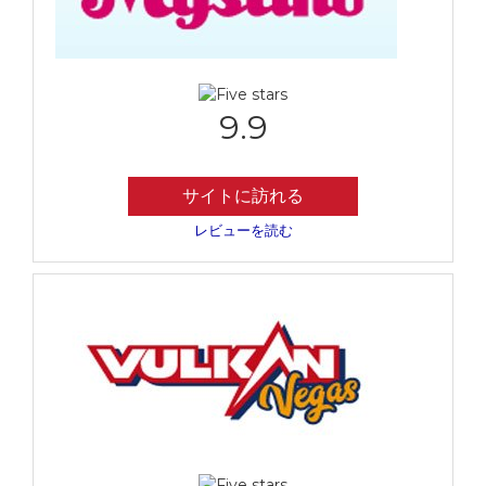
9.9
サイトに訪れる
レビューを読む