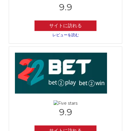
9.9
サイトに訪れる
レビューを読む
9.9
サイトに訪れる