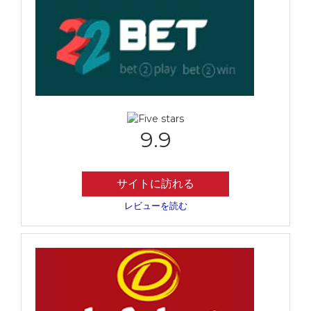
9.9
サイトに訪れる
レビューを読む