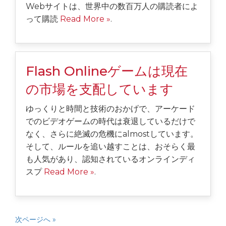
Webサイトは、世界中の数百万人の購読者によ
って購読
Read More »
.
Flash Onlineゲームは現在
の市場を支配しています
ゆっくりと時間と技術のおかげで、アーケード
でのビデオゲームの時代は衰退しているだけで
なく、さらに絶滅の危機にalmostしています。
そして、ルールを追い越すことは、おそらく最
も人気があり、認知されているオンラインディ
スプ
Read More »
.
次ページへ »