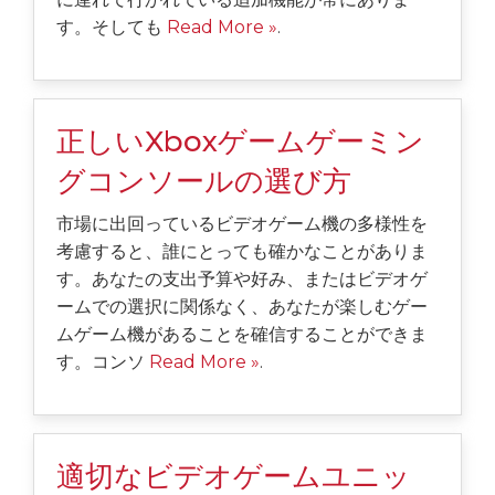
す。そしても
Read More »
.
正しいXboxゲームゲーミン
グコンソールの選び方
市場に出回っているビデオゲーム機の多様性を
考慮すると、誰にとっても確かなことがありま
す。あなたの支出予算や好み、またはビデオゲ
ームでの選択に関係なく、あなたが楽しむゲー
ムゲーム機があることを確信することができま
す。コンソ
Read More »
.
適切なビデオゲームユニッ