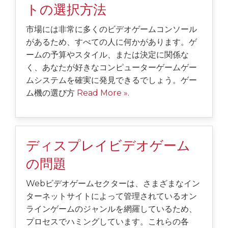
トの選択方法
市場には非常に多くのビデオゲームコンソール
があるため、すべての人に何かがあります。ゲ
ームの予算やスタイル、または決定に関係な
く、あなたが好きなコンピューターゲームゲー
ムシステムを確実に発見できるでしょう。ゲー
ム機の選び方
Read More »
.
ディスプレイビデオゲーム
の問題
Webビデオゲームセクターは、さまざまなイン
ターネットサイトによって管理されているオン
ラインゲームのジャンルを網羅しているため、
プロセスでハミングしています。これらの各