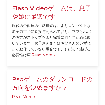
Flash Videoゲームは、息子
や娘に最適です
現代の労働日の生活様式は、よりコンパクトな
原子力世帯に直接与えられており、ママとパパ
の両方がストップをより完璧に満たすために働
いています。お母さんまたはお父さんのいずれ
かが動作していない場合でも、しばらく逃げる
必要性は広
Read More »
.
Pspゲームのダウンロードの
方向を決めますか？
Read More »
.