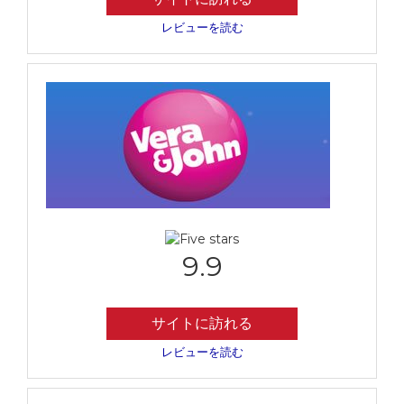
レビューを読む
9.9
サイトに訪れる
レビューを読む