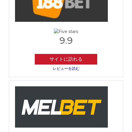
9.9
サイトに訪れる
レビューを読む