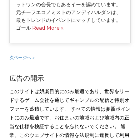
ットワンの会長でもあるイーを認めています。
元チーフエコノミストのアンディハルダンは、
最もトレンドのイベントにマッチしています。
ゴール
Read More »
.
次ページへ »
広告の開示
このサイトは娯楽目的にのみ最適であり、世界をリー
ドするゲーム会社を通じてギャンブルの配信と特別オ
ファーを蓄積しています。 すべての情報は参照ポイン
トにのみ最適です。お住まいの地域および地域内の正
当な仕様を検証することを忘れないでください。 通
常、このウェブサイトの情報を法規制に違反して利用