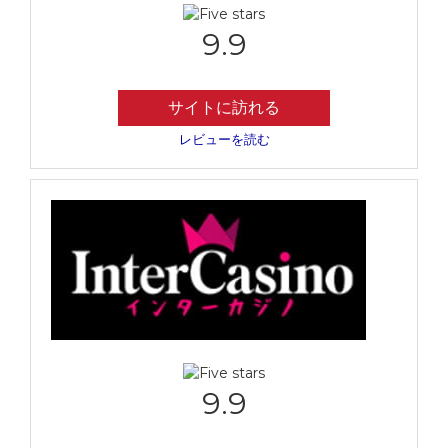
9.9
サイトに訪れる
レビューを読む
9.9