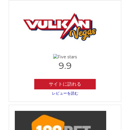
9.9
サイトに訪れる
レビューを読む