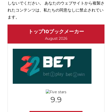
しないでください。 あなたのウェブサイトから複製さ
れたコンテンツは、私たちの同意なしに禁止されてい
ます。
トップ10ブックメーカー
August 2026
9.9