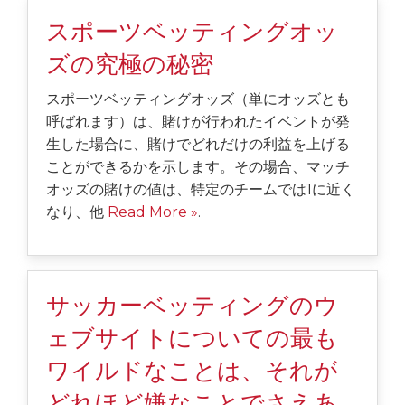
スポーツベッティングオッ
ズの究極の秘密
スポーツベッティングオッズ（単にオッズとも
呼ばれます）は、賭けが行われたイベントが発
生した場合に、賭けでどれだけの利益を上げる
ことができるかを示します。その場合、マッチ
オッズの賭けの値は、特定のチームでは1に近く
なり、他
Read More »
.
サッカーベッティングのウ
ェブサイトについての最も
ワイルドなことは、それが
どれほど嫌なことでさえあ