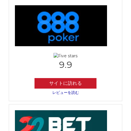
9.9
サイトに訪れる
レビューを読む