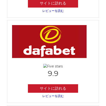
サイトに訪れる
レビューを読む
9.9
サイトに訪れる
レビューを読む