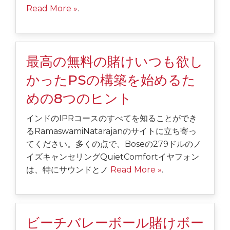
Read More »
.
最高の無料の賭けいつも欲し
かったPSの構築を始めるた
めの8つのヒント
インドのIPRコースのすべてを知ることができ
るRamaswamiNatarajanのサイトに立ち寄っ
てください。多くの点で、Boseの279ドルのノ
イズキャンセリングQuietComfortイヤフォン
は、特にサウンドとノ
Read More »
.
ビーチバレーボール賭けボー