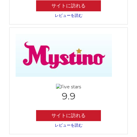
サイトに訪れる
レビューを読む
9.9
サイトに訪れる
レビューを読む