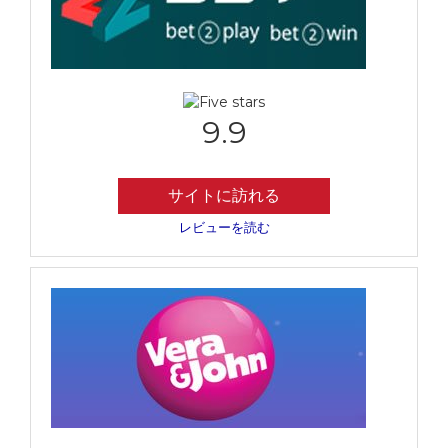
9.9
サイトに訪れる
レビューを読む