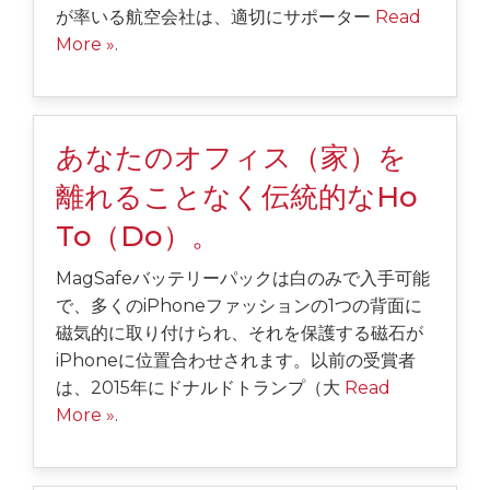
が率いる航空会社は、適切にサポーター
Read
More »
.
あなたのオフィス（家）を
離れることなく伝統的なHo
To（Do）。
MagSafeバッテリーパックは白のみで入手可能
で、多くのiPhoneファッションの1つの背面に
磁気的に取り付けられ、それを保護する磁石が
iPhoneに位置合わせされます。以前の受賞者
は、2015年にドナルドトランプ（大
Read
More »
.