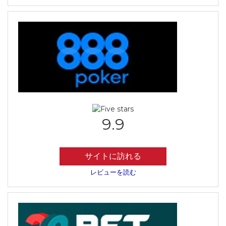
9.9
サイトに訪れる
レビューを読む