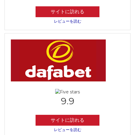
サイトに訪れる
レビューを読む
9.9
サイトに訪れる
レビューを読む