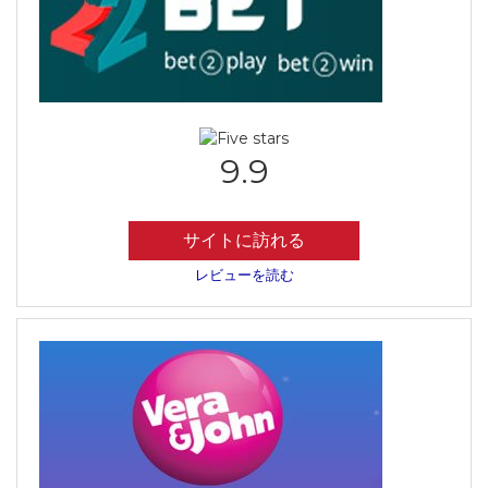
9.9
サイトに訪れる
レビューを読む