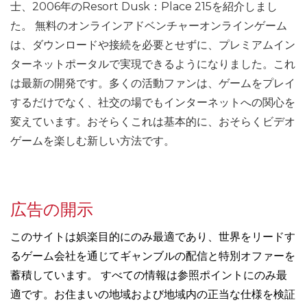
士、2006年のResort Dusk：Place 215を紹介しまし
た。 無料のオンラインアドベンチャーオンラインゲーム
は、ダウンロードや接続を必要とせずに、プレミアムイン
ターネットポータルで実現できるようになりました。これ
は最新の開発です。多くの活動ファンは、ゲームをプレイ
するだけでなく、社交の場でもインターネットへの関心を
変えています。おそらくこれは基本的に、おそらくビデオ
ゲームを楽しむ新しい方法です。
広告の開示
このサイトは娯楽目的にのみ最適であり、世界をリードす
るゲーム会社を通じてギャンブルの配信と特別オファーを
蓄積しています。 すべての情報は参照ポイントにのみ最
適です。お住まいの地域および地域内の正当な仕様を検証