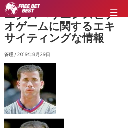
エクスペリエンスビデ
オゲームに関するエキ
サイティングな情報
管理 / 2019年8月29日