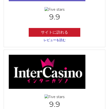
9.9
サイトに訪れる
レビューを読む
9.9