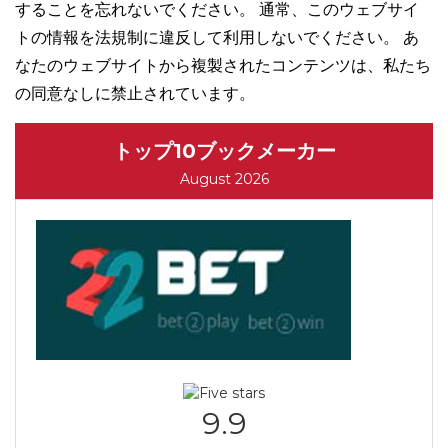
することを忘れないでください。 通常、このウェブサイ
トの情報を法規制に違反して利用しないでください。 あ
なたのウェブサイトから複製されたコンテンツは、私たち
の同意なしに禁止されています。
トップ10ブックメーカー
August 2026
9.9