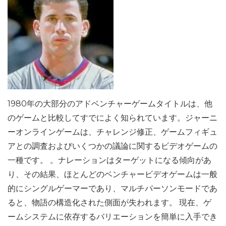
1980年の大部分のアドベンチャーゲームタイトルは、他
のゲームと比較してすでによく知られています。ジャーニ
ーオンラインゲームは、チャレンジ修正、ゲームフィギュ
アとの調査およびいくつかの議論に関するビデオゲームの
一種です。 。ナレーションはターゲットになる傾向があ
り、その結果、ほとんどのベンチャービデオゲームは一般
的にシングルゲーマーであり、マルチパーソンモードであ
ると、物語の構造化された側面が失われます。 現在、ゲ
ームシステムに依存するバリエーションを簡単に入手でき