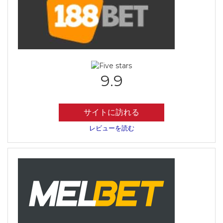
9.9
サイトに訪れる
レビューを読む