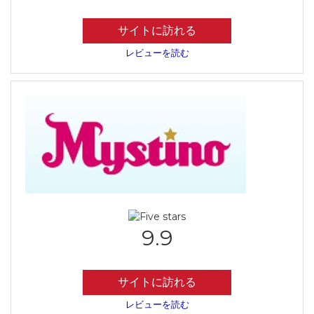
サイトに訪れる
レビューを読む
9.9
サイトに訪れる
レビューを読む