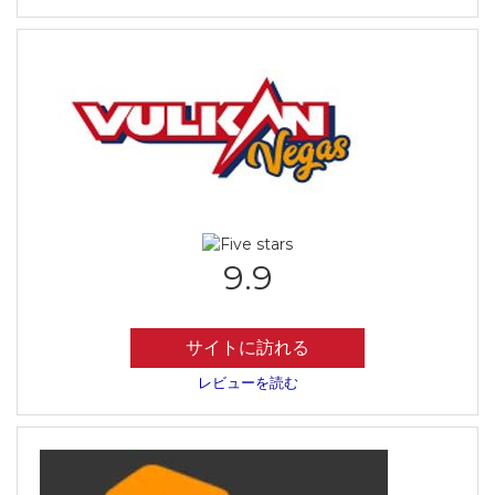
9.9
サイトに訪れる
レビューを読む