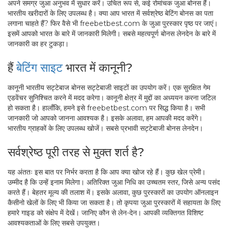
अपने समग्र जुआ अनुभव में सुधार करें। उचित रूप से, कई रोमांचक जुआ बोनस हैं।
भारतीय खरीदारों के लिए उपलब्ध है। क्या आप भारत में सर्वश्रेष्ठ बेटिंग बोनस का पता
लगाना चाहते हैं? फिर वैसे भी freebetbest.com के जुआ पुरस्कार पृष्ठ पर जाएं।
इसमें आपको भारत के बारे में जानकारी मिलेगी। सबसे महत्वपूर्ण बोनस लेनदेन के बारे में
जानकारी का हर टुकड़ा।
हैं
बेटिंग साइट
भारत में कानूनी?
कानूनी भारतीय सट्टेबाज बोनस सट्टेबाजी साइटों का उपयोग करें। एक सुरक्षित गेम
एडवेंचर सुनिश्चित करने में मदद करेगा। कानूनी क्षेत्र में मुद्दों का अध्ययन करना जटिल
हो सकता है। हालाँकि, हमने इसे freebetbest.com पर सिद्ध किया है। सभी
जानकारी जो आपको जानना आवश्यक है। इसके अलावा, हम आपकी मदद करेंगे।
भारतीय ग्राहकों के लिए उपलब्ध खोजें। सबसे प्रभावी सट्टेबाजी बोनस लेनदेन।
सर्वश्रेष्ठ पूरी तरह से मुक्त शर्त है?
यह अंततः इस बात पर निर्भर करता है कि आप क्या खोज रहे हैं। कुछ खेल प्रेमी।
उम्मीद है कि उन्हें इनाम मिलेगा। अतिरिक्त जुआ निधि का उच्चतम स्तर, जिसे अन्य पसंद
करते हैं। बेहतर मूल्य की तलाश में। इसके अलावा, कुछ पुरस्कारों का उपयोग ऑनलाइन
कैसीनो खेलों के लिए भी किया जा सकता है। तो कृपया जुआ पुरस्कारों में सहायता के लिए
हमारे गाइड को संक्षेप में देखें। जानिए कौन से लेन-देन। आपकी व्यक्तिगत विशिष्ट
आवश्यकताओं के लिए सबसे उपयुक्त।