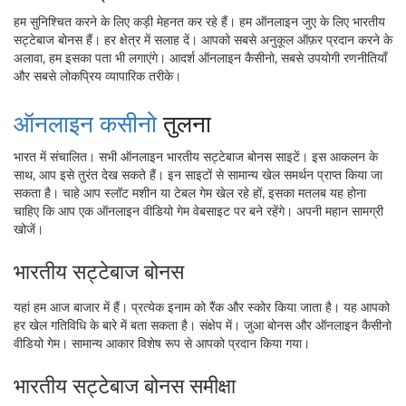
हम सुनिश्चित करने के लिए कड़ी मेहनत कर रहे हैं। हम ऑनलाइन जुए के लिए भारतीय
सट्टेबाज बोनस हैं। हर क्षेत्र में सलाह दें। आपको सबसे अनुकूल ऑफ़र प्रदान करने के
अलावा, हम इसका पता भी लगाएंगे। आदर्श ऑनलाइन कैसीनो, सबसे उपयोगी रणनीतियाँ
और सबसे लोकप्रिय व्यापारिक तरीके।
ऑनलाइन कसीनो
तुलना
भारत में संचालित। सभी ऑनलाइन भारतीय सट्टेबाज बोनस साइटें। इस आकलन के
साथ, आप इसे तुरंत देख सकते हैं। इन साइटों से सामान्य खेल समर्थन प्राप्त किया जा
सकता है। चाहे आप स्लॉट मशीन या टेबल गेम खेल रहे हों, इसका मतलब यह होना
चाहिए कि आप एक ऑनलाइन वीडियो गेम वेबसाइट पर बने रहेंगे। अपनी महान सामग्री
खोजें।
भारतीय सट्टेबाज बोनस
यहां हम आज बाजार में हैं। प्रत्येक इनाम को रैंक और स्कोर किया जाता है। यह आपको
हर खेल गतिविधि के बारे में बता सकता है। संक्षेप में। जुआ बोनस और ऑनलाइन कैसीनो
वीडियो गेम। सामान्य आकार विशेष रूप से आपको प्रदान किया गया।
भारतीय सट्टेबाज बोनस समीक्षा