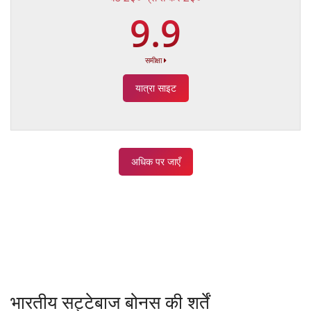
9.9
समीक्षा
यात्रा साइट
अधिक पर जाएँ
भारतीय सट्टेबाज बोनस की शर्तें