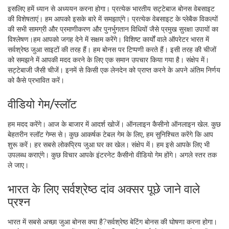
इसलिए हमें ध्यान से अध्ययन करना होगा। प्रत्येक भारतीय सट्टेबाज बोनस वेबसाइट
की विशेषताएं। हम आपको इसके बारे में समझाएंगे। प्रत्येक वेबसाइट के प्लेबैक विकल्पों
की सभी सामग्री और प्रमाणीकरण और पुनर्भुगतान विधियों जैसे प्रमुख सुरक्षा उपायों का
विश्लेषण।हम आपको जगह देने में सक्षम करेंगे। विशिष्ट कार्यों वाले ऑपरेटर भारत में
सर्वश्रेष्ठ जुआ साइटों की तरह हैं। हम बोनस पर टिप्पणी करते हैं। इसी तरह की चीजों
को समझने में आपकी मदद करने के लिए एक समान उपचार किया गया है। संक्षेप में।
सट्टेबाजी जैसी चीजें। इनमें से किसी एक लेनदेन को प्राप्त करने के अपने अंतिम निर्णय
को कैसे प्रभावित करें।
वीडियो गेम/स्लॉट
हम मदद करेंगे। आज के बाजार में आदर्श खोजें। ऑनलाइन कैसीनो ऑनलाइन खेल. कुछ
बेहतरीन स्लॉट गेम्स से। कुछ आकर्षक टेबल गेम के लिए, हम सुनिश्चित करेंगे कि आप
शुरू करें। हर सबसे लोकप्रिय जुआ घर का खेल। संक्षेप में। हम इसे आपके लिए भी
उपलब्ध कराएंगे। कुछ विचार आपके इंटरनेट कैसीनो वीडियो गेम होंगे। अगले स्तर तक
ले जाए।
भारत के लिए सर्वश्रेष्ठ दांव अक्सर पूछे जाने वाले
प्रश्न
भारत में सबसे अच्छा जुआ बोनस क्या है?सर्वश्रेष्ठ बेटिंग बोनस की घोषणा करना होगा।