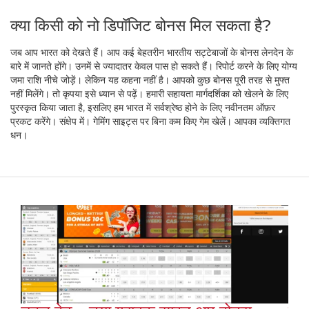
क्या किसी को नो डिपॉजिट बोनस मिल सकता है?
जब आप भारत को देखते हैं। आप कई बेहतरीन भारतीय सट्टेबाजों के बोनस लेनदेन के
बारे में जानते होंगे। उनमें से ज्यादातर केवल पास हो सकते हैं। रिपोर्ट करने के लिए योग्य
जमा राशि नीचे जोड़ें। लेकिन यह कहना नहीं है। आपको कुछ बोनस पूरी तरह से मुफ्त
नहीं मिलेंगे। तो कृपया इसे ध्यान से पढ़ें। हमारी सहायता मार्गदर्शिका को खेलने के लिए
पुरस्कृत किया जाता है, इसलिए हम भारत में सर्वश्रेष्ठ होने के लिए नवीनतम ऑफ़र
प्रकट करेंगे। संक्षेप में। गेमिंग साइट्स पर बिना कम किए गेम खेलें। आपका व्यक्तिगत
धन।