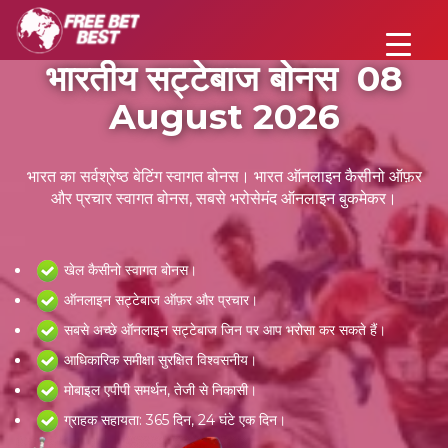
भारतीय सट्टेबाज बोनस 08
August 2026
भारत का सर्वश्रेष्ठ बेटिंग स्वागत बोनस। भारत ऑनलाइन कैसीनो ऑफ़र
और प्रचार स्वागत बोनस, सबसे भरोसेमंद ऑनलाइन बुकमेकर।
खेल कैसीनो स्वागत बोनस।
ऑनलाइन सट्टेबाज ऑफ़र और प्रचार।
सबसे अच्छे ऑनलाइन सट्टेबाज जिन पर आप भरोसा कर सकते हैं।
आधिकारिक समीक्षा सुरक्षित विश्वसनीय।
मोबाइल एपीपी समर्थन, तेजी से निकासी।
ग्राहक सहायता: 365 दिन, 24 घंटे एक दिन।