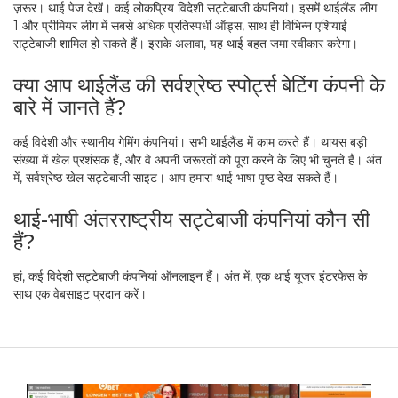
ज़रूर। थाई पेज देखें। कई लोकप्रिय विदेशी सट्टेबाजी कंपनियां। इसमें थाईलैंड लीग
1 और प्रीमियर लीग में सबसे अधिक प्रतिस्पर्धी ऑड्स, साथ ही विभिन्न एशियाई
सट्टेबाजी शामिल हो सकते हैं। इसके अलावा, यह थाई बहत जमा स्वीकार करेगा।
क्या आप थाईलैंड की सर्वश्रेष्ठ स्पोर्ट्स बेटिंग कंपनी के
बारे में जानते हैं?
कई विदेशी और स्थानीय गेमिंग कंपनियां। सभी थाईलैंड में काम करते हैं। थायस बड़ी
संख्या में खेल प्रशंसक हैं, और वे अपनी जरूरतों को पूरा करने के लिए भी चुनते हैं। अंत
में, सर्वश्रेष्ठ खेल सट्टेबाजी साइट। आप हमारा थाई भाषा पृष्ठ देख सकते हैं।
थाई-भाषी अंतरराष्ट्रीय सट्टेबाजी कंपनियां कौन सी
हैं?
हां, कई विदेशी सट्टेबाजी कंपनियां ऑनलाइन हैं। अंत में, एक थाई यूजर इंटरफेस के
साथ एक वेबसाइट प्रदान करें।