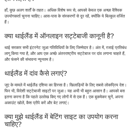
हाँ, कुछ अलग शर्तों के तहत। अधिक विशेष रूप से, आपको केवल एक अच्छा वैश्विक
उपयोगकर्ता चुनना चाहिए। आस-पास के संस्करणों से दूर रहें, क्योंकि ये बिल्कुल वर्जित
हैं।
क्या थाईलैंड में ऑनलाइन सट्टेबाजी कानूनी है?
थाई सरकार सभी इंटरनेट जुआ गतिविधियों के लिए जिम्मेदार है। अंत में, रजाई प्रतिबंध
लागू किया गया है, और आप एक अच्छे अंतरराष्ट्रीय सट्टेबाज पर दांव लगाना चाहते हैं,
और फंसने की संभावना न्यूनतम है।
थाईलैंड में दांव कैसे लगाएं?
जुए के मामले में थाईलैंड एशिया का हिस्सा है। खिलाड़ियों के लिए सबसे लोकप्रिय देश।
फिर भी, विदेशी सट्टेबाजी साइटों पर जुआ। यह अभी भी बहुत आसान है। आपको बस
इतना करना है कि पहले उल्लेख किए गए लोगों में से एक है। एक बुकमेकर चुनें, अपना
अकाउंट खोलें, कैश प्रीपे करें और बेट लगाएं।
क्या मुझे थाईलैंड में बेटिंग साइट का उपयोग करना
चाहिए?