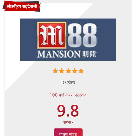
लोकप्रिय सट्टेबाजी
10 डॉलर
100 पंजीकरण प्रस्ताव
9.8
समीक्षा
यात्रा साइट