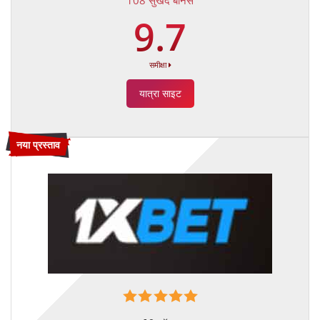
9.7
समीक्षा
यात्रा साइट
नया प्रस्ताव