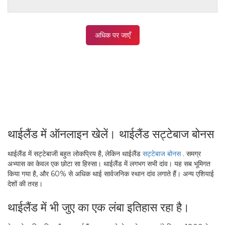
अधिक पर जाएँ
थाईलैंड में ऑनलाइन खेलें। थाईलैंड सट्टेबाज बोनस
थाईलैंड में सट्टेबाजी बहुत लोकप्रिय है, लेकिन थाईलैंड
सट्टेबाज बोनस
. समग्र
अभ्यास का केवल एक छोटा सा हिस्सा। थाईलैंड में लगभग सभी दांव। यह सब भूमिगत
किया गया है, और 60% से अधिक थाई सार्वजनिक स्थान दांव लगाते हैं। अन्य एशियाई
देशों की तरह।
थाईलैंड में भी जुए का एक लंबा इतिहास रहा है।