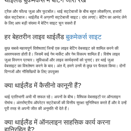
ट्रैक और फील्ड जुआ और फुटबॉल। थाई सट्टेबाजों के बीच बहुत लोकप्रिय, हजारों
खेल सट्टेबाज। थाईलैंड में अग्रणी सट्टेबाजी साइट। दांव लगाएं। बेटिंग का आनंद लेने
के लिए आप बड़ी संख्या में बेटिंग साइट चुन सकते हैं
हर बेहतरीन लाइव थाईलैंड
बुकमेकर्स साइट
कुछ सबसे महत्वपूर्ण विशेषताएं जिन्हें एक लाइव बेटिंग वेबसाइट को शामिल करने की
आवश्यकता होती है। जिसमें कई गेम मार्केट और गेम विकल्प शामिल हैं। विशेष लाइव
जुआ विपणन प्रचार। सुविधाओं और लाइव कार्यक्रमों को भुनाएं। हर थाई जुआ
वेबसाइट का विश्लेषण करने के बाद। अंत में, हमने उनमें से कुछ पर फैसला किया। दोनों
दिग्गजों और नौसिखियों के लिए उपयुक्त
क्या थाईलैंड में कैसीनो कानूनी हैं?
थाई प्रतिभागी अभी भी सफल रहे। अपनों के बीच। वैश्विक वेबसाइटों पर ऑनलाइन
रोमांच। अंतर्राष्ट्रीय ऑपरेटर सट्टेबाजों की वित्तीय सुरक्षा सुनिश्चित करते हैं और वे उन्हें
पूरी तरह से अपनी जीत की अनुमति भी देते हैं।
क्या थाईलैंड में ऑनलाइन साहसिक कार्य करना
हानिरहित है?