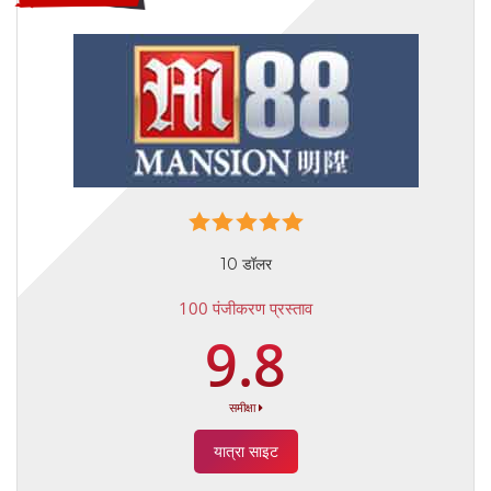
10 डॉलर
100 पंजीकरण प्रस्ताव
9.8
समीक्षा
यात्रा साइट