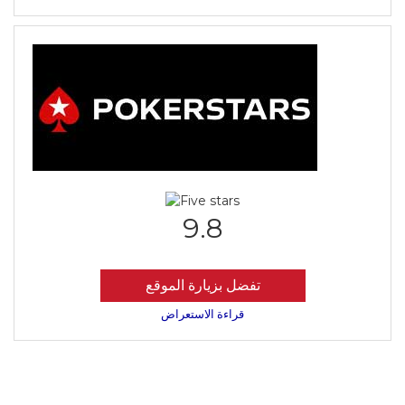
9.8
تفضل بزيارة الموقع
قراءة الاستعراض