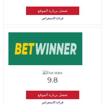
تفضل بزيارة الموقع
قراءة الاستعراض
9.8
تفضل بزيارة الموقع
قراءة الاستعراض