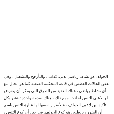
الجولف هو نشاط رياضي بدني. كذاب ، والتأرجح والتشغيل ، وفي
بعض الحالات الغطس في قاعة المحكمة الصعبة كما هو الحال مع
أي نشاط رياضي ، هناك العديد من الطرق التي يمكن أن يتعرض
لها لاعبي التنس لحادث. ومع ذلك ، هناك صدمة واحدة تنتشر بكل
تأكيد بين لاعبي الجولف ، فالأضرار نفسها لها عبارة التنس باسم
أن الضرر ، بالطبع ، هو كوع الجولف. في حين أن كوع التنس ،