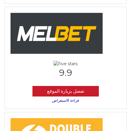
9.9
تفضل بزيارة الموقع
قراءة الاستعراض