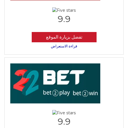
9.9
تفضل بزيارة الموقع
قراءة الاستعراض
9.9