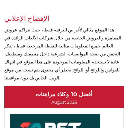
الإفصاح الإعلاني
هذا الموقع مثالي لأغراض الترفيه فقط ، حيث تتراكم عروض
المقامرة والعروض الخاصة من خلال شركات الألعاب الرائدة في
العالم. جميع المعلومات مثالية للنقطة المرجعية فقط ، تذكر
التحقق من صحة المواصفات الشرعية داخل منطقتك ومنطقتك.
عادة لا تستخدم المعلومات الموجودة على هذا الموقع في انتهاك
للقوانين واللوائح أو اللوائح. يحظر أي محتوى يتم نسخه من موقع
الويب الخاص بك دون موافقتنا.
أفضل 10 وكلاء مراهنات
August 2026