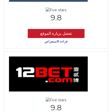
9.8
تفضل بزيارة الموقع
قراءة الاستعراض
9.8