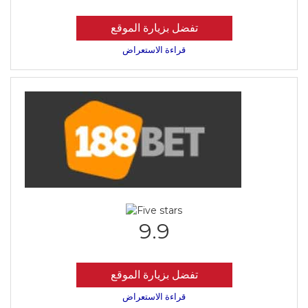
تفضل بزيارة الموقع
قراءة الاستعراض
9.9
تفضل بزيارة الموقع
قراءة الاستعراض