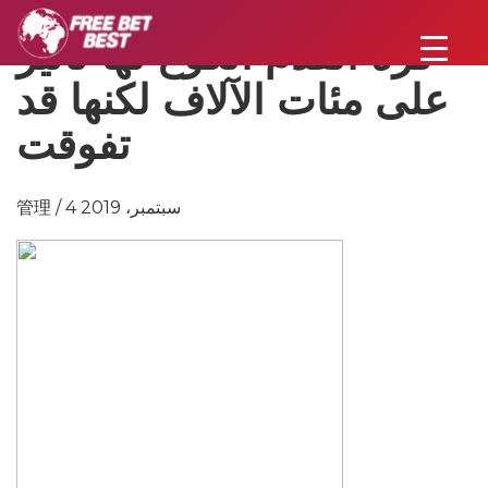
كرة القدم الكوع لها تأثير
على مئات الآلاف لكنها قد
تفوقت
管理 / 4 سبتمبر، 2019