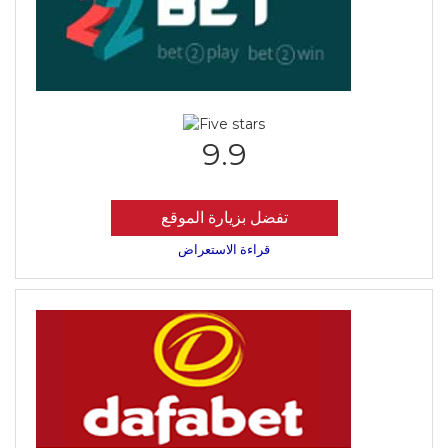
9.9
تفضل بزيارة الموقع
قراءة الاستعراض