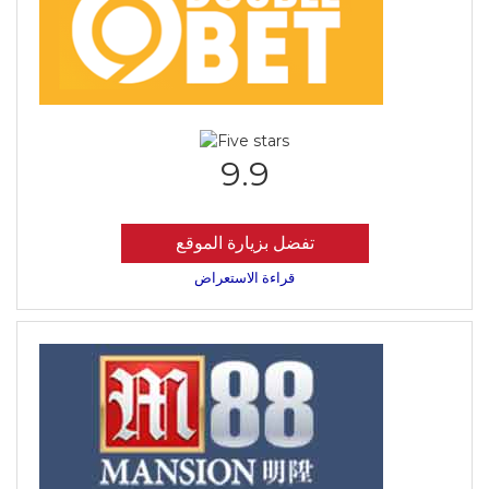
9.9
تفضل بزيارة الموقع
قراءة الاستعراض