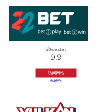
9.9
访问网站
阅读评论