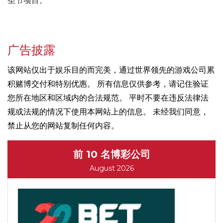
圣节项目。
广告披露
该网站仅出于娱乐目的而完美，通过世界领先的游戏公司累
积赌博交付和特别优惠。 所有信息仅供参考，请记住验证
您所在地区和区域内的合法规范。 平时不要在违反法律法
规或法规的情况下使用本网站上的信息。 未经我们同意，
禁止从您的网站复制任何内容。
前 10 名博彩公司
August 2026