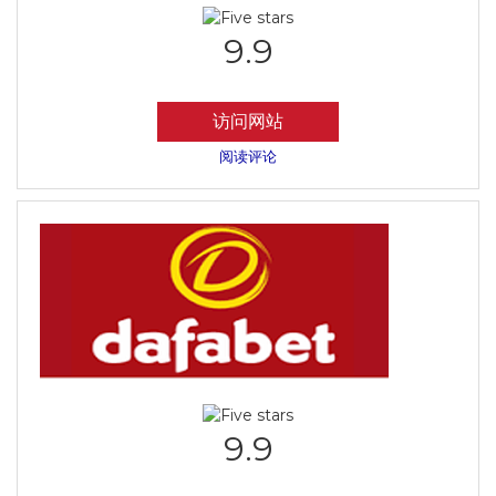
9.9
访问网站
阅读评论
9.9