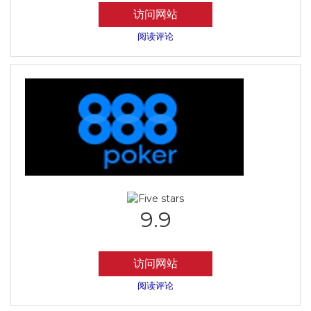
访问网站
阅读评论
9.9
访问网站
阅读评论