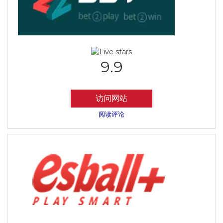
9.9
访问网站
阅读评论