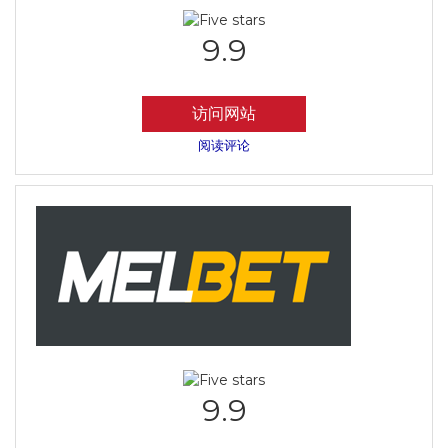
9.9
访问网站
阅读评论
9.9