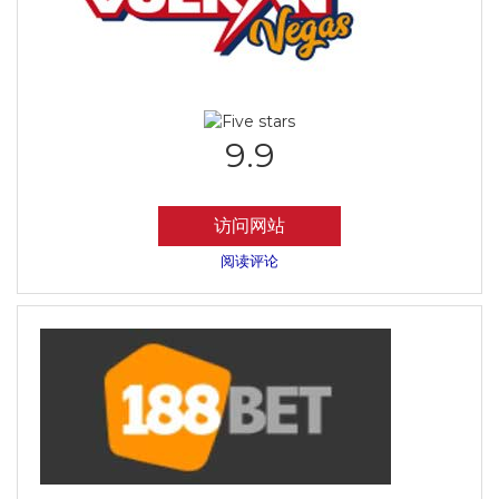
9.9
访问网站
阅读评论