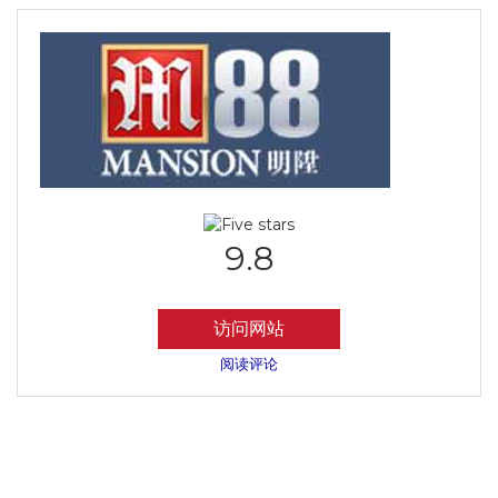
9.8
访问网站
阅读评论