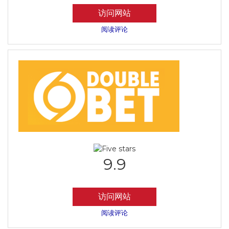
访问网站
阅读评论
9.9
访问网站
阅读评论