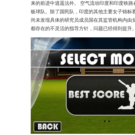
来的前进中逍遥法外。 空气流动印度和印度铁
板球队。除了国民队，印度的其他主要女子锦标赛绝对是Ran
尚未发现具体的研究员成员国在其监管机构内由
都存在的不灵活的指导方针，问题已经得到提升