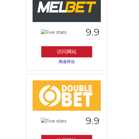
9.9
访问网站
阅读评论
9.9