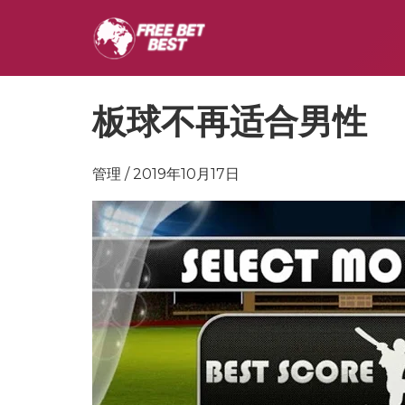
板球不再适合男性
管理 / 2019年10月17日