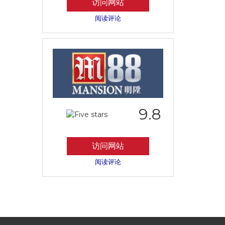
访问网站
阅读评论
9.8
访问网站
阅读评论