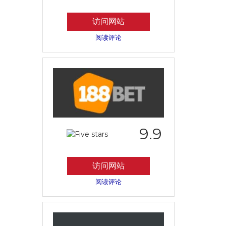
访问网站
阅读评论
9.9
访问网站
阅读评论