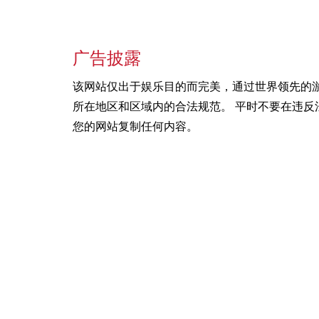
广告披露
该网站仅出于娱乐目的而完美，通过世界领先的
所在地区和区域内的合法规范。 平时不要在违反
您的网站复制任何内容。