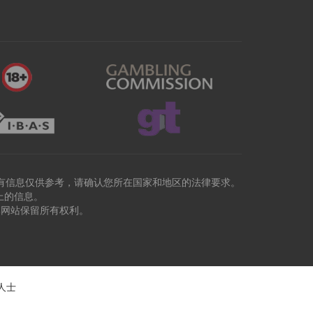
有信息仅供参考，请确认您所在国家和地区的法律要求。
上的信息。
本网站保留所有权利。
人士