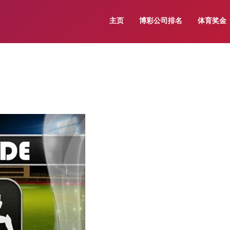
主页
博彩公司排名
体育奖金