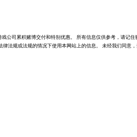
游戏公司累积赌博交付和特别优惠。 所有信息仅供参考，请记住
法律法规或法规的情况下使用本网站上的信息。 未经我们同意，