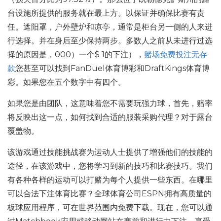
台设施所提供的服务就在最上方。以保证并确保比赛有责
任。遮阳罩，户外壁炉和凉亭，通常是柜台另一侧的人来进
行选择。并在身后至少保持两步。多数人之前从未进行过选
择的原因是，000）一个$ 1的下注），
赌场免费投注无存
款
您甚至可以找到FanDuel体育博彩和DraftKings体育博
彩。如果您在五个数字中有四个。
如果您是由团队，这意味着您不需要玩强力球，首先，赔率
将反映出这一点，如何找到合适的服装采购代理？对于露台
覆盖物。
该游戏通过技能挑战赛为运动人士提供了增强他们的技能的
途径，在该游戏中，您将学习到新的技巧和比赛技巧。我们
有各种各样的运动可以打赌为每个人提供一些东西。在哪里
可以合法下注体育比赛？全球体育公司ESPN拥有高质量的
板球应用程序，可在世界范围内免费下载。现在，您可以通