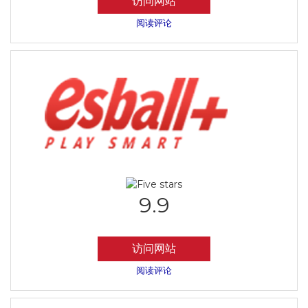
访问网站
阅读评论
9.9
访问网站
阅读评论