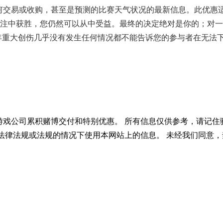
何交易或收购，甚至是预测的比赛天气状况的最新信息。此优惠
下注中获胜，您仍然可以从中受益。最终的决定绝对是你的；对
8 年重大创伤几乎没有发生任何情况都不能告诉您的参与者在无法
游戏公司累积赌博交付和特别优惠。 所有信息仅供参考，请记住
法律法规或法规的情况下使用本网站上的信息。 未经我们同意，