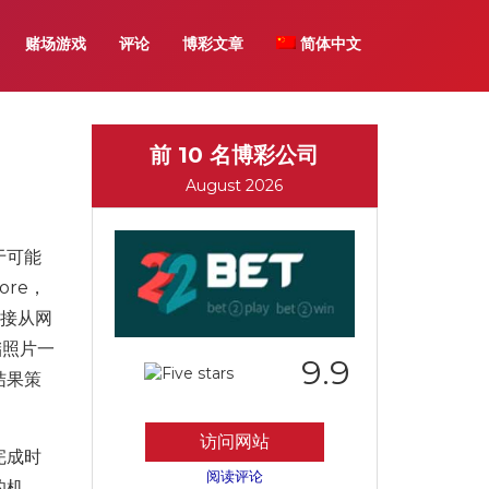
赌场游戏
评论
博彩文章
简体中文
前 10 名博彩公司
August 2026
于可能
re，
直接从网
储照片一
9.9
结果策
访问网站
完成时
阅读评论
的机