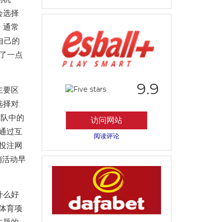
会选择
。通常
您自己的
失了一点
9.9
主要区
选择对
球队中的
访问网站
通过互
阅读评论
投注网
销活动早
什么好
要体育项