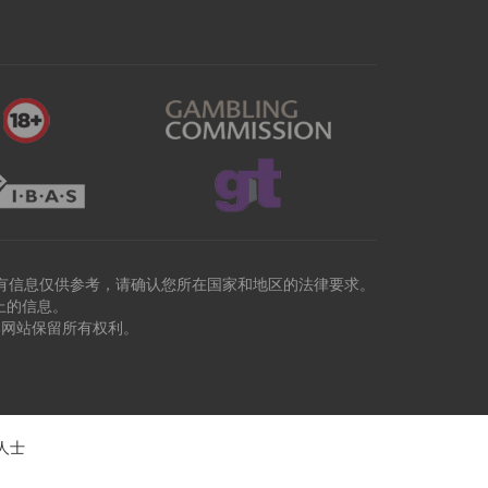
有信息仅供参考，请确认您所在国家和地区的法律要求。
上的信息。
本网站保留所有权利。
人士