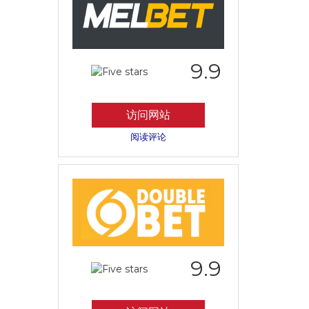
9.9
访问网站
阅读评论
9.9