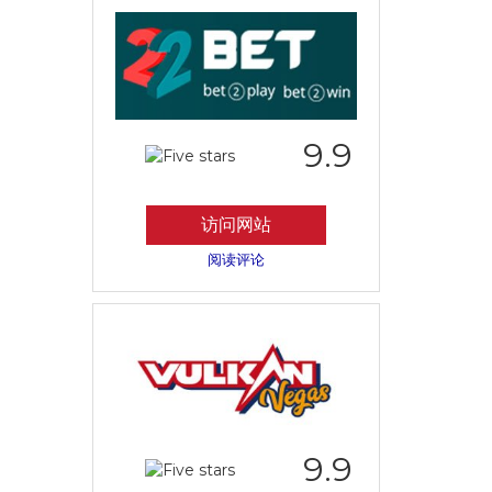
9.9
访问网站
阅读评论
9.9