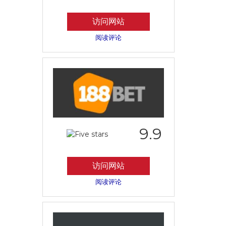
访问网站
阅读评论
9.9
访问网站
阅读评论