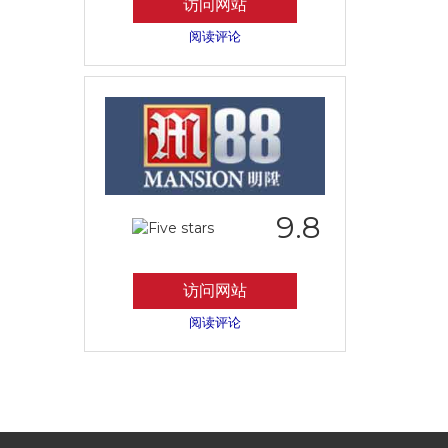
访问网站
阅读评论
9.8
访问网站
阅读评论