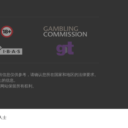
有信息仅供参考，请确认您所在国家和地区的法律要求。
上的信息。
本网站保留所有权利。
人士