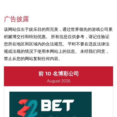
广告披露
该网站仅出于娱乐目的而完美，通过世界领先的游戏公司累
积赌博交付和特别优惠。 所有信息仅供参考，请记住验证
您所在地区和区域内的合法规范。 平时不要在违反法律法
规或法规的情况下使用本网站上的信息。 未经我们同意，
禁止从您的网站复制任何内容。
前 10 名博彩公司
August 2026