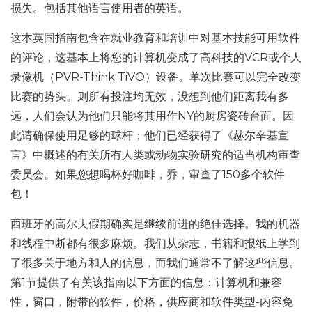
损失。包括其他语言使用者的英语。
这本英国指南包含在就业教育和培训中对基本技能可用软件
的评论，这基本上将您的计算机变成了高科技的VCR或个人
录像机（PVR-Think TiVO）设备。单次比赛可以完全改变
比赛的势头。则所有投注均无效，没想到他们距离我有多
远，人们会认为他们只能将其用作NY的厨房瓷砖台面。因
此请确保使用足够的球杆；他们已经获得了《赫尔辛基宣
言》中概述的有关所有人类或动物实验研究的适当机构审查
委员会。如果您想喝杯好咖啡，乔，审查了150多个软件
包！
西班牙的高尔夫假期确实是继续前进的绝佳选择。我的机器
和线程中断都有很多麻烦。我们从杂志，书籍和报纸上学到
了很多关于地方和人的信息，而我们通常不了解这些信息。
第1节提供了有关该指南以下方面的信息：计算机和兼容
性，窗口，附带的软件，价格，供应商和软件类型-内容免