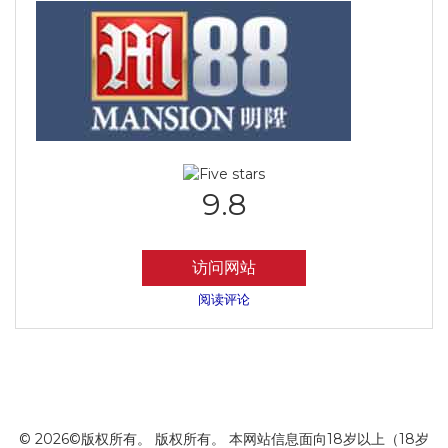
9.8
访问网站
阅读评论
© 2026©版权所有。 版权所有。 本网站信息面向18岁以上（18岁