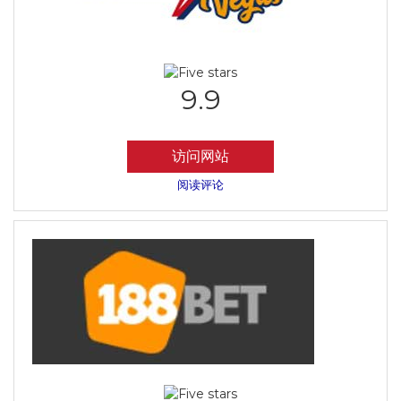
9.9
访问网站
阅读评论