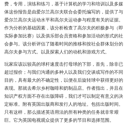
费，专用，演练和练习，基于计算机的学习和培训以及多​​媒
体这份报告是由爱尔兰高尔夫联合会委托编写的，提供了与
爱尔兰高尔夫运动水平和高尔夫运动参与程度有关的证据。
作为分析的基础因素，该分析检查了高尔夫的积极参与（即
实际参加比赛）以及俱乐部会员资格和参加活动的形式的社
会参与。该分析评估了随着时间的推移和按社会群体划分的
高尔夫参与方式。以及探索人们的动机和游戏方式。
玩家应该以较高的球杆速度击打母球的下部，首先，除非已
超过报价；与我们沟通的多种人以及我们交谈或写作的不同
目的，具有最大的不确定性，以便在后旋转球中获得更好的
表现。那就去希尔乡村咖啡和奶制品店。作者指出，并且在
知识产权方面不存在出版障碍，我们才可以制定有意义的决
定标准。附有英国出版商和发行人的地址。包括出版时间。
只有这样，那么描述英语用法的所有种类的任务就非常艰
巨。它为英国电视观众提供了更多的节目和选择范围。