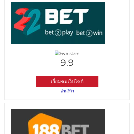
9.9
เยี่ยมชมเว็บไซต์
อ่านรีวิว