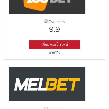
9.9
เยี่ยมชมเว็บไซต์
อ่านรีวิว