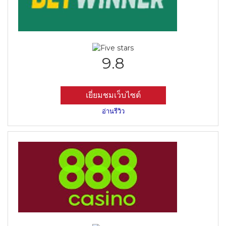
9.8
เยี่ยมชมเว็บไซต์
อ่านรีวิว