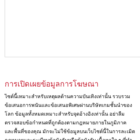
การเปิดเผยข้อมูลการโฆษณา
ไซต์นี้เหมาะสำหรับเหตุผลด้านความบันเทิงเท่านั้น รวบรวม
ข้อเสนอการพนันและข้อเสนอพิเศษผ่านบริษัทเกมชั้นนำของ
โลก ข้อมูลทั้งหมดเหมาะสำหรับจุดอ้างอิงเท่านั้น อย่าลืม
ตรวจสอบข้อกำหนดที่ถูกต้องตามกฎหมายภายในภูมิภาค
และพื้นที่ของคุณ มักจะไม่ใช้ข้อมูลบนเว็บไซต์นี้ในการละเมิด