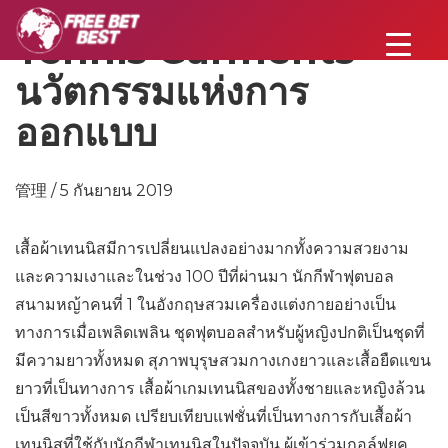
Tennis Garments –
นวัตกรรมแห่งการ
ออกแบบ
管理 / 5 กันยายน 2019
เสื้อผ้าเทนนิสมีการเปลี่ยนแปลงอย่างมากทั้งความสวยงาม
และความเงาและในช่วง 100 ปีที่ผ่านมา นักกีฬาฟุตบอล
สนามหญ้าคนที่ 1 ในอังกฤษสวมเครื่องแต่งกายอย่างเป็น
ทางการเมื่อเพลิดเพลิน ชุดฟุตบอลสำหรับผู้หญิงปกติเป็นชุดที่
มีความยาวทั้งหมด สุภาพบุรุษสวมกางเกงยาวและเสื้อยืดแขน
ยาวที่เป็นทางการ เสื้อผ้าเกมเทนนิสของทั้งชายและหญิงล้วน
เป็นสีขาวทั้งหมด เปรียบเทียบแฟชั่นที่เป็นทางการกับเสื้อผ้า
เทนนิสที่ใช้กับนักกีฬาเทนนิสในปัจจุบัน ผู้เข้าร่วมกอล์ฟยุค