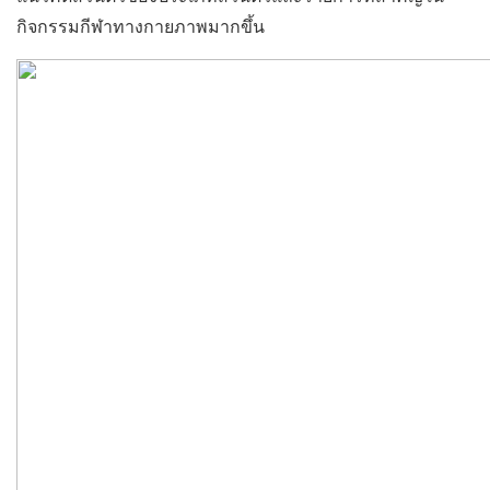
กิจกรรมกีฬาทางกายภาพมากขึ้น