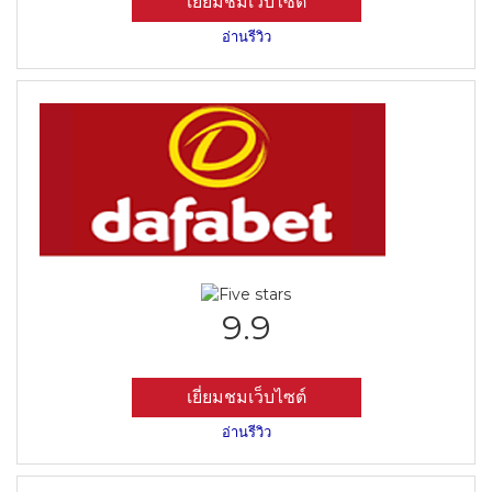
เยี่ยมชมเว็บไซต์
อ่านรีวิว
9.9
เยี่ยมชมเว็บไซต์
อ่านรีวิว