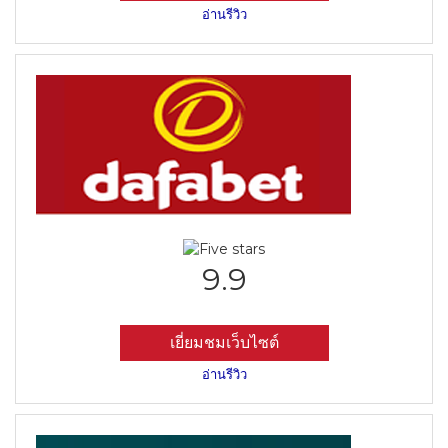
อ่านรีวิว
9.9
เยี่ยมชมเว็บไซต์
อ่านรีวิว