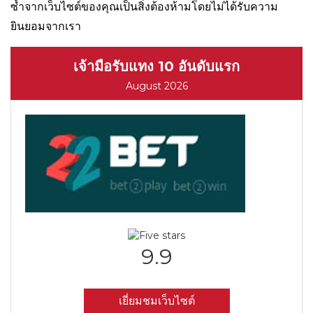
ซ้ำจากเว็บไซต์ของคุณเป็นสิ่งต้องห้ามโดยไม่ได้รับความ
ยินยอมจากเรา
เจ้ามือรับแทง 10 อันดับแรก
August 2026
9.9
เยี่ยมชมเว็บไซต์