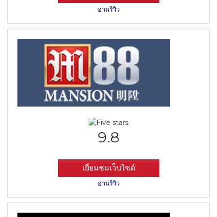
อ่านรีวิว
9.8
เยี่ยมชมเว็บไซต์
อ่านรีวิว