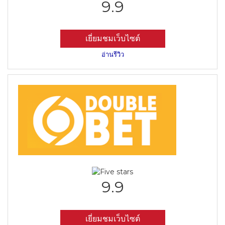
9.9
เยี่ยมชมเว็บไซต์
อ่านรีวิว
9.9
เยี่ยมชมเว็บไซต์