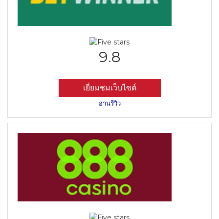
9.8
เยี่ยมชมเว็บไซต์
อ่านรีวิว