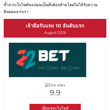
ซ้ำจากเว็บไซต์ของคุณเป็นสิ่งต้องห้ามโดยไม่ได้รับความ
ยินยอมจากเรา
เจ้ามือรับแทง 10 อันดับแรก
August 2026
9.9
เยี่ยมชมเว็บไซต์