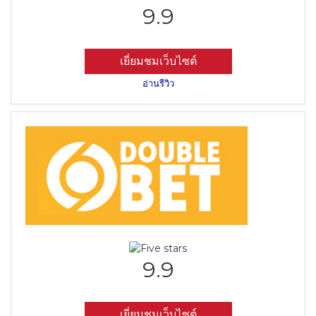
9.9
เยี่ยมชมเว็บไซต์
อ่านรีวิว
9.9
เยี่ยมชมเว็บไซต์