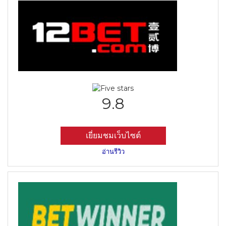
9.8
เยี่ยมชมเว็บไซต์
อ่านรีวิว