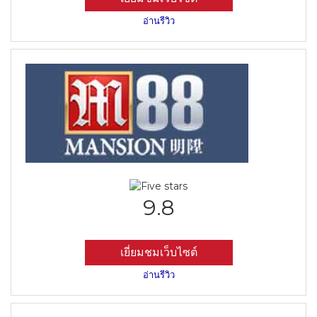
อ่านรีวิว
9.8
เยี่ยมชมเว็บไซต์
อ่านรีวิว