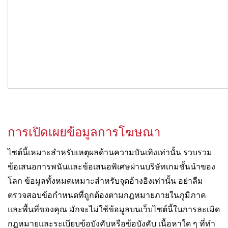
การเปิดเผยข้อมูลการโฆษณา
ไซต์นี้เหมาะสำหรับเหตุผลด้านความบันเทิงเท่านั้น รวบรวม
ข้อเสนอการพนันและข้อเสนอพิเศษผ่านบริษัทเกมชั้นนำของ
โลก ข้อมูลทั้งหมดเหมาะสำหรับจุดอ้างอิงเท่านั้น อย่าลืม
ตรวจสอบข้อกำหนดที่ถูกต้องตามกฎหมายภายในภูมิภาค
และพื้นที่ของคุณ มักจะไม่ใช้ข้อมูลบนเว็บไซต์นี้ในการละเมิด
กฎหมายและระเบียบข้อบังคับหรือข้อบังคับ เนื้อหาใด ๆ ที่ทำ