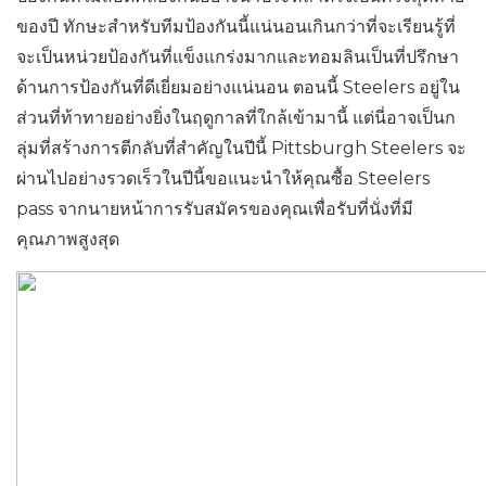
ของปี ทักษะสำหรับทีมป้องกันนี้แน่นอนเกินกว่าที่จะเรียนรู้ที่
จะเป็นหน่วยป้องกันที่แข็งแกร่งมากและทอมลินเป็นที่ปรึกษา
ด้านการป้องกันที่ดีเยี่ยมอย่างแน่นอน ตอนนี้ Steelers อยู่ใน
ส่วนที่ท้าทายอย่างยิ่งในฤดูกาลที่ใกล้เข้ามานี้ แต่นี่อาจเป็นก
ลุ่มที่สร้างการตีกลับที่สำคัญในปีนี้ Pittsburgh Steelers จะ
ผ่านไปอย่างรวดเร็วในปีนี้ขอแนะนำให้คุณซื้อ Steelers
pass จากนายหน้าการรับสมัครของคุณเพื่อรับที่นั่งที่มี
คุณภาพสูงสุด