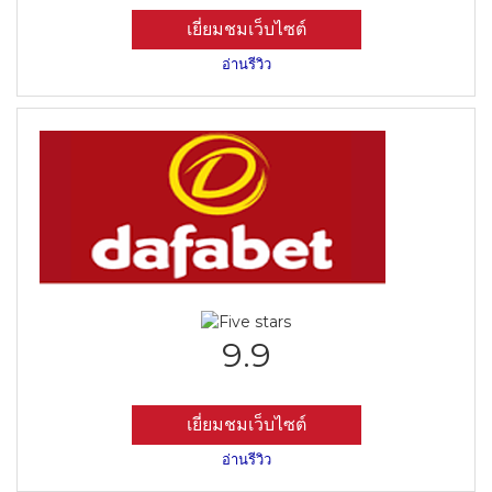
เยี่ยมชมเว็บไซต์
อ่านรีวิว
9.9
เยี่ยมชมเว็บไซต์
อ่านรีวิว