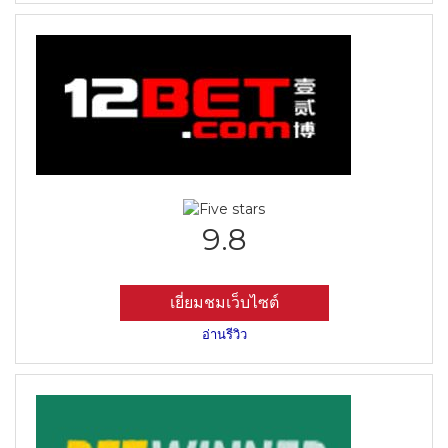
9.8
เยี่ยมชมเว็บไซต์
อ่านรีวิว