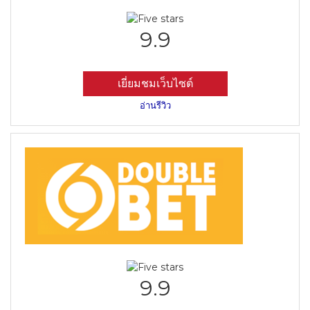
9.9
เยี่ยมชมเว็บไซต์
อ่านรีวิว
9.9