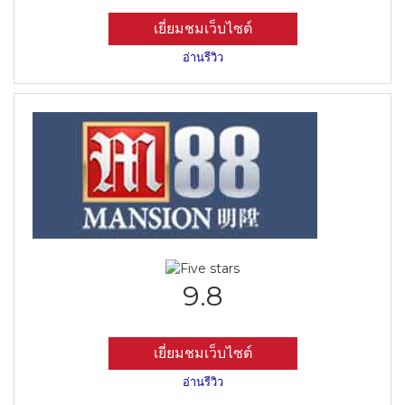
เยี่ยมชมเว็บไซต์
อ่านรีวิว
9.8
เยี่ยมชมเว็บไซต์
อ่านรีวิว