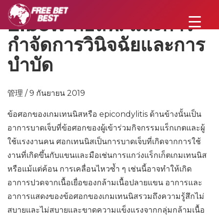
Elbow กอล์ฟ: และการ
กำจัดการวินิจฉัยและการ
บำบัด
管理 / 9 กันยายน 2019
ข้อศอกของเกมเทนนิสหรือ epicondylitis ด้านข้างนั้นเป็น
อาการบาดเจ็บที่ข้อศอกของผู้เข้าร่วมกิจกรรมแร็กเกตและผู้
ใช้แรงงานคน ศอกเทนนิสเป็นการบาดเจ็บที่เกิดจากการใช้
งานที่เกิดขึ้นกับแขนและมือเช่นการแกว่งแร็กเก็ตเกมเทนนิส
หรือแม้แต่ค้อน การเคลื่อนไหวซ้ำ ๆ เช่นนี้อาจทำให้เกิด
อาการปวดจากเนื้อเยื่อของกล้ามเนื้อปลายแขน อาการและ
อาการแสดงของข้อศอกของเกมเทนนิสรวมถึงความรู้สึกไม่
สบายและไม่สบายและขาดความแข็งแรงจากกลุ่มกล้ามเนื้อ