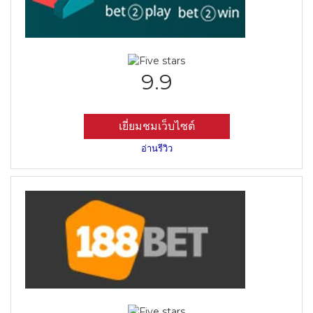
9.9
เยี่ยมชมเว็บไซต์
อ่านรีวิว