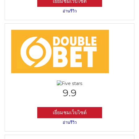
เยี่ยมชมเว็บไซต์
อ่านรีวิว
9.9
เยี่ยมชมเว็บไซต์
อ่านรีวิว