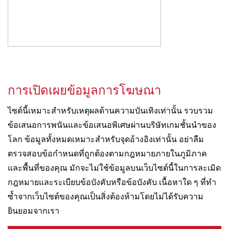
การเปิดเผยข้อมูลการโฆษณา
ไซต์นี้เหมาะสำหรับเหตุผลด้านความบันเทิงเท่านั้น รวบรวม
ข้อเสนอการพนันและข้อเสนอพิเศษผ่านบริษัทเกมชั้นนำของ
โลก ข้อมูลทั้งหมดเหมาะสำหรับจุดอ้างอิงเท่านั้น อย่าลืม
ตรวจสอบข้อกำหนดที่ถูกต้องตามกฎหมายภายในภูมิภาค
และพื้นที่ของคุณ มักจะไม่ใช้ข้อมูลบนเว็บไซต์นี้ในการละเมิด
กฎหมายและระเบียบข้อบังคับหรือข้อบังคับ เนื้อหาใด ๆ ที่ทำ
ซ้ำจากเว็บไซต์ของคุณเป็นสิ่งต้องห้ามโดยไม่ได้รับความ
ยินยอมจากเรา