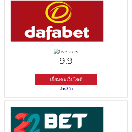
9.9
เยี่ยมชมเว็บไซต์
อ่านรีวิว