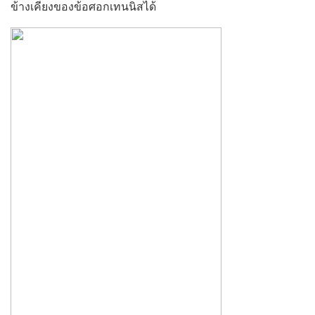
ข้างเคียงของข้อศอกเทนนิสได้