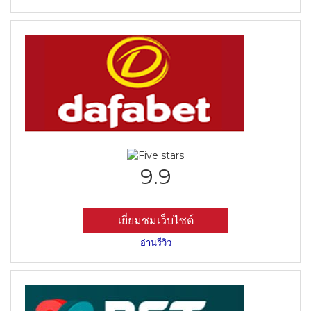
9.9
เยี่ยมชมเว็บไซต์
อ่านรีวิว