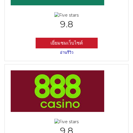
9.8
เยี่ยมชมเว็บไซต์
อ่านรีวิว
9.8