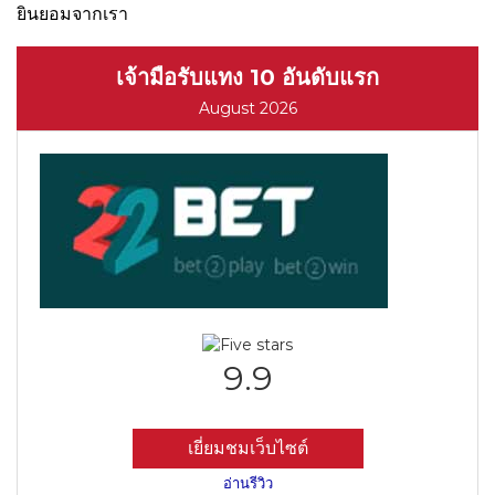
ยินยอมจากเรา
เจ้ามือรับแทง 10 อันดับแรก
August 2026
9.9
เยี่ยมชมเว็บไซต์
อ่านรีวิว