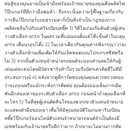
ต่อสู้ของคุณอาจเป็นเจ้ามือพร้อมเป้าหมายของคุณคือผลิตไพ่
โป๊กเกอร์ที่ดีกว่ามือพ่อค้า . ถึงกระนั้นความรู้พื้นฐานเกี่ยวกับ
การยืนโป๊กเกอร์แบบธรรมดาก็เป็นสิ่งจำเป็น กฎของการ
เพลิดเพลินไปกับแคริบเบียนสตั๊ด: 1) วิดีโอเกมเริ่มต้นด้วยผู้เล่น
วางตัวเลือก ante ในผลรวมที่แน่นอนตั้งแต่โต๊ะขั้นต่ำในกลุ่ม
ante เพื่อนรอบโต๊ะ 2) ในเวลาเดียวกันคุณควรพิจารณาว่าจะ
วางตัวเลือกด้านเพิ่มเติมให้กับแจ็คพอตแบบโปรเกรสซีฟหรือ
ไม่ 3) จากนั้นตัวแทนจำหน่ายรถยนต์จะมอบส่วนลดให้กับผู้
เล่นแต่ละคนโดยมีบัตรชาร์จห้าใบรวมถึงบัตรเครดิตสี่ใบที่มี
ประสบการณ์ 4) หลังจากดูที่การ์ดของคุณคุณควรตรวจสอบ
ว่าจะถอนหรือแม้กระทั่งการติดต่อ คุณต้องมองเห็นการเดิม
พันอีกสองเท่าของระดับตัวเลือก ante ก่อนหน้าถ้าคุณเลือกที่
จะโทร 5) ในที่สุดผู้เล่นตัดสินใจของพวกเขาตัวแทนจำหน่าย
จะแสดงฝ่ามือของเขา เพื่อให้มีคุณสมบัติในเกมคาริบเบียน
สตั๊ดโป๊กเกอร์ออนไลน์ตัวแทนจำหน่ายรถยนต์จำเป็นต้องมี
เอซพร้อมกับเจ้านายหรือดีกว่ามาก ถ้าเขาจะไม่ผ่านการคัด