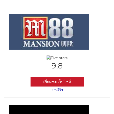
9.8
เยี่ยมชมเว็บไซต์
อ่านรีวิว