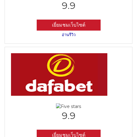
9.9
เยี่ยมชมเว็บไซต์
อ่านรีวิว
9.9
เยี่ยมชมเว็บไซต์