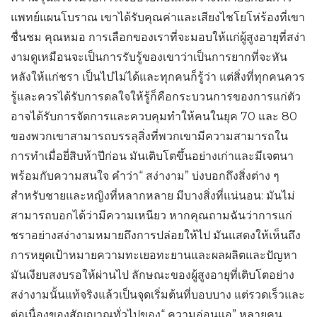
แพทย์แผนโบราณ เขาได้รับคุณค่าและเสียงไชโยโห่ร้องที่เขา
ชื่นชม คุณหมอ การเลือกของเราที่จะมอบให้แก่ผู้สูงอายุที่สง่า
งามดูเหมือนจะเป็นการรับรู้ของเขาว่าเป็นการยากที่จะหัน
หลังให้แก่ชรา เป็นไปไม่ได้และทุกคนก็รู้ว่า แต่สิ่งที่ทุกคนควร
รู้และควรได้รับการดลใจให้รู้ก็คือกระบวนการของการแก่ตัว
อาจได้รับการจัดการและควบคุมทำให้คนในยุค 70 และ 80
ของพวกเขาสามารถบรรลุสิ่งที่พวกเขามีความสามารถใน
การทำเมื่อยี่สิบห้าปีก่อน มันเติบโตขึ้นอย่างเก่าและมีเจตนา
พร้อมกับความสนใจ คำว่า“ สง่างาม” บ่งบอกถึงสิ่งต่าง ๆ
สำหรับชายและหญิงที่หลากหลาย มีบางสิ่งที่แน่นอน: มันไม่
สามารถบอกได้ว่ามีความเหนียว หากคุณถามฉันว่าการแก่
ชราอย่างสง่างามหมายถึงการปล่อยให้ไป มันแสดงให้เห็นถึง
การหยุดเป้าหมายความทะเยอทะยานและผลผลิตและปัญหา
มันเงียบสงบรอให้ผ่านไป ลักษณะของผู้สูงอายุที่เติบโตอย่าง
สง่างามนั้นแท้จริงแล้วเป็นจุดเริ่มต้นที่บอบบาง แต่รวดเร็วและ
ต่อเนื่องของสัญญาณทั่วไปของ“ ความอ่อนแอ” หลายคน