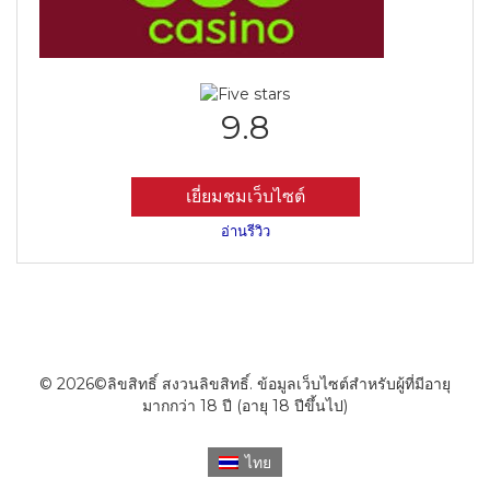
9.8
เยี่ยมชมเว็บไซต์
อ่านรีวิว
© 2026©ลิขสิทธิ์ สงวนลิขสิทธิ์. ข้อมูลเว็บไซต์สำหรับผู้ที่มีอายุ
มากกว่า 18 ปี (อายุ 18 ปีขึ้นไป)
ไทย