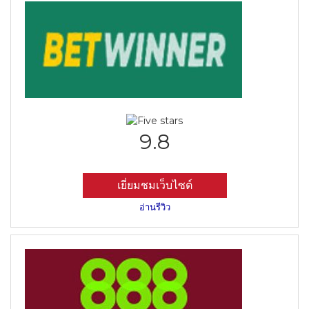
9.8
เยี่ยมชมเว็บไซต์
อ่านรีวิว