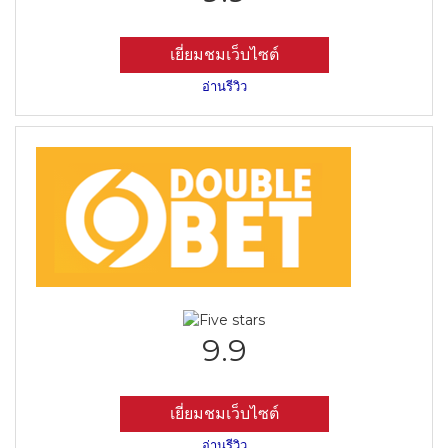
เยี่ยมชมเว็บไซต์
อ่านรีวิว
9.9
เยี่ยมชมเว็บไซต์
อ่านรีวิว