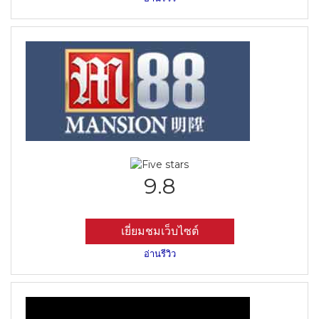
9.8
เยี่ยมชมเว็บไซต์
อ่านรีวิว