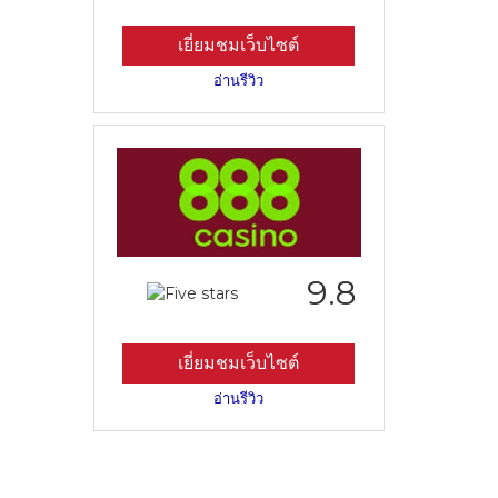
เยี่ยมชมเว็บไซต์
อ่านรีวิว
9.8
เยี่ยมชมเว็บไซต์
อ่านรีวิว