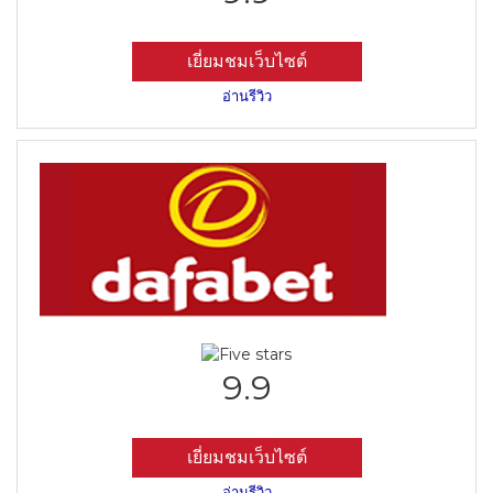
เยี่ยมชมเว็บไซต์
อ่านรีวิว
9.9
เยี่ยมชมเว็บไซต์
อ่านรีวิว