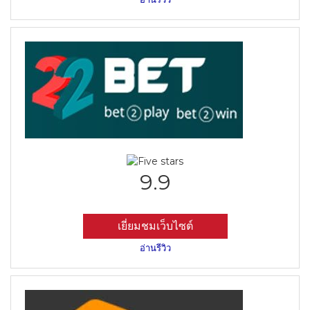
9.9
เยี่ยมชมเว็บไซต์
อ่านรีวิว