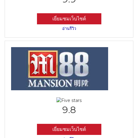
เยี่ยมชมเว็บไซต์
อ่านรีวิว
9.8
เยี่ยมชมเว็บไซต์