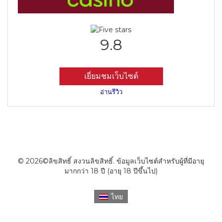
9.8
เยี่ยมชมเว็บไซต์
อ่านรีวิว
© 2026©ลิขสิทธิ์ สงวนลิขสิทธิ์. ข้อมูลเว็บไซต์สำหรับผู้ที่มีอายุ
มากกว่า 18 ปี (อายุ 18 ปีขึ้นไป)
ไทย