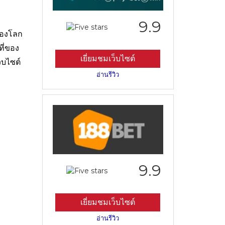
9.9
ของโลก
ี่ของ
เยี่ยมชมเว็บไซต์
็บไซต์
อ่านรีวิว
9.9
เยี่ยมชมเว็บไซต์
อ่านรีวิว