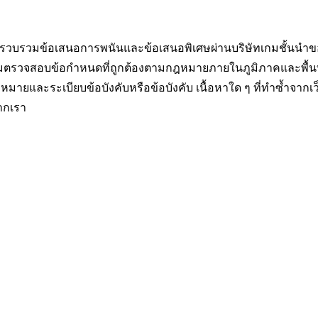
ั้น รวบรวมข้อเสนอการพนันและข้อเสนอพิเศษผ่านบริษัทเกมชั้นนำ
่าลืมตรวจสอบข้อกำหนดที่ถูกต้องตามกฎหมายภายในภูมิภาคและพื้นท
หมายและระเบียบข้อบังคับหรือข้อบังคับ เนื้อหาใด ๆ ที่ทำซ้ำจากเว
ากเรา