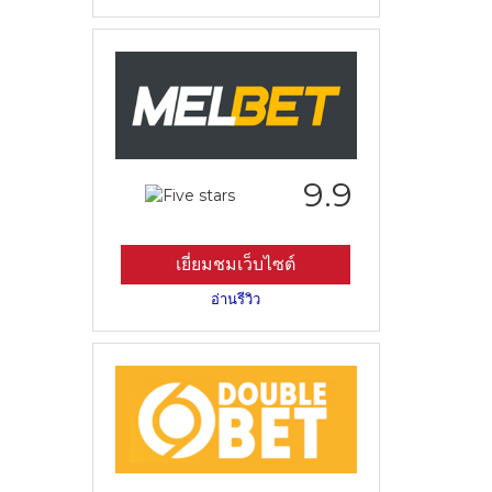
9.9
เยี่ยมชมเว็บไซต์
อ่านรีวิว