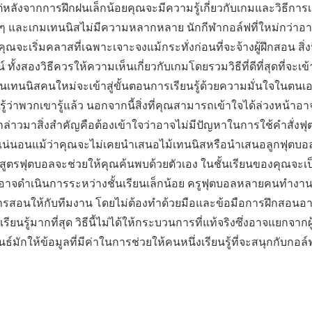
ต่หลังจากการฝึกฝนเล็กน้อยคุณจะมีความรู้เกี่ยวกับเกมและวิธีการ
หม่ ๆ และเกมเทนนิสไม่มีความหลากหลาย นักกีฬากอล์ฟที่ใหม่กว่าอา
จะเริ่มคลาสที่เฉพาะเจาะจงแม้กระทั่งก่อนที่จะจ้างผู้ฝึกสอน สิ่ง
ทั้งสองวิธีควรให้ความเห็นเกี่ยวกับเกมโดยรวมวิธีที่ดีที่สุดที่จะเ
เล่นเทนนิสคนใหม่จะเข้าสู่ขั้นตอนการเรียนรู้ด้วยความมั่นใจในตนเองท
าพวกเขารู้แล้ว นอกจากนี้สิ่งที่คุณสามารถเข้าใจได้ล่วงหน้าอา
ล่าวมาสิ่งสำคัญคือต้องเข้าใจว่าอาจไม่มีปัญหาในการใช้คำสั่งฟ
่างแน่นอนแม้ว่าคุณจะไม่เคยนำเสนอไม้เทนนิสหรือนำเสนอลูกฟุตบ
ักสูตรฟุตบอลจะช่วยให้คุณค้นพบด้วยตัวเอง ในชั้นเรียนของคุณจะเป
ละอาจดำเนินการระหว่างชั้นเรียนเล็กน้อย ครูฟุตบอลหลายคนทำงา
การสอนให้กับทีมงาน โดยไม่ต้องทำด้วยมือและข้อมือการฝึกสอนอา
ียนรู้มากที่สุด วิธีนี้ไม่ได้ให้กระบวนการที่แท้จริงซึ่งอาจแยกจากผู
นธ์มักให้ข้อมูลที่มีค่าในการช่วยให้คนหนึ่งเรียนรู้ที่จะสนุกกับกอล