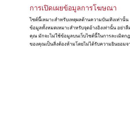
การเปิดเผยข้อมูลการโฆษณา
ไซต์นี้เหมาะสำหรับเหตุผลด้านความบันเทิงเท่าน
ข้อมูลทั้งหมดเหมาะสำหรับจุดอ้างอิงเท่านั้น อย
คุณ มักจะไม่ใช้ข้อมูลบนเว็บไซต์นี้ในการละเมิดกฎ
ของคุณเป็นสิ่งต้องห้ามโดยไม่ได้รับความยินยอมจ