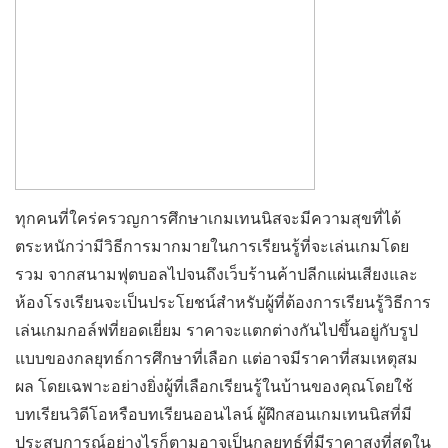
ทุกคนที่ใคร่ครวญการศึกษาเกมเทนนิสจะมีความสุขที่ได้
ตระหนักว่ามีวิธีการมากมายในการเรียนรู้ที่จะเล่นเกมโดย
รวม จากสนามฟุตบอลไปจนถึงเว็บร้านค้าปลีกแผ่นเสียงและ
ห้องโรงเรียนจะเป็นประโยชน์สำหรับผู้ที่ต้องการเรียนรู้วิธีการ
เล่นเกมกอล์ฟที่ยอดเยี่ยม ราคาจะแตกต่างกันไปขึ้นอยู่กับรูป
แบบของกลยุทธ์การศึกษาที่เลือก แต่อาจมีราคาที่สมเหตุสม
ผล โดยเฉพาะอย่างยิ่งผู้ที่เลือกเรียนรู้ในบ้านของคุณโดยใช้
บทเรียนวิดีโอหรือบทเรียนออนไลน์ ผู้ฝึกสอนเกมเทนนิสที่มี
ประสบการณ์อย่างไรก็ตามอาจเป็นกลยุทธ์ที่มีราคาสูงที่สุดใน