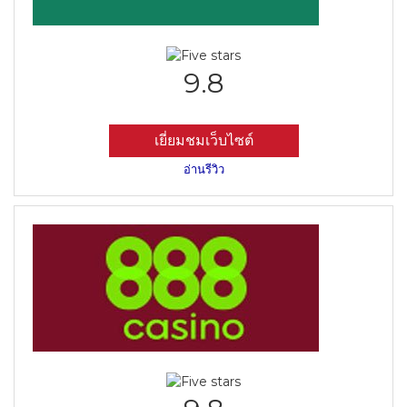
9.8
เยี่ยมชมเว็บไซต์
อ่านรีวิว