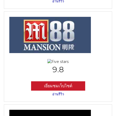
อ่านรีวิว
9.8
เยี่ยมชมเว็บไซต์
อ่านรีวิว