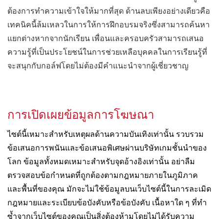
ต้องการทำความเข้าใจให้มากที่สุด ด้านลบเพียงอย่างเดียวคือ
เทคนิคนี้ล้มเหลวในการให้การฝึกอบรมจริงซึ่งสามารถค้นหา
แยกต่างหากจากนักเรียน เพื่อนและครอบครัวสามารถเสนอ
ความรู้ที่เป็นประโยชน์ในการช่วยเหลือบุคคลในการเรียนรู้ที่
จะสนุกกับกอล์ฟโดยไม่ต้องมีคำแนะนำจากผู้เชี่ยวชาญ
การเปิดเผยข้อมูลการโฆษณา
ไซต์นี้เหมาะสำหรับเหตุผลด้านความบันเทิงเท่านั้น รวบรวม
ข้อเสนอการพนันและข้อเสนอพิเศษผ่านบริษัทเกมชั้นนำของ
โลก ข้อมูลทั้งหมดเหมาะสำหรับจุดอ้างอิงเท่านั้น อย่าลืม
ตรวจสอบข้อกำหนดที่ถูกต้องตามกฎหมายภายในภูมิภาค
และพื้นที่ของคุณ มักจะไม่ใช้ข้อมูลบนเว็บไซต์นี้ในการละเมิด
กฎหมายและระเบียบข้อบังคับหรือข้อบังคับ เนื้อหาใด ๆ ที่ทำ
ซ้ำจากเว็บไซต์ของคุณเป็นสิ่งต้องห้ามโดยไม่ได้รับความ