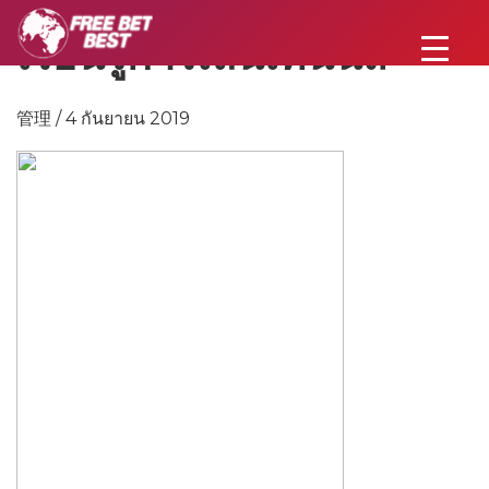
เรียนรู้การเล่นเทนนิส
管理 / 4 กันยายน 2019