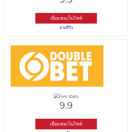
เยี่ยมชมเว็บไซต์
อ่านรีวิว
9.9
เยี่ยมชมเว็บไซต์